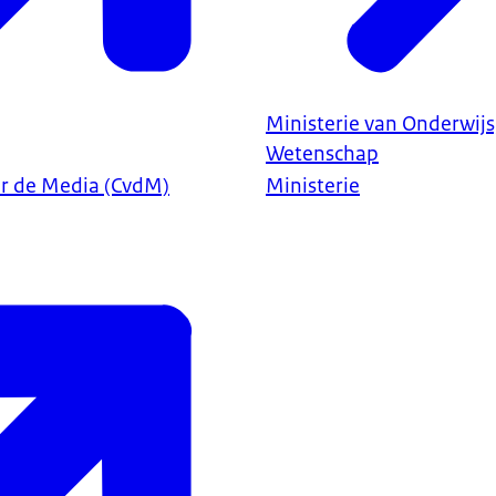
Ministerie van Onderwijs
Wetenschap
r de Media (CvdM)
Ministerie