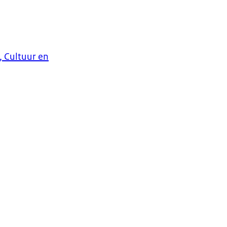
, Cultuur en