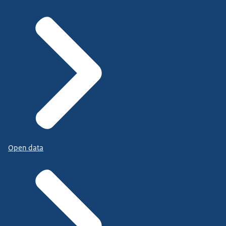
Open data