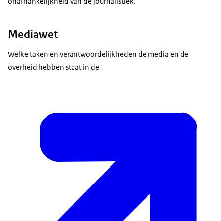
onafhankelijkheid van de journalistiek.
Mediawet
Welke taken en verantwoordelijkheden de media en de
overheid hebben staat in de