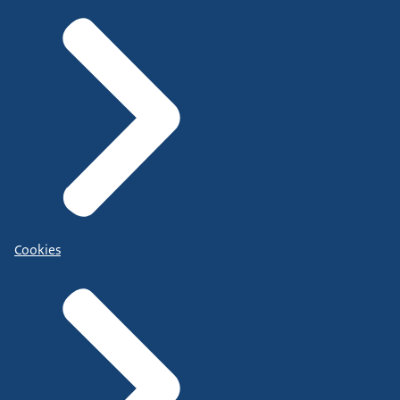
Cookies