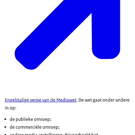
Engelstalige versie van de Mediawet
. De wet gaat onder andere
in op:
de publieke omroep;
de commerciële omroep;
andere media-instellingen. Bijvoorbeeld het