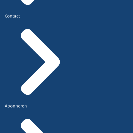
Contact
Abonneren