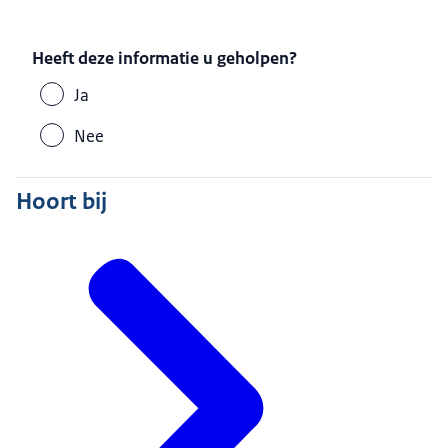
Heeft deze informatie u geholpen?
Ja
Nee
Hoort bij