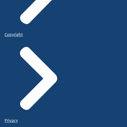
Copyright
Privacy