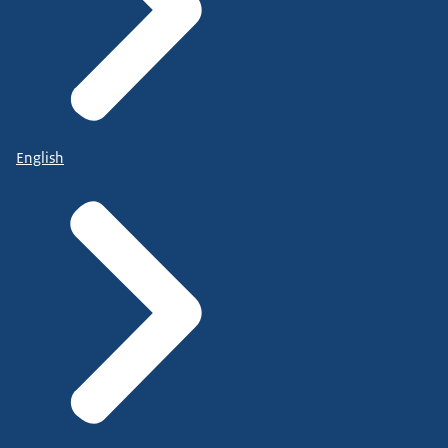
English