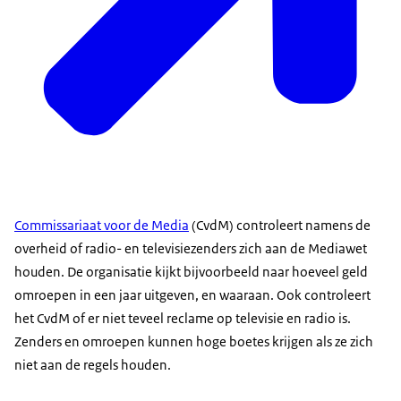
Commissariaat voor de Media
(CvdM) controleert namens de
overheid of radio- en televisiezenders zich aan de Mediawet
houden. De organisatie kijkt bijvoorbeeld naar hoeveel geld
omroepen in een jaar uitgeven, en waaraan. Ook controleert
het CvdM of er niet teveel reclame op televisie en radio is.
Zenders en omroepen kunnen hoge boetes krijgen als ze zich
niet aan de regels houden.