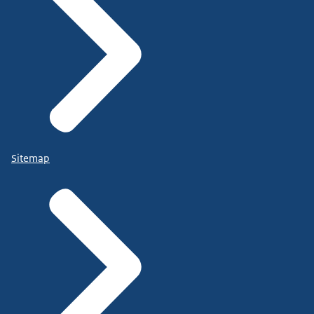
Sitemap