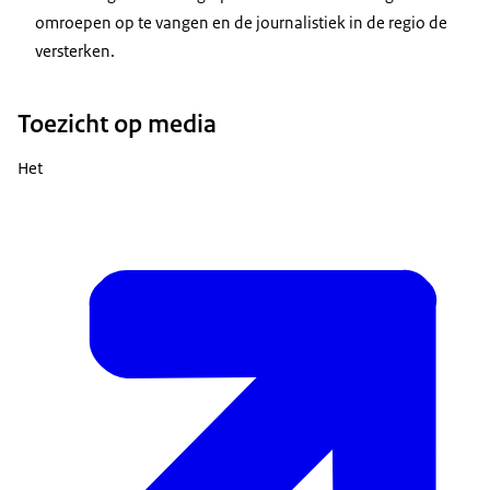
omroepen op te vangen en de journalistiek in de regio de
versterken.
Toezicht op media
Het