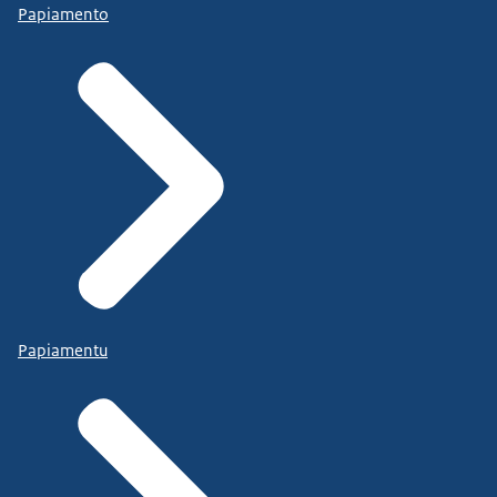
Papiamento
Papiamentu