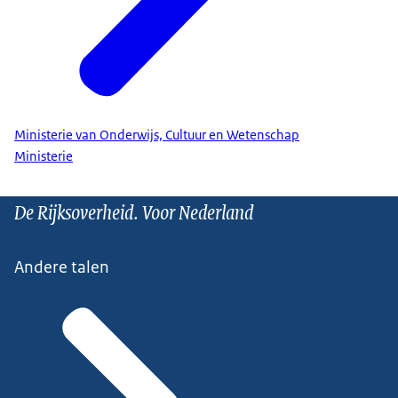
Ministerie van Onderwijs, Cultuur en Wetenschap
Ministerie
De Rijksoverheid. Voor Nederland
Andere talen