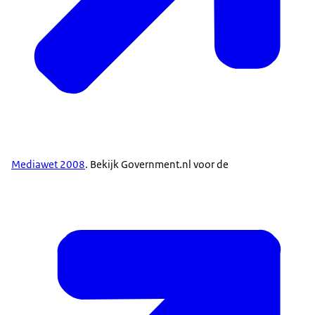
Mediawet 2008
. Bekijk Government.nl voor de