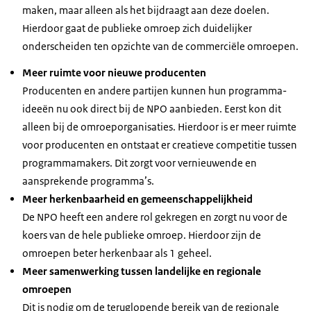
maken, maar alleen als het bijdraagt aan deze doelen.
Hierdoor gaat de publieke omroep zich duidelijker
onderscheiden ten opzichte van de commerciële omroepen.
Meer ruimte voor nieuwe producenten
Producenten en andere partijen kunnen hun programma-
ideeën nu ook direct bij de NPO aanbieden. Eerst kon dit
alleen bij de omroeporganisaties. Hierdoor is er meer ruimte
voor producenten en ontstaat er creatieve competitie tussen
programmamakers. Dit zorgt voor vernieuwende en
aansprekende programma’s.
Meer herkenbaarheid en gemeenschappelijkheid
De NPO heeft een andere rol gekregen en zorgt nu voor de
koers van de hele publieke omroep. Hierdoor zijn de
omroepen beter herkenbaar als 1 geheel.
Meer samenwerking tussen landelijke en regionale
omroepen
Dit is nodig om de teruglopende bereik van de regionale