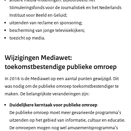
Stimuleringsfonds voor de Journalistiek en het Nederlands
Instituut voor Beeld en Geluid;
uitzenden van reclame en sponsoring;
bescherming van jonge televisiekijkers;
toezicht op media.
Wijzigingen Mediawet:
toekomstbestendige publieke omroep
In 2016 is de Mediawet op een aantal punten gewijzigd. Dit
was nodig om de publieke omroep toekomstbestendiger te
maken. De belangrijkste veranderingen zijn:
Duidelijkere kerntaak voor publieke omroep
De publieke omroep moet meer gevarieerde programma’s
uitzenden op het gebied van informatie, cultuur en educatie.
De omroepen mogen nog wel amusementsprogramma’s