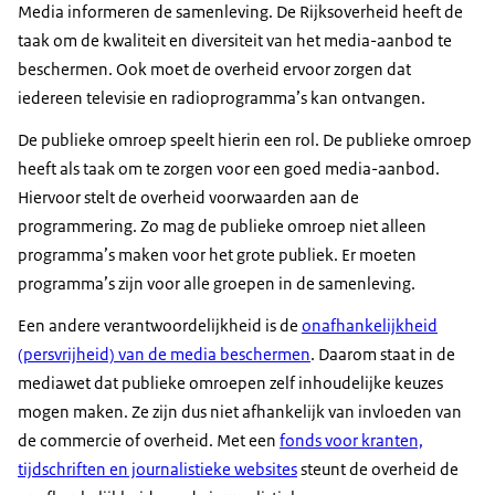
Media informeren de samenleving. De Rijksoverheid heeft de
taak om de kwaliteit en diversiteit van het media-aanbod te
beschermen. Ook moet de overheid ervoor zorgen dat
iedereen televisie en radioprogramma’s kan ontvangen.
De publieke omroep speelt hierin een rol. De publieke omroep
heeft als taak om te zorgen voor een goed media-aanbod.
Hiervoor stelt de overheid voorwaarden aan de
programmering. Zo mag de publieke omroep niet alleen
programma’s maken voor het grote publiek. Er moeten
programma’s zijn voor alle groepen in de samenleving.
Een andere verantwoordelijkheid is de
onafhankelijkheid
(persvrijheid) van de media beschermen
. Daarom staat in de
mediawet dat publieke omroepen zelf inhoudelijke keuzes
mogen maken. Ze zijn dus niet afhankelijk van invloeden van
de commercie of overheid. Met een
fonds voor kranten,
tijdschriften en journalistieke websites
steunt de overheid de