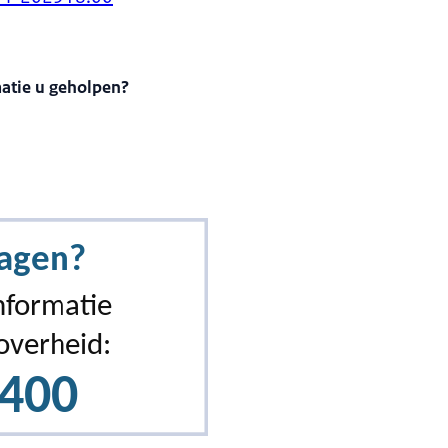
matie u geholpen?