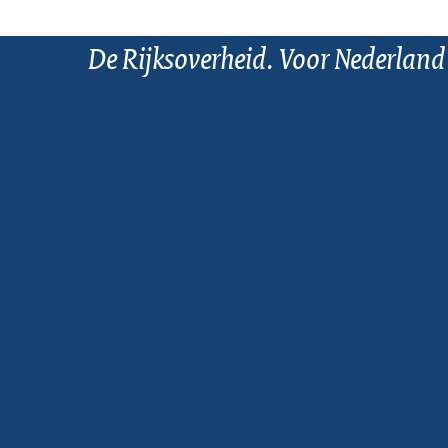
De Rijksoverheid. Voor Nederland