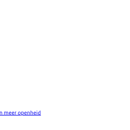
en meer openheid