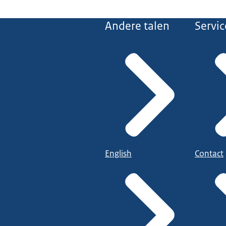
Andere talen
Servic
English
Contact