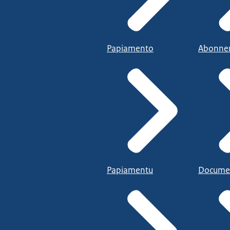
Papiamento
Abonne
Papiamentu
Docume