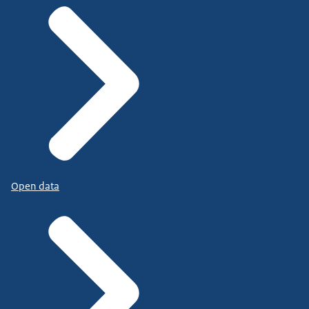
Open data