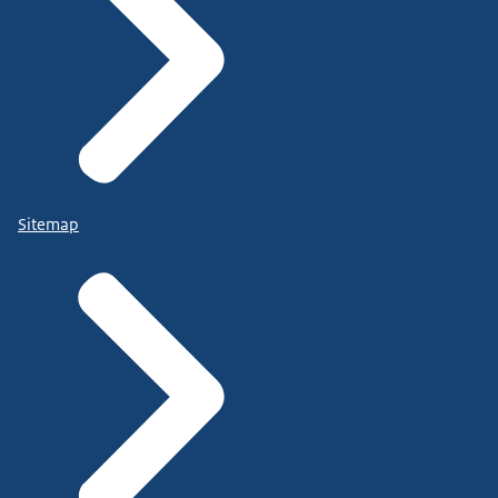
Sitemap