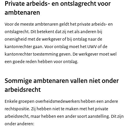
Private arbeids- en ontslagrecht voor
ambtenaren
Voor de meeste ambtenaren geldt het private arbeids- en
ontslagrecht. Dit betekent dat zij net als anderen bij
onenigheid met de werkgever of bij ontslag naar de
kantonrechter gaan. Voor ontslag moet het UWV of de
kantonrechter toestemming geven. De werkgever moet wel
een goede reden hebben voor ontslag.
Sommige ambtenaren vallen niet onder
arbeidsrecht
Enkele groepen overheidsmedewerkers hebben een andere
rechtspositie. Zij hebben niet te maken met het private
arbeidsrecht, maar hebben een ander soort aanstelling. Dit zijn
onder anderen: