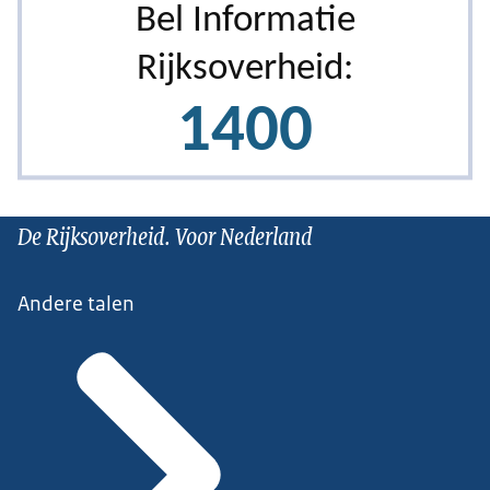
De Rijksoverheid. Voor Nederland
Andere talen