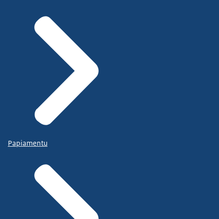
Papiamentu