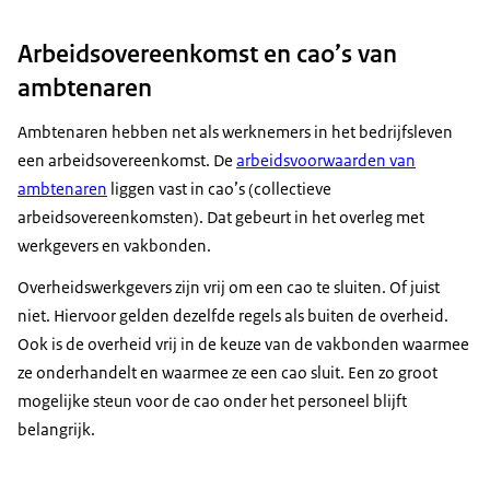
Arbeidsovereenkomst en cao’s van
ambtenaren
Ambtenaren hebben net als werknemers in het bedrijfsleven
een arbeidsovereenkomst. De
arbeidsvoorwaarden van
ambtenaren
liggen vast in cao’s (collectieve
arbeidsovereenkomsten). Dat gebeurt in het overleg met
werkgevers en vakbonden.
Overheidswerkgevers zijn vrij om een cao te sluiten. Of juist
niet. Hiervoor gelden dezelfde regels als buiten de overheid.
Ook is de overheid vrij in de keuze van de vakbonden waarmee
ze onderhandelt en waarmee ze een cao sluit. Een zo groot
mogelijke steun voor de cao onder het personeel blijft
belangrijk.