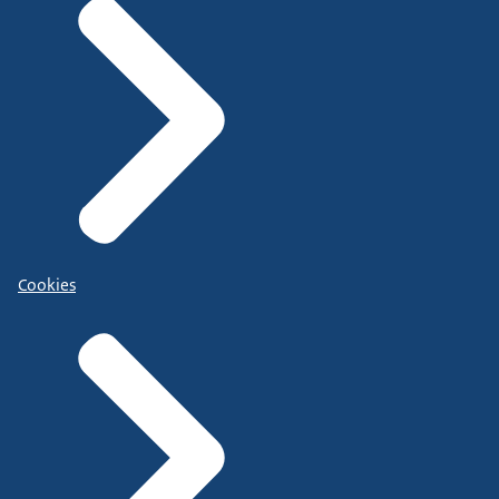
Cookies