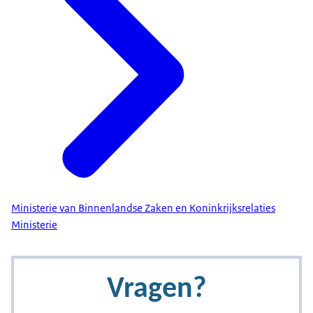
Ministerie van Binnenlandse Zaken en Koninkrijksrelaties
Ministerie