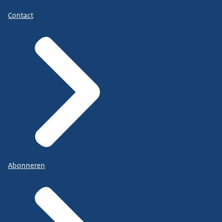
Contact
Abonneren