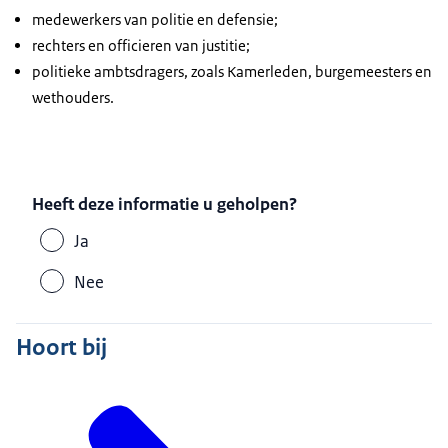
medewerkers van politie en defensie;
rechters en officieren van justitie;
politieke ambtsdragers, zoals Kamerleden, burgemeesters en
wethouders.
Heeft deze informatie u geholpen?
Ja
Nee
Hoort bij