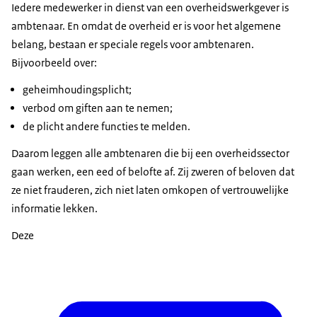
Iedere medewerker in dienst van een overheidswerkgever is
ambtenaar. En omdat de overheid er is voor het algemene
belang, bestaan er speciale regels voor ambtenaren.
Bijvoorbeeld over:
geheimhoudingsplicht;
verbod om giften aan te nemen;
de plicht andere functies te melden.
Daarom leggen alle ambtenaren die bij een overheidssector
gaan werken, een eed of belofte af. Zij zweren of beloven dat
ze niet frauderen, zich niet laten omkopen of vertrouwelijke
informatie lekken.
Deze