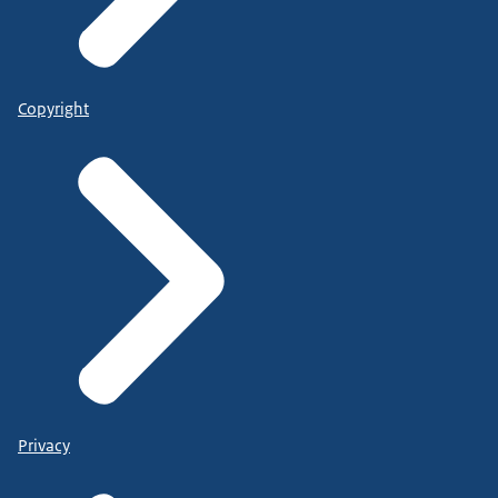
Copyright
Privacy