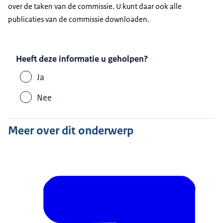
over de taken van de commissie. U kunt daar ook alle
publicaties van de commissie downloaden.
Heeft deze informatie u geholpen?
Ja
Nee
Meer over dit onderwerp