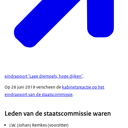
eindrapport ‘Lage drempels, hoge dijken’
.
Op 26 juni 2019 verscheen de
kabinetsreactie op het
eindrapport van de staatscommissie
.
Leden van de staatscommissie waren
J.W. (Johan) Remkes (voorzitter)