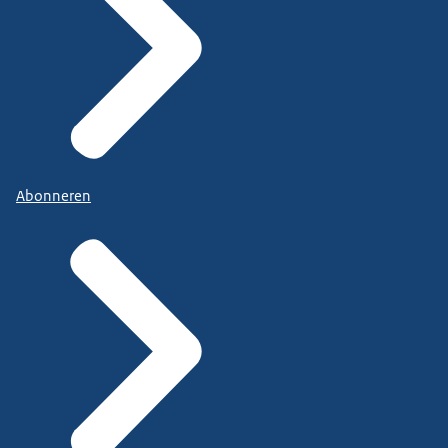
Abonneren