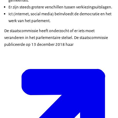
gemeentes.
Er zijn steeds grotere verschillen tussen verkiezingsuitslagen.
Ict (internet, social media) beïnvloedt de democratie en het
werk van het parlement.
De staatscommissie heeft onderzocht of er iets moet
veranderen in het parlementaire stelsel. De staatscommissie
publiceerde op 13 december 2018 haar