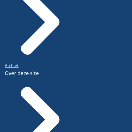
Archief
Over deze site