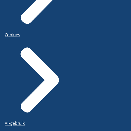
Cookies
AI-gebruik