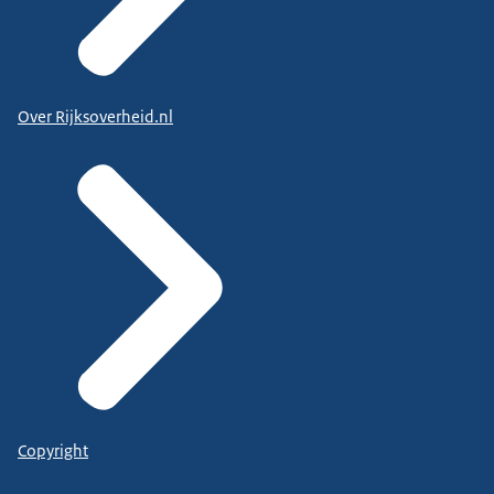
Over Rijksoverheid.nl
Copyright