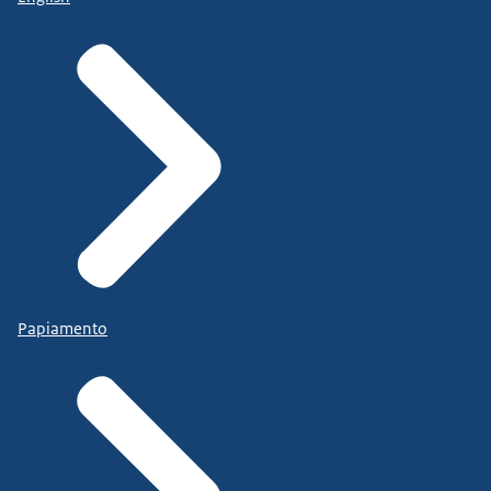
Papiamento