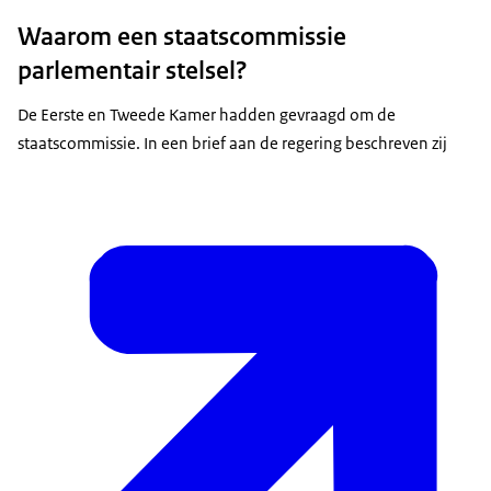
Waarom een staatscommissie
parlementair stelsel?
De Eerste en Tweede Kamer hadden gevraagd om de
staatscommissie. In een brief aan de regering beschreven zij