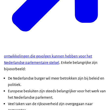
ontwikkelingen die gevolgen kunnen hebben voor het
Nederlandse parlementaire stelsel
. Enkele belangrijke zijn
bijvoorbeeld:
De Nederlandse burger wil meer betrokken zijn bij beleid en
politiek.
Europese besluiten zijn steeds belangrijker voor het werk van
het Nederlandse parlement.
Veel taken van de rijksoverheid zijn overgegaan naar