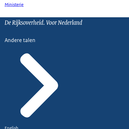
Ministerie
De Rijksoverheid. Voor Nederland
Andere talen
English