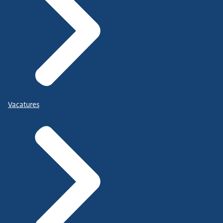
Vacatures