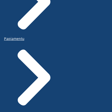
Papiamentu