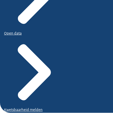
Open data
Kwetsbaarheid melden