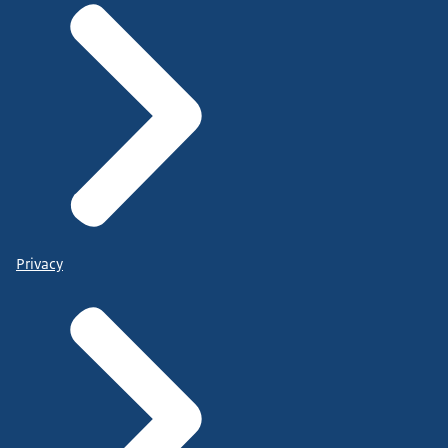
Privacy