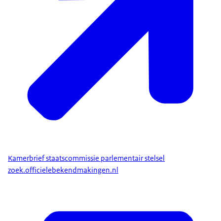
Kamerbrief staatscommissie parlementair stelsel
zoek.officielebekendmakingen.nl