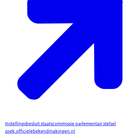
Instellingsbesluit staatscommissie parlementair stelsel
zoek.officielebekendmakingen.nl