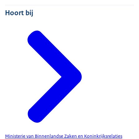
Hoort bij
Ministerie van Binnenlandse Zaken en Koninkrijksrelaties