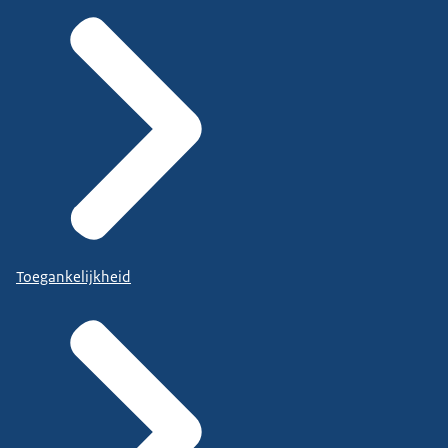
Toegankelijkheid