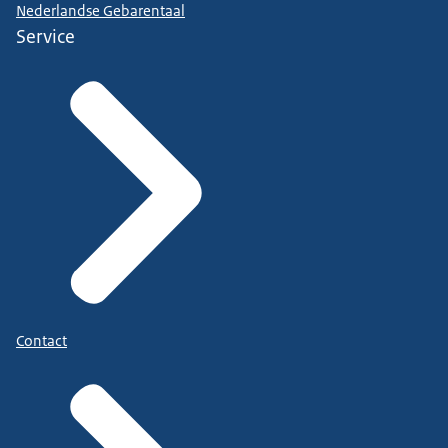
Nederlandse Gebarentaal
Service
Contact