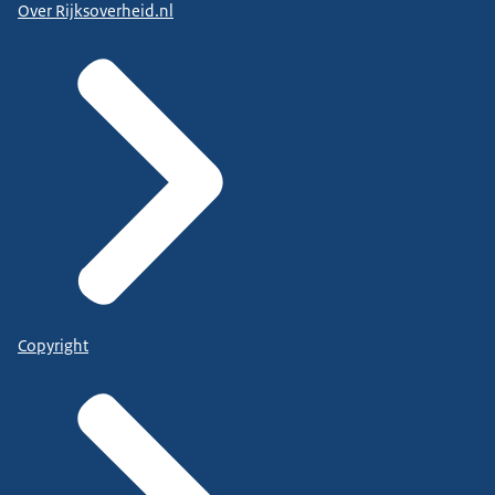
Over Rijksoverheid.nl
Copyright