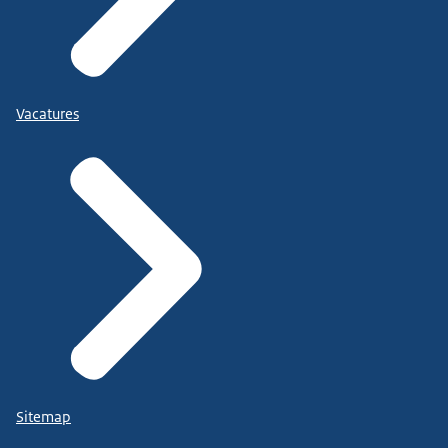
Vacatures
Sitemap