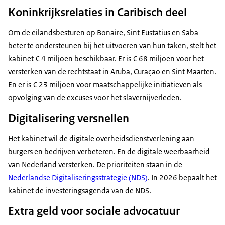
Koninkrijksrelaties in Caribisch deel
Om de eilandsbesturen op Bonaire, Sint Eustatius en Saba
beter te ondersteunen bij het uitvoeren van hun taken, stelt het
kabinet € 4 miljoen beschikbaar. Er is € 68 miljoen voor het
versterken van de rechtstaat in Aruba, Curaçao en Sint Maarten.
En er is € 23 miljoen voor maatschappelijke initiatieven als
opvolging van de excuses voor het slavernijverleden.
Digitalisering versnellen
Het kabinet wil de digitale overheidsdienstverlening aan
burgers en bedrijven verbeteren. En de digitale weerbaarheid
van Nederland versterken. De prioriteiten staan in de
Nederlandse Digitaliseringsstrategie (NDS)
. In 2026 bepaalt het
kabinet de investeringsagenda van de NDS.
Extra geld voor sociale advocatuur