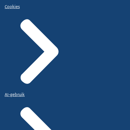
Cookies
AI-gebruik