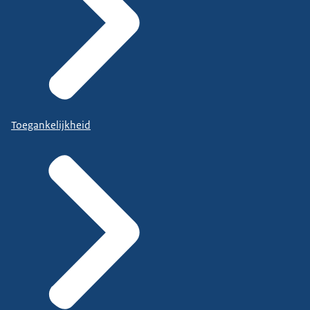
Toegankelijkheid