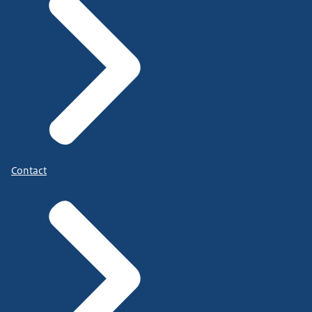
Contact