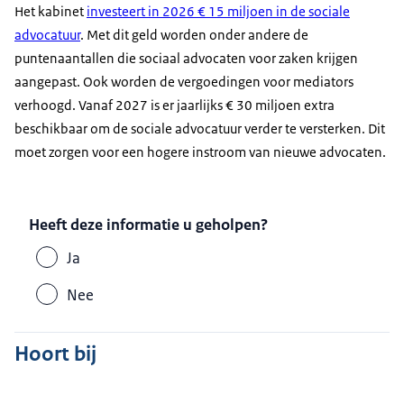
Het kabinet
investeert in 2026 € 15 miljoen in de sociale
advocatuur
. Met dit geld worden onder andere de
puntenaantallen die sociaal advocaten voor zaken krijgen
aangepast. Ook worden de vergoedingen voor mediators
verhoogd. Vanaf 2027 is er jaarlijks € 30 miljoen extra
beschikbaar om de sociale advocatuur verder te versterken. Dit
moet zorgen voor een hogere instroom van nieuwe advocaten.
Heeft deze informatie u geholpen?
Ja
Nee
Hoort bij