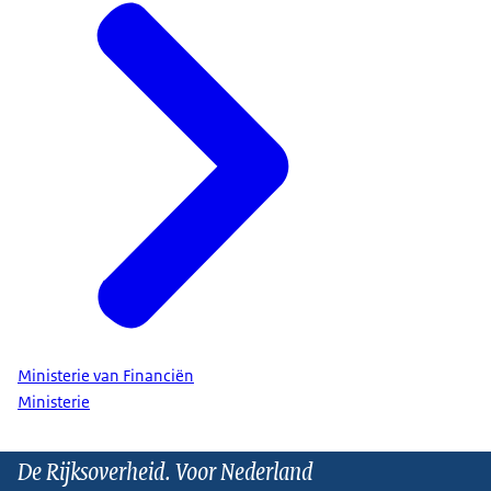
Ministerie van Financiën
Ministerie
De Rijksoverheid. Voor Nederland