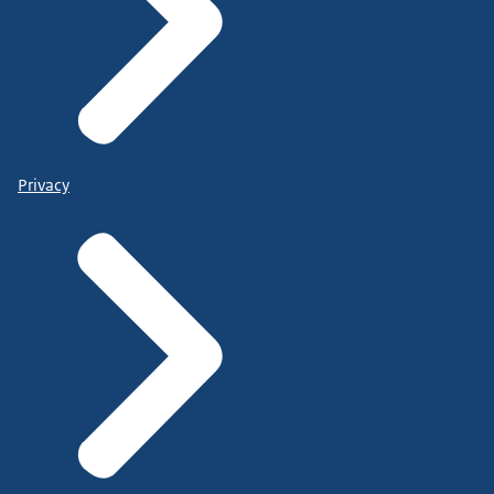
Privacy