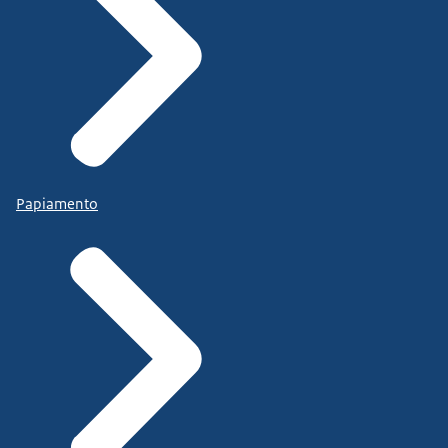
Papiamento