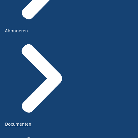
Abonneren
Documenten