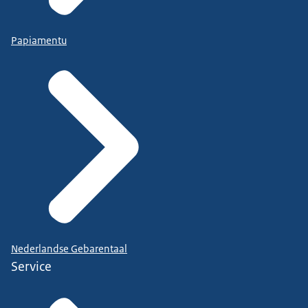
Papiamentu
Nederlandse Gebarentaal
Service