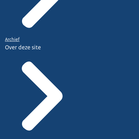
Archief
Over deze site