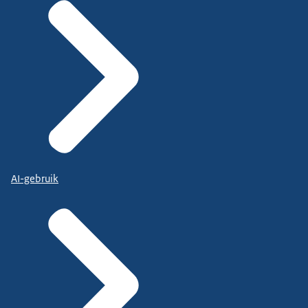
AI-gebruik