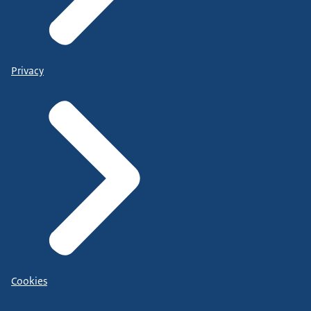
Privacy
Cookies