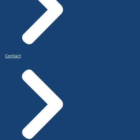
Contact