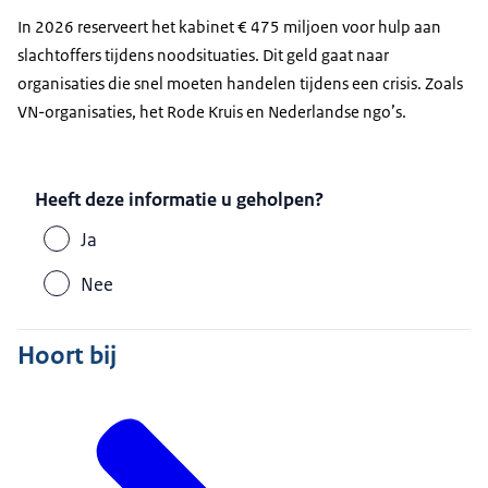
In 2026 reserveert het kabinet € 475 miljoen voor hulp aan
slachtoffers tijdens noodsituaties. Dit geld gaat naar
organisaties die snel moeten handelen tijdens een crisis. Zoals
VN-organisaties, het Rode Kruis en Nederlandse ngo’s.
Heeft deze informatie u geholpen?
Ja
Nee
Hoort bij