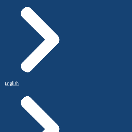
English