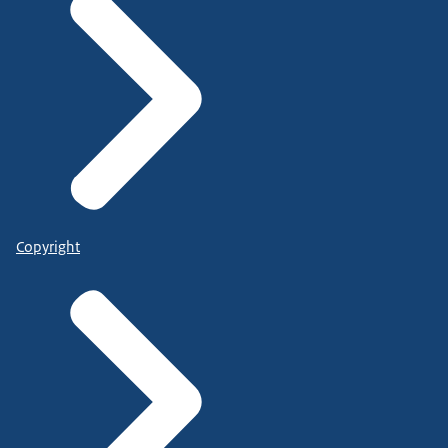
Copyright