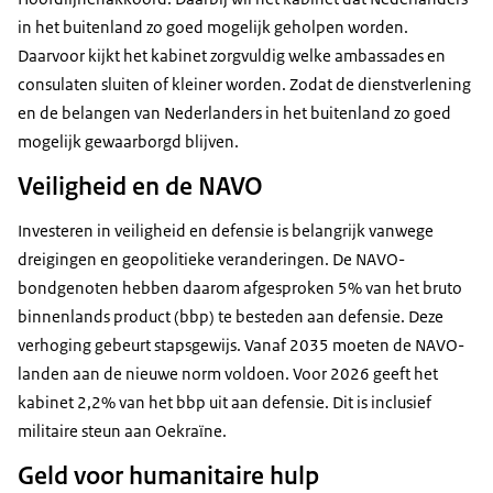
in het buitenland zo goed mogelijk geholpen worden.
Daarvoor kijkt het kabinet zorgvuldig welke ambassades en
consulaten sluiten of kleiner worden. Zodat de dienstverlening
en de belangen van Nederlanders in het buitenland zo goed
mogelijk gewaarborgd blijven.
Veiligheid en de NAVO
Investeren in veiligheid en defensie is belangrijk vanwege
dreigingen en geopolitieke veranderingen. De NAVO-
bondgenoten hebben daarom afgesproken 5% van het bruto
binnenlands product (bbp) te besteden aan defensie. Deze
verhoging gebeurt stapsgewijs. Vanaf 2035 moeten de NAVO-
landen aan de nieuwe norm voldoen. Voor 2026 geeft het
kabinet 2,2% van het bbp uit aan defensie. Dit is inclusief
militaire steun aan Oekraïne.
Geld voor humanitaire hulp