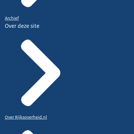
Archief
Over deze site
Over Rijksoverheid.nl