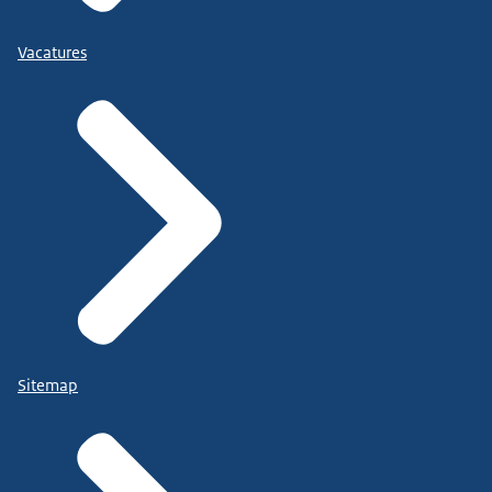
Vacatures
Sitemap