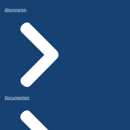
Abonneren
Documenten