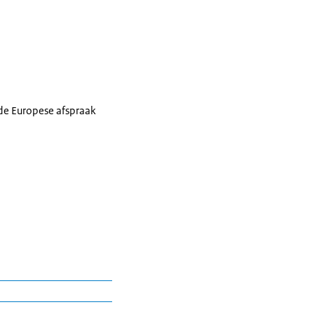
de Europese afspraak