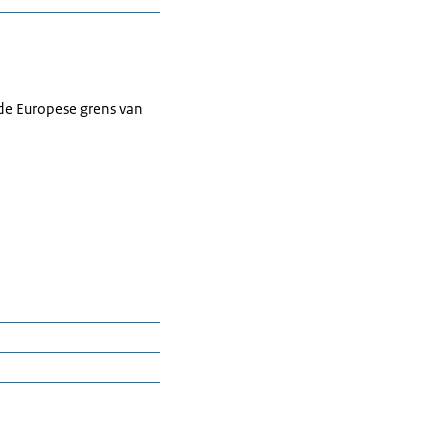
de Europese grens van