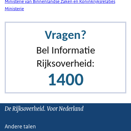
Ministerie van Binnenlandse Zaken en Koninkrijksrelaties
Ministerie
De Rijksoverheid. Voor Nederland
Andere talen