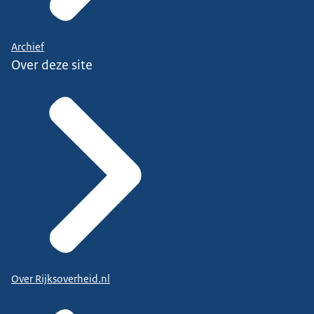
Archief
Over deze site
Over Rijksoverheid.nl