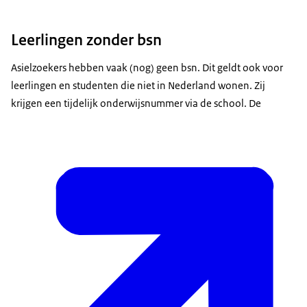
Leerlingen zonder bsn
Asielzoekers hebben vaak (nog) geen bsn. Dit geldt ook voor
leerlingen en studenten die niet in Nederland wonen. Zij
krijgen een tijdelijk onderwijsnummer via de school. De