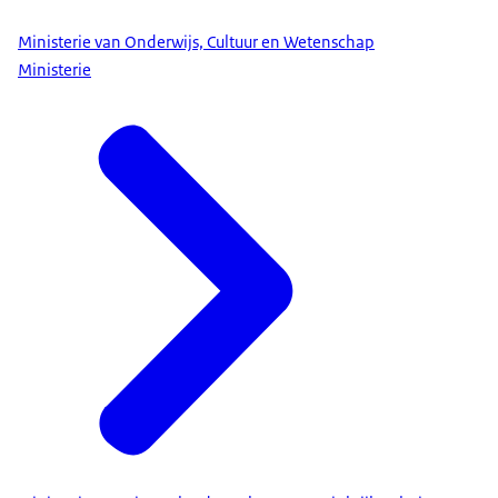
Ministerie van Onderwijs, Cultuur en Wetenschap
Ministerie