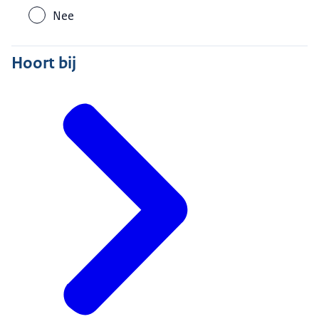
Nee
Hoort bij