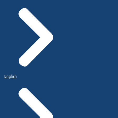
English