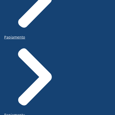
Papiamento
Papiamentu