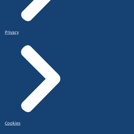
Privacy
Cookies