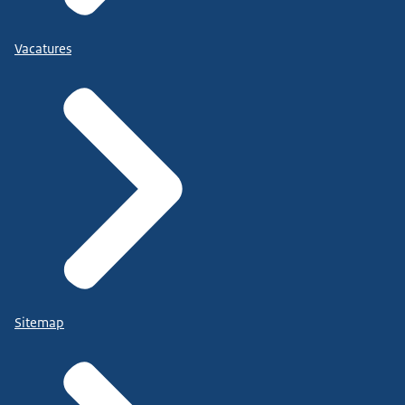
Vacatures
Sitemap