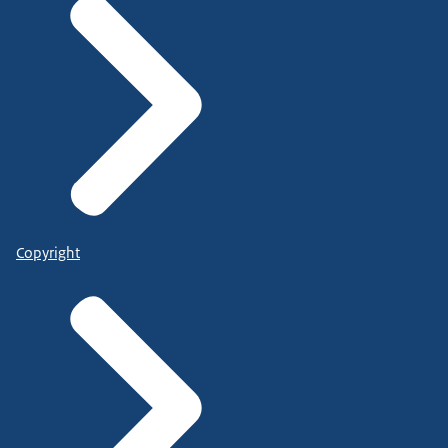
Copyright