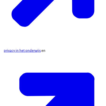
privacy in het onderwijs
en