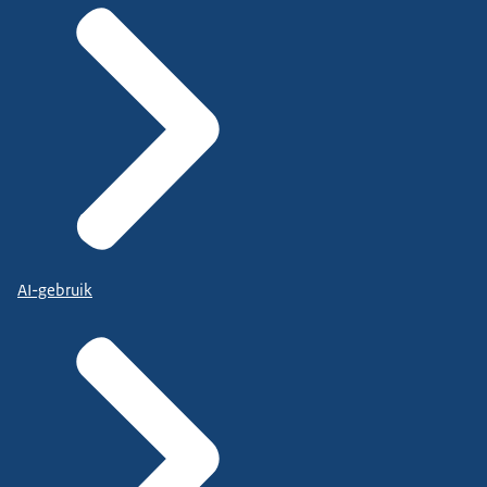
AI-gebruik