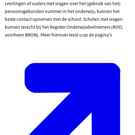
Leerlingen of ouders met vragen over het (gebruik van het)
persoonsgebonden nummer in het onderwijs, kunnen het
beste contact opnemen met de school. Scholen met vragen
kunnen terecht bij het Register Onderwijsdeelnemers (ROD,
voorheen BRON). Meer hierover leest u op de pagina’s