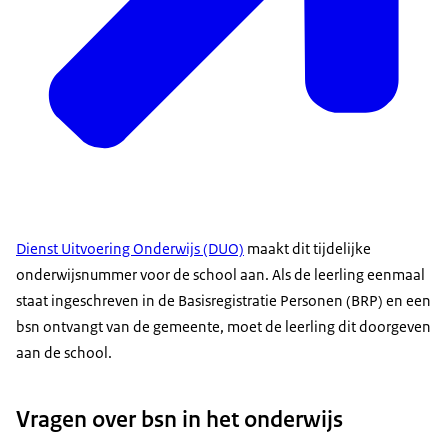
Dienst Uitvoering Onderwijs (DUO)
maakt dit tijdelijke
onderwijsnummer voor de school aan. Als de leerling eenmaal
staat ingeschreven in de Basisregistratie Personen (BRP) en een
bsn ontvangt van de gemeente, moet de leerling dit doorgeven
aan de school.
Vragen over bsn in het onderwijs