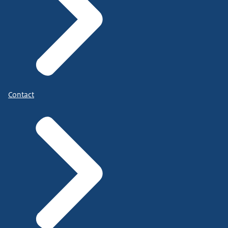
Contact