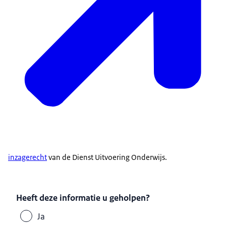
inzagerecht
van de Dienst Uitvoering Onderwijs.
Heeft deze informatie u geholpen?
Ja