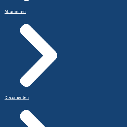
Abonneren
Documenten