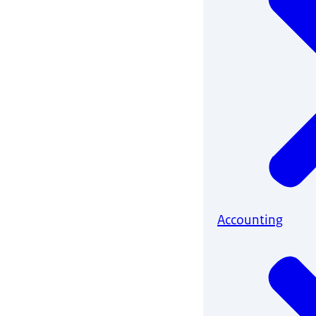
Accounting