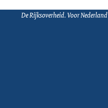
De Rijksoverheid. Voor Nederland