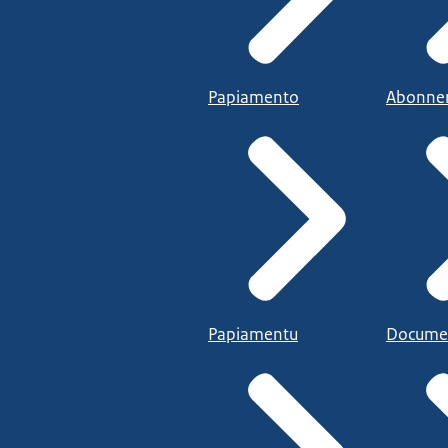
Papiamento
Abonne
Papiamentu
Docume