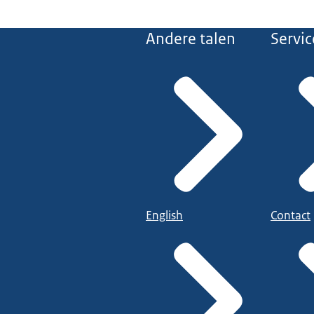
Andere talen
Servic
English
Contact