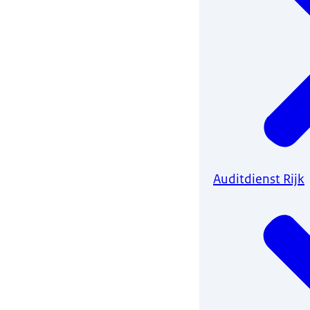
Auditdienst Rijk