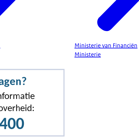
n
Ministerie van Financiën
Ministerie