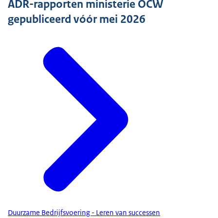
ADR-rapporten ministerie OCW
gepubliceerd vóór mei 2026
Duurzame Bedrijfsvoering - Leren van successen