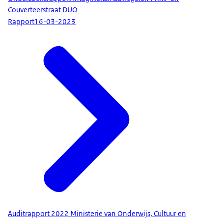
Couverteerstraat DUO
Rapport
16-03-2023
Auditrapport 2022 Ministerie van Onderwijs, Cultuur en