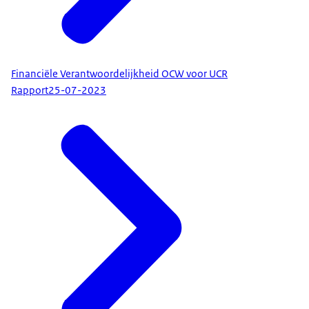
Financiële Verantwoordelijkheid OCW voor UCR
Rapport
25-07-2023