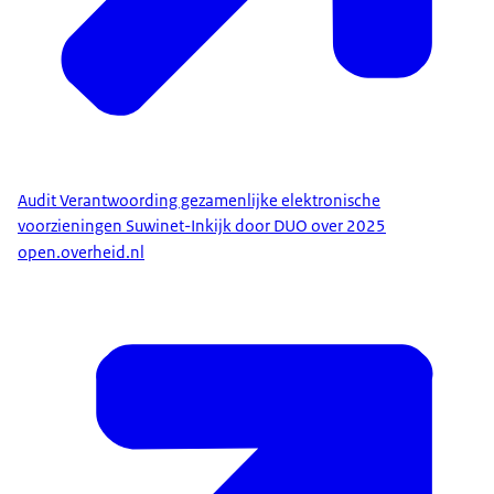
Audit Verantwoording gezamenlijke elektronische
voorzieningen Suwinet-Inkijk door DUO over 2025
open.overheid.nl