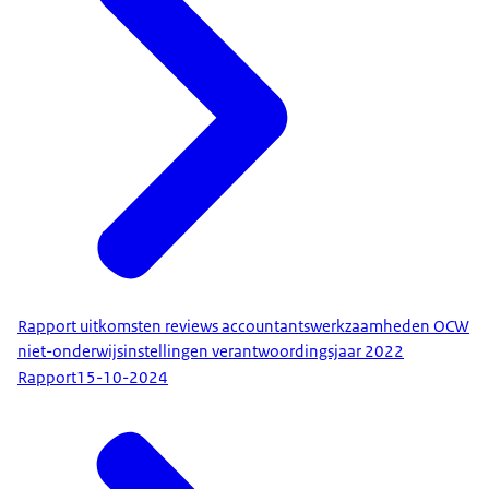
Rapport uitkomsten reviews accountantswerkzaamheden OCW
niet-onderwijsinstellingen verantwoordingsjaar 2022
Rapport
15-10-2024