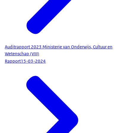
Auditrapport 2023 Ministerie van Onderwijs, Cultuur en
Wetenschap (VIII)
Rapport
15-03-2024