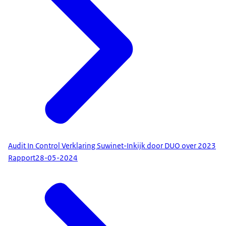
Audit In Control Verklaring Suwinet-Inkijk door DUO over 2023
Rapport
28-05-2024