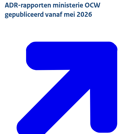
ADR-rapporten ministerie OCW
gepubliceerd vanaf mei 2026