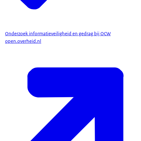
Onderzoek informatieveiligheid en gedrag bij OCW
open.overheid.nl