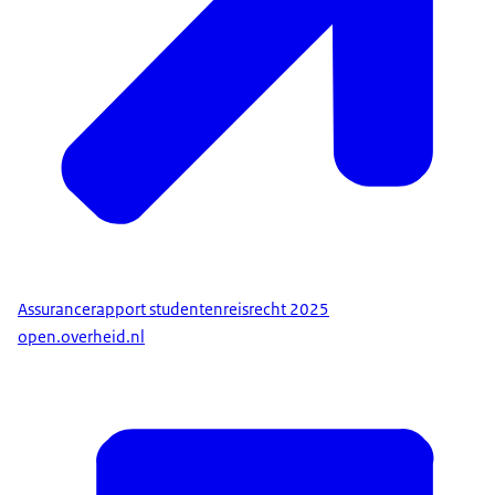
Assurancerapport studentenreisrecht 2025
open.overheid.nl