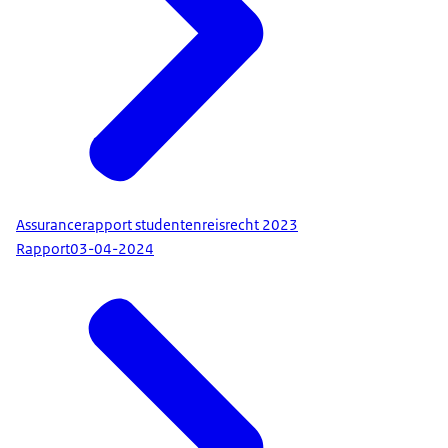
Assurancerapport studentenreisrecht 2023
Rapport
03-04-2024