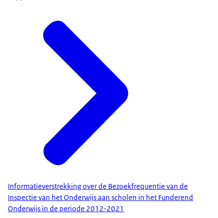
Informatieverstrekking over de Bezoekfrequentie van de
Inspectie van het Onderwijs aan scholen in het Funderend
Onderwijs in de periode 2012-2021