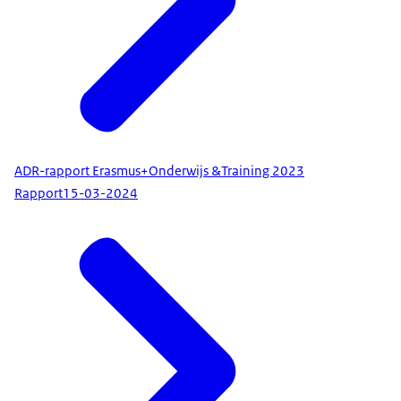
ADR-rapport Erasmus+Onderwijs &Training 2023
Rapport
15-03-2024