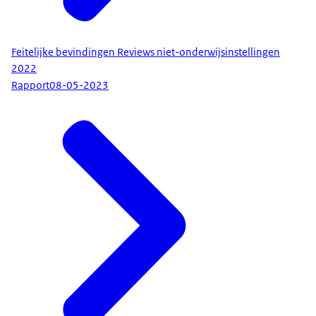
Feitelijke bevindingen Reviews niet-onderwijsinstellingen
2022
Rapport
08-05-2023