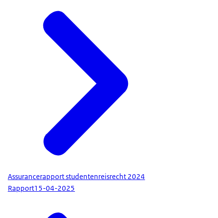
Assurancerapport studentenreisrecht 2024
Rapport
15-04-2025