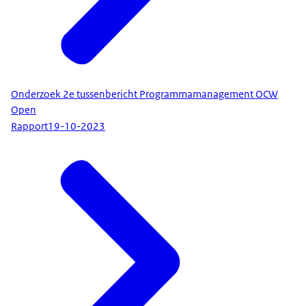
Onderzoek 2e tussenbericht Programmamanagement OCW
Open
Rapport
19-10-2023