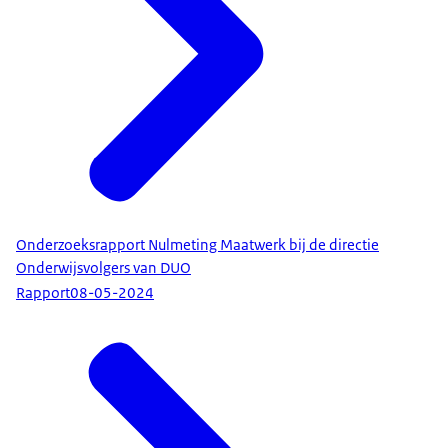
Onderzoeksrapport Nulmeting Maatwerk bij de directie
Onderwijsvolgers van DUO
Rapport
08-05-2024