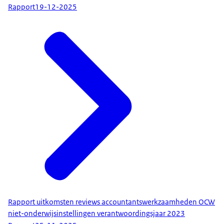
Rapport
19-12-2025
Rapport uitkomsten reviews accountantswerkzaamheden OCW
niet-onderwijsinstellingen verantwoordingsjaar 2023