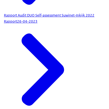
Rapport Audit DUO Self-assessment Suwinet-Inkijk 2022
Rapport
26-04-2023