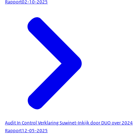
Rapport
02-10-2025
Audit In Control Verklaring Suwinet-Inkijk door DUO over 2024
Rapport
12-05-2025