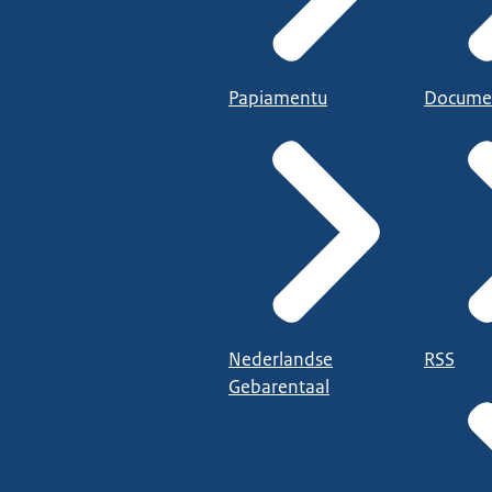
Papiamentu
Docume
Nederlandse
RSS
Gebarentaal