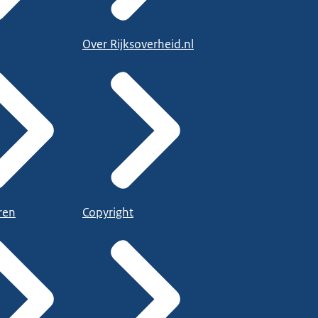
Over Rijksoverheid.nl
ren
Copyright