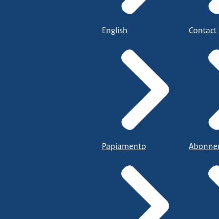
English
Contact
Papiamento
Abonne