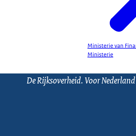
Ministerie van Fin
Ministerie
De Rijksoverheid. Voor Nederland