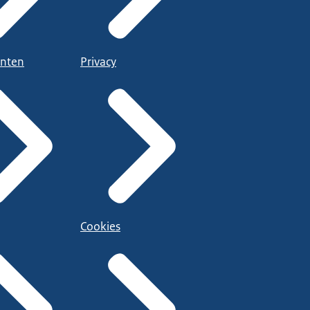
nten
Privacy
Cookies