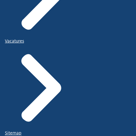
Vacatures
Sitemap