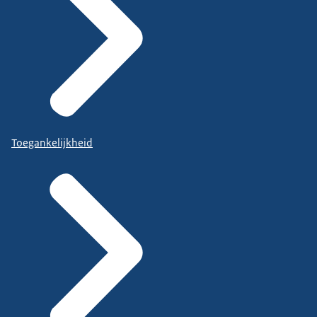
Toegankelijkheid