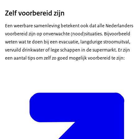
Zelf voorbereid zijn
Een weerbare samenleving betekent ook dat alle Nederlanders
voorbereid zijn op onverwachte (nood)situaties. Bijvoorbeeld
weten wat te doen bij een evacuatie, langdurige stroomuitval,
vervuild drinkwater of lege schappen in de supermarkt. Er zijn
een aantal tips om zelf zo goed mogelijk voorbereid te zijn: