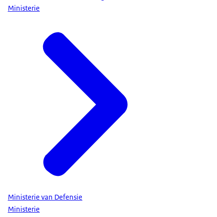
Ministerie
Ministerie van Defensie
Ministerie