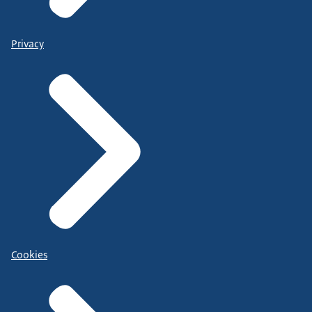
Privacy
Cookies