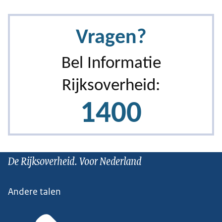
De Rijksoverheid. Voor Nederland
Andere talen