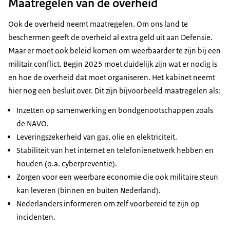
Maatregelen van de overheid
Ook de overheid neemt maatregelen. Om ons land te
beschermen geeft de overheid al extra geld uit aan Defensie.
Maar er moet ook beleid komen om weerbaarder te zijn bij een
militair conflict. Begin 2025 moet duidelijk zijn wat er nodig is
en hoe de overheid dat moet organiseren. Het kabinet neemt
hier nog een besluit over. Dit zijn bijvoorbeeld maatregelen als:
Inzetten op samenwerking en bondgenootschappen zoals
de NAVO.
Leveringszekerheid van gas, olie en elektriciteit.
Stabiliteit van het internet en telefonienetwerk hebben en
houden (o.a. cyberpreventie).
Zorgen voor een weerbare economie die ook militaire steun
kan leveren (binnen en buiten Nederland).
Nederlanders informeren om zelf voorbereid te zijn op
incidenten.