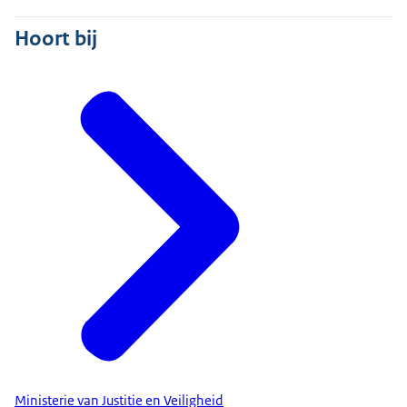
Hoort bij
Ministerie van Justitie en Veiligheid