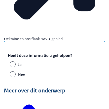
Oekraïne en oostflank NAVO-gebied
Heeft deze informatie u geholpen?
Ja
Nee
Meer over dit onderwerp