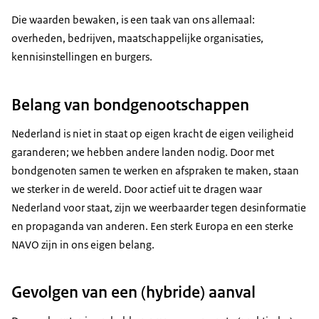
Die waarden bewaken, is een taak van ons allemaal:
overheden, bedrijven, maatschappelijke organisaties,
kennisinstellingen en burgers.
Belang van bondgenootschappen
Nederland is niet in staat op eigen kracht de eigen veiligheid
garanderen; we hebben andere landen nodig. Door met
bondgenoten samen te werken en afspraken te maken, staan
we sterker in de wereld. Door actief uit te dragen waar
Nederland voor staat, zijn we weerbaarder tegen desinformatie
en propaganda van anderen. Een sterk Europa en een sterke
NAVO zijn in ons eigen belang.
Gevolgen van een (hybride) aanval