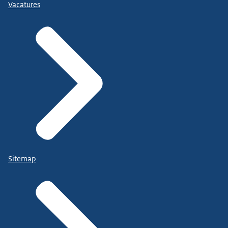
Vacatures
Sitemap