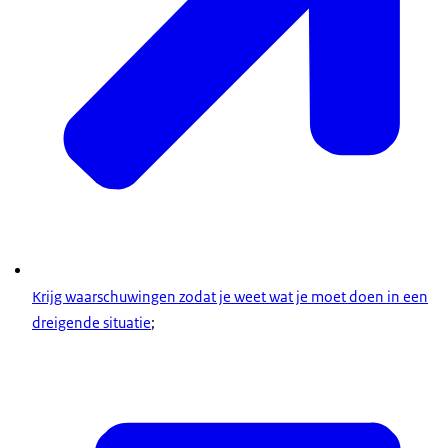
Krijg waarschuwingen zodat je weet wat je moet doen in een
dreigende situatie
;