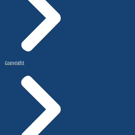
Copyright