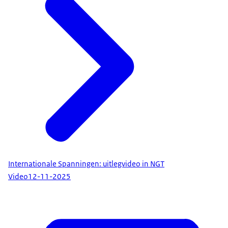
Internationale Spanningen: uitlegvideo in NGT
Video
12-11-2025