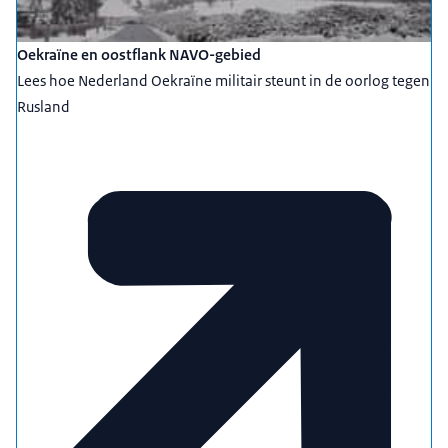
Oekraïne en oostflank NAVO-gebied
Lees hoe Nederland Oekraïne militair steunt in de oorlog tegen
Rusland