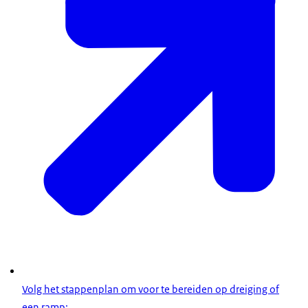
Volg het stappenplan om voor te bereiden op dreiging of
een ramp;