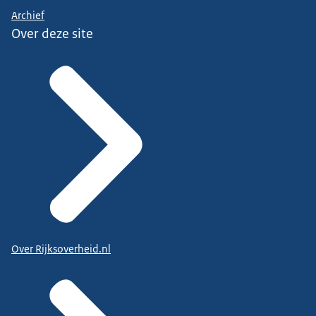
Archief
Over deze site
Over Rijksoverheid.nl