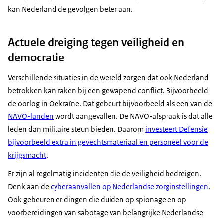
kan Nederland de gevolgen beter aan.
Actuele dreiging tegen veiligheid en
democratie
Verschillende situaties in de wereld zorgen dat ook Nederland
betrokken kan raken bij een gewapend conflict. Bijvoorbeeld
de oorlog in Oekraïne. Dat gebeurt bijvoorbeeld als een van de
NAVO-landen
wordt aangevallen. De NAVO-afspraak is dat alle
leden dan militaire steun bieden. Daarom
investeert Defensie
bijvoorbeeld extra in gevechtsmateriaal en personeel voor de
krijgsmacht
.
Er zijn al regelmatig incidenten die de veiligheid bedreigen.
Denk aan de
cyberaanvallen op Nederlandse zorginstellingen
.
Ook gebeuren er dingen die duiden op spionage en op
voorbereidingen van sabotage van belangrijke Nederlandse