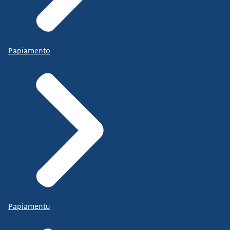
Papiamento
Papiamentu