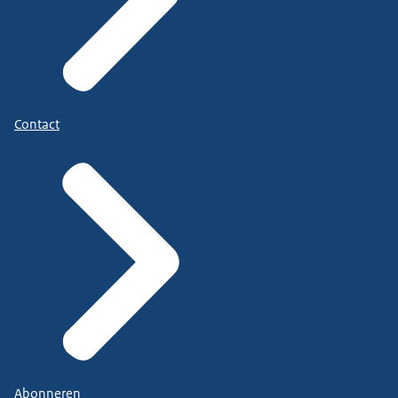
Contact
Abonneren