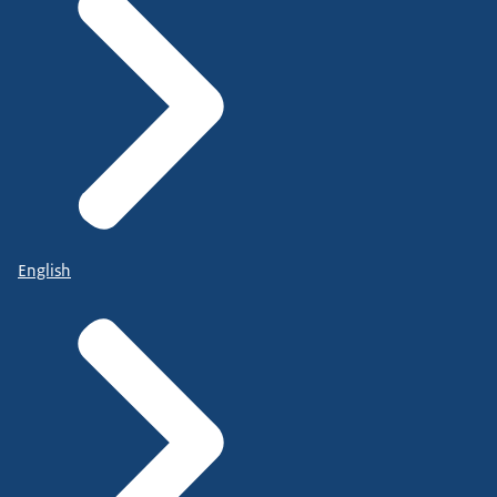
English