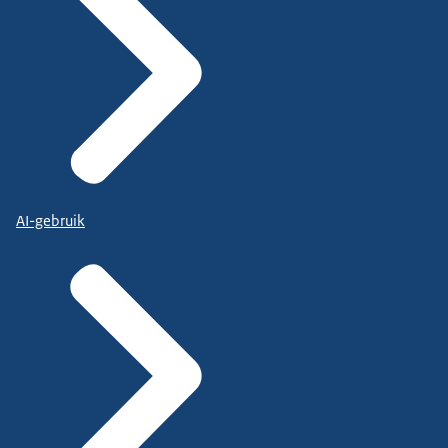
AI-gebruik