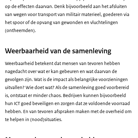
op de effecten daarvan. Denk bijvoorbeeld aan het afsluiten
van wegen voor transport van militair materieel, goederen via
het spoor of de opvang van gewonden en vluchtelingen
(ontheemden).
Weerbaarheid van de samenleving
Weerbaarheid betekent dat mensen van tevoren hebben
nagedacht over wat er kan gebeuren en wat daarvan de
gevolgen zijn. Wat is de impact als belangrijke voorzieningen
uitvallen? Wie doet wat? Als de samenleving goed voorbereid
is, ontstaat er minder chaos. Bedrijven kunnen bijvoorbeeld
hun ICT goed beveiligen en zorgen dat ze voldoende voorraad
hebben. En van tevoren afspraken maken met de overheid om
te helpen in (nood)situaties.