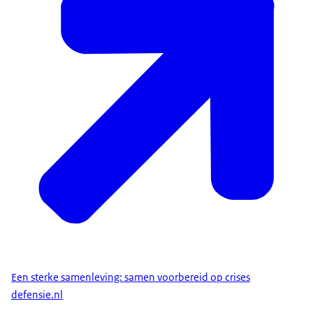
Een sterke samenleving: samen voorbereid op crises
defensie.nl