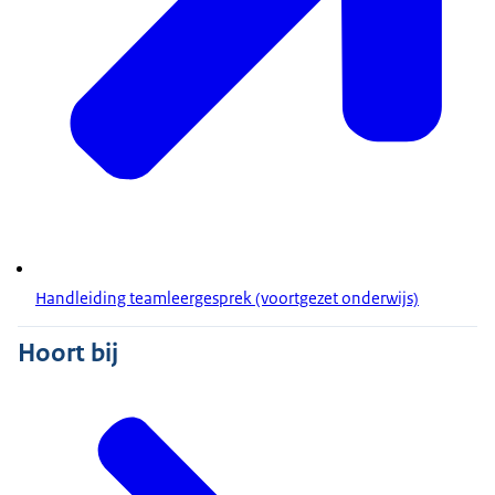
Handleiding teamleergesprek (voortgezet onderwijs)
Hoort bij