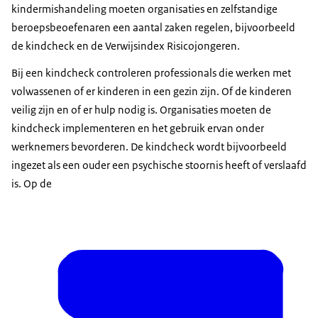
kindermishandeling moeten organisaties en zelfstandige
beroepsbeoefenaren een aantal zaken regelen, bijvoorbeeld
de kindcheck en de Verwijsindex Risicojongeren.
Bij een kindcheck controleren professionals die werken met
volwassenen of er kinderen in een gezin zijn. Of de kinderen
veilig zijn en of er hulp nodig is. Organisaties moeten de
kindcheck implementeren en het gebruik ervan onder
werknemers bevorderen. De kindcheck wordt bijvoorbeeld
ingezet als een ouder een psychische stoornis heeft of verslaafd
is. Op de