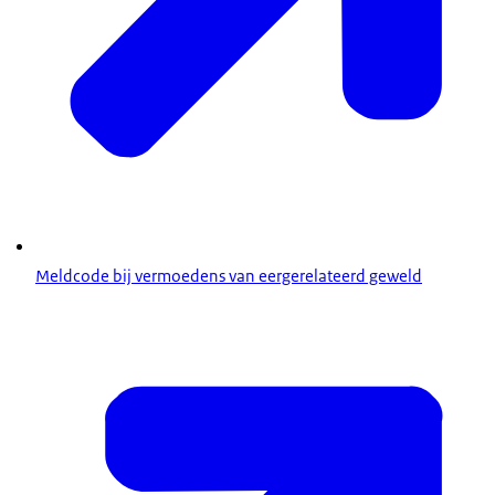
Meldcode bij vermoedens van eergerelateerd geweld