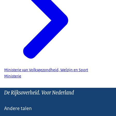
Ministerie van Volksgezondheid, Welzijn en Sport
Ministerie
De Rijksoverheid. Voor Nederland
Andere talen