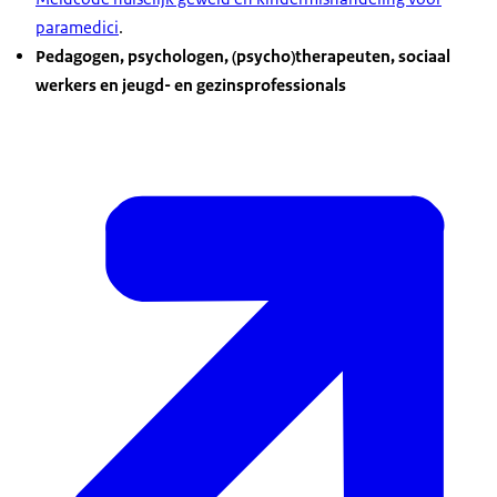
paramedici
.
Pedagogen, psychologen, (psycho)therapeuten, sociaal
werkers en jeugd- en gezinsprofessionals