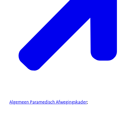
Algemeen Paramedisch Afwegingskader
;