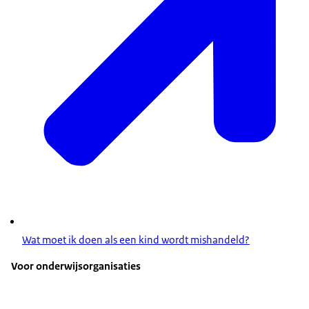
Wat moet ik doen als een kind wordt mishandeld?
Voor onderwijsorganisaties