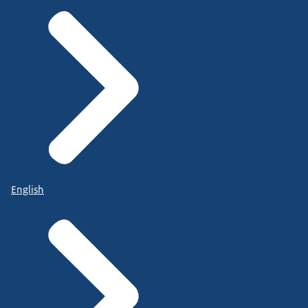
English