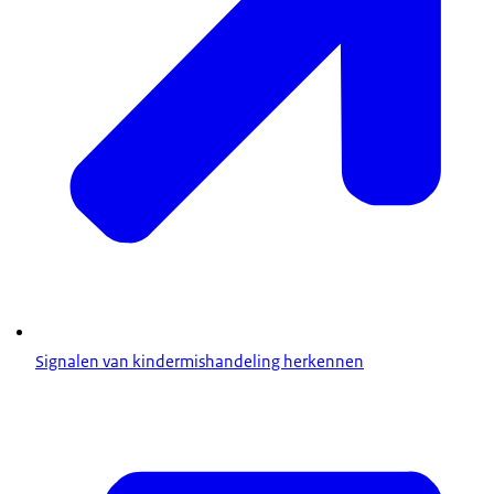
Signalen van kindermishandeling herkennen