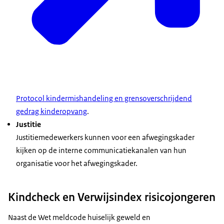
Protocol kindermishandeling en grensoverschrijdend
gedrag kinderopvang
.
Justitie
Justitiemedewerkers kunnen voor een afwegingskader
kijken op de interne communicatiekanalen van hun
organisatie voor het afwegingskader.
Kindcheck en Verwijsindex risicojongeren
Naast de Wet meldcode huiselijk geweld en