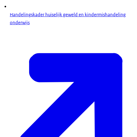
Handelingskader huiselijk geweld en kindermishandeling
onderwijs