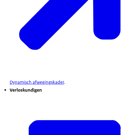
Dynamisch afwegingskader
.
Verloskundigen