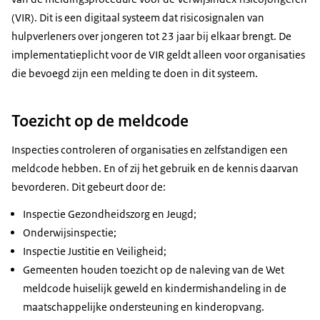
(VIR). Dit is een digitaal systeem dat risicosignalen van
hulpverleners over jongeren tot 23 jaar bij elkaar brengt. De
implementatieplicht voor de VIR geldt alleen voor organisaties
die bevoegd zijn een melding te doen in dit systeem.
Toezicht op de meldcode
Inspecties controleren of organisaties en zelfstandigen een
meldcode hebben. En of zij het gebruik en de kennis daarvan
bevorderen. Dit gebeurt door de:
Inspectie Gezondheidszorg en Jeugd;
Onderwijsinspectie;
Inspectie Justitie en Veiligheid;
Gemeenten houden toezicht op de naleving van de Wet
meldcode huiselijk geweld en kindermishandeling in de
maatschappelijke ondersteuning en kinderopvang.