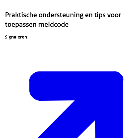
Praktische ondersteuning en tips voor
toepassen meldcode
Signaleren