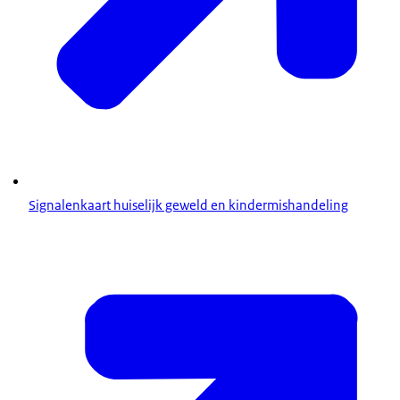
Signalenkaart huiselijk geweld en kindermishandeling