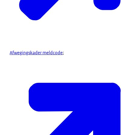
Afwegingskader meldcode
;