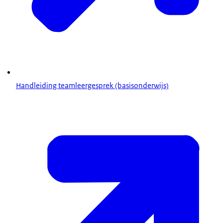
Handleiding teamleergesprek (basisonderwijs)