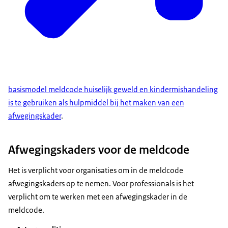
basismodel meldcode huiselijk geweld en kindermishandeling
is te gebruiken als hulpmiddel bij het maken van een
afwegingskader
.
Afwegingskaders voor de meldcode
Het is verplicht voor organisaties om in de meldcode
afwegingskaders op te nemen. Voor professionals is het
verplicht om te werken met een afwegingskader in de
meldcode.