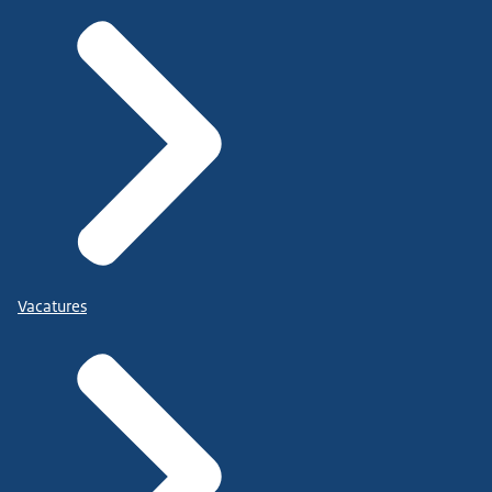
Vacatures