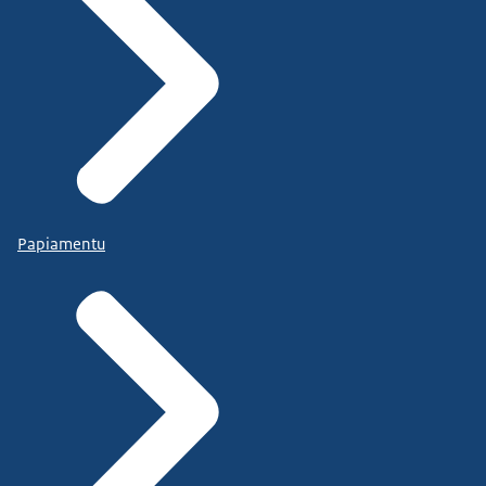
Papiamentu