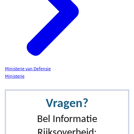
Ministerie van Defensie
Ministerie