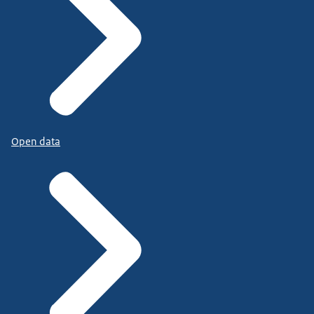
Open data