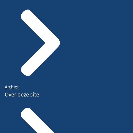
Archief
Over deze site