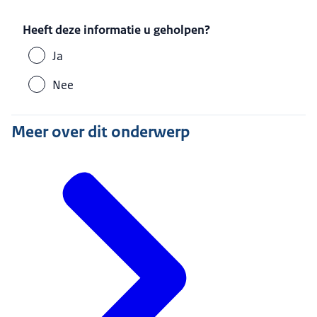
Heeft deze informatie u geholpen?
Ja
Nee
Meer over dit onderwerp