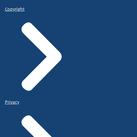
Copyright
Privacy