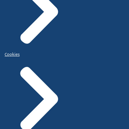
Cookies