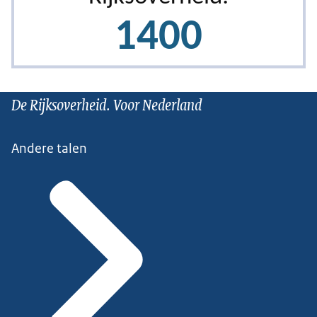
De Rijksoverheid. Voor Nederland
Andere talen