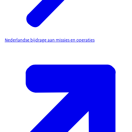
Nederlandse bijdrage aan missies en operaties