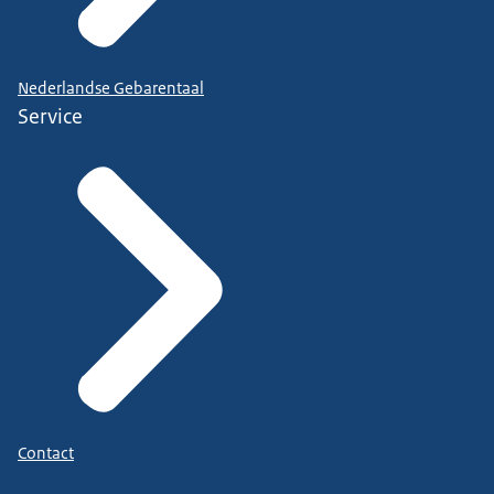
Nederlandse Gebarentaal
Service
Contact