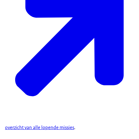
overzicht van alle lopende missies
.