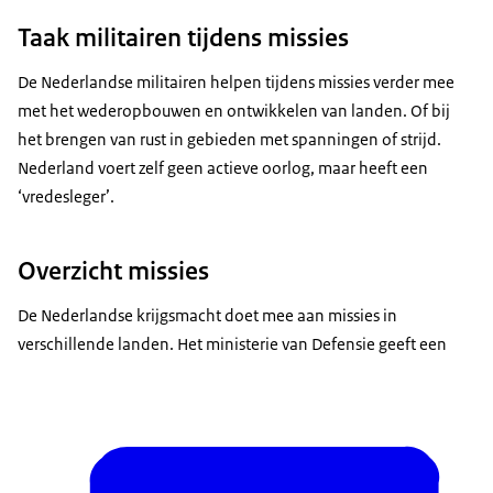
Taak militairen tijdens missies
De Nederlandse militairen helpen tijdens missies verder mee
met het wederopbouwen en ontwikkelen van landen. Of bij
het brengen van rust in gebieden met spanningen of strijd.
Nederland voert zelf geen actieve oorlog, maar heeft een
‘vredesleger’.
Overzicht missies
De Nederlandse krijgsmacht doet mee aan missies in
verschillende landen. Het ministerie van Defensie geeft een