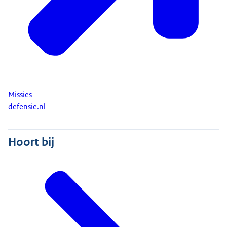
Missies
defensie.nl
Hoort bij