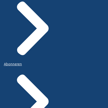
Abonneren