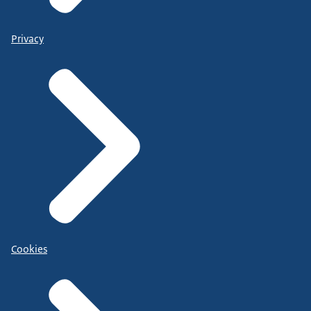
Privacy
Cookies