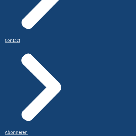
Contact
Abonneren