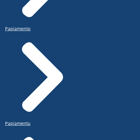
Papiamento
Papiamentu