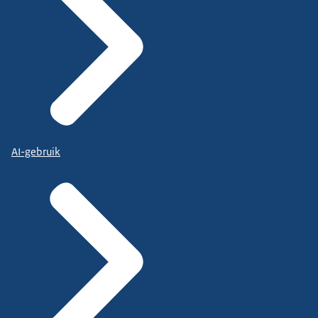
AI-gebruik