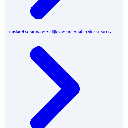
Rusland verantwoordelijk voor neerhalen vlucht MH17