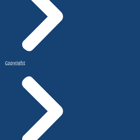
Copyright