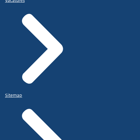
Vacatures
Sitemap