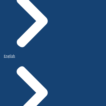
English