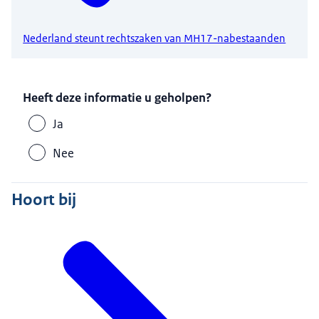
Nederland steunt rechtszaken van MH17-nabestaanden
Heeft deze informatie u geholpen?
Ja
Nee
Hoort bij