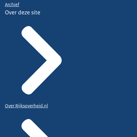
Archief
Over deze site
Over Rijksoverheid.nl