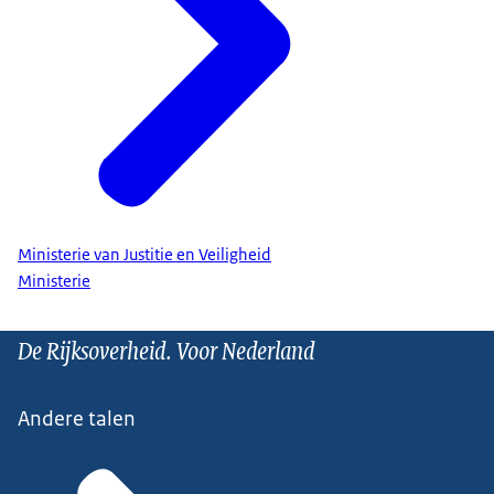
Ministerie van Justitie en Veiligheid
Ministerie
De Rijksoverheid. Voor Nederland
Andere talen