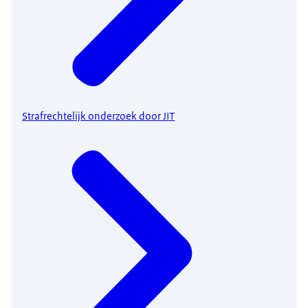
Strafrechtelijk onderzoek door JIT