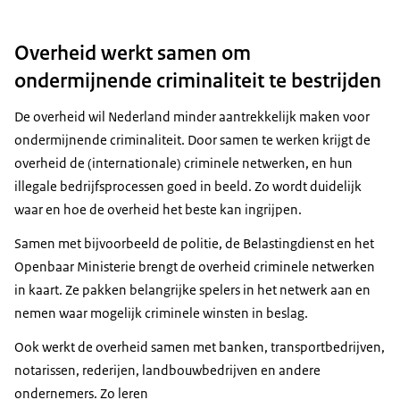
Overheid werkt samen om
ondermijnende criminaliteit te bestrijden
De overheid wil Nederland minder aantrekkelijk maken voor
ondermijnende criminaliteit. Door samen te werken krijgt de
overheid de (internationale) criminele netwerken, en hun
illegale bedrijfsprocessen goed in beeld. Zo wordt duidelijk
waar en hoe de overheid het beste kan ingrijpen.
Samen met bijvoorbeeld de politie, de Belastingdienst en het
Openbaar Ministerie brengt de overheid criminele netwerken
in kaart. Ze pakken belangrijke spelers in het netwerk aan en
nemen waar mogelijk criminele winsten in beslag.
Ook werkt de overheid samen met banken, transportbedrijven,
notarissen, rederijen, landbouwbedrijven en andere
ondernemers. Zo leren