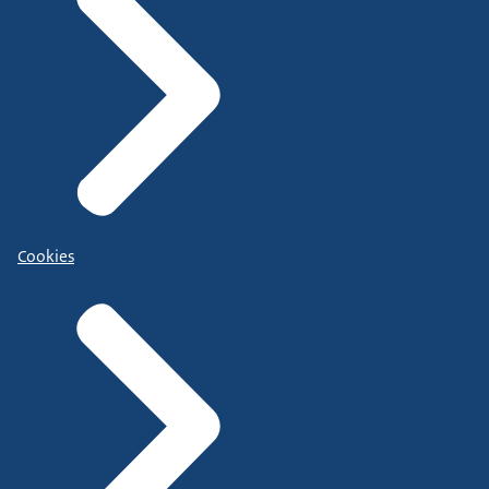
Cookies