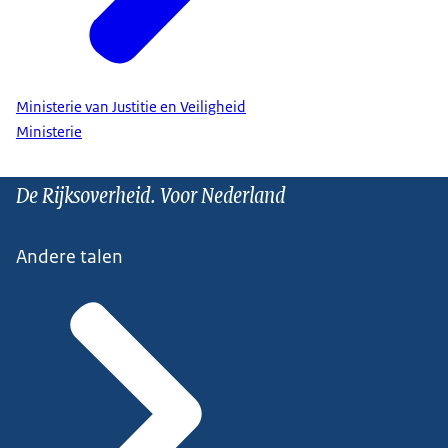
Ministerie van Justitie en Veiligheid
Ministerie
De Rijksoverheid. Voor Nederland
Andere talen