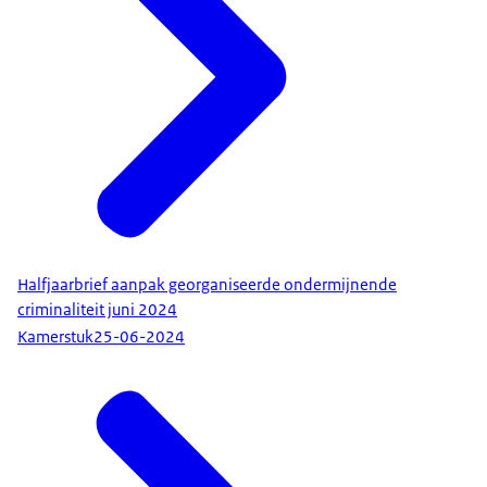
Halfjaarbrief aanpak georganiseerde ondermijnende
criminaliteit juni 2024
Kamerstuk
25-06-2024