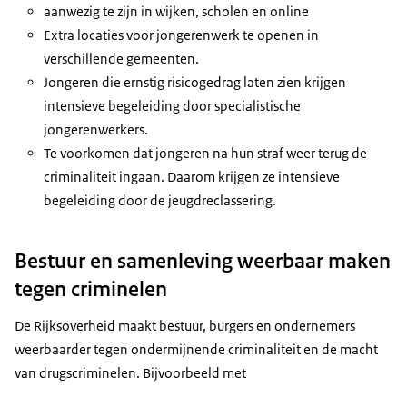
aanwezig te zijn in wijken, scholen en online
Extra locaties voor jongerenwerk te openen in
verschillende gemeenten.
Jongeren die ernstig risicogedrag laten zien krijgen
intensieve begeleiding door specialistische
jongerenwerkers.
Te voorkomen dat jongeren na hun straf weer terug de
criminaliteit ingaan. Daarom krijgen ze intensieve
begeleiding door de jeugdreclassering.
Bestuur en samenleving weerbaar maken
tegen criminelen
De Rijksoverheid maakt bestuur, burgers en ondernemers
weerbaarder tegen ondermijnende criminaliteit en de macht
van drugscriminelen. Bijvoorbeeld met
Regionale Informatie- en Expertise Centra;