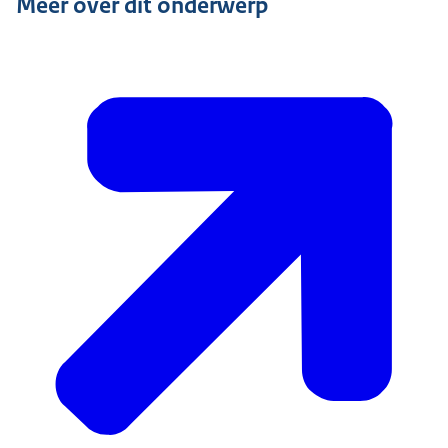
Meer over dit onderwerp