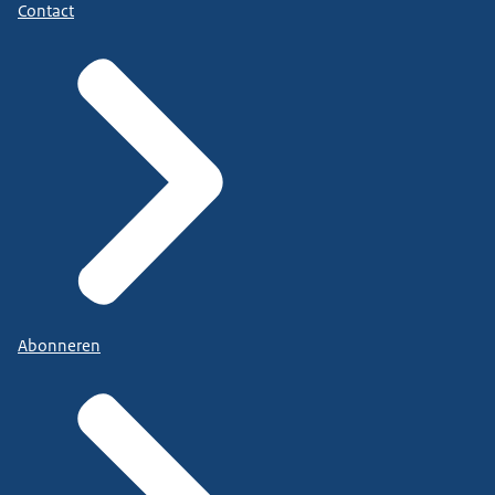
Contact
Abonneren