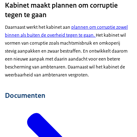
Kabinet maakt plannen om corruptie
tegen te gaan
Daarnaast werkt het kabinet aan
plannen om corruptie zowel
binnen als buiten de overheid tegen te gaan.
Het kabinet wil
vormen van corruptie zoals machtsmisbruik en omkoperij
stevig aanpakken en zwaar bestraffen. En ontwikkelt daarom
een nieuwe aanpak met daarin aandacht voor een betere
bescherming van ambtenaren. Daarnaast wil het kabinet de
weerbaarheid van ambtenaren vergroten.
Documenten
Gemeenten;