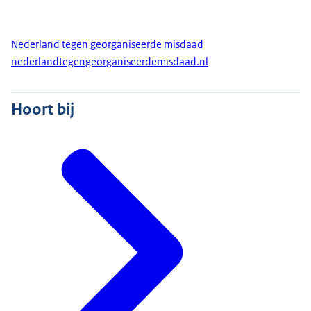
Nederland tegen georganiseerde misdaad
nederlandtegengeorganiseerdemisdaad.nl
Hoort bij