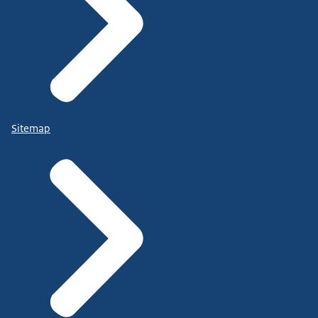
Sitemap