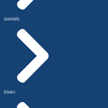
Copyright
Privacy