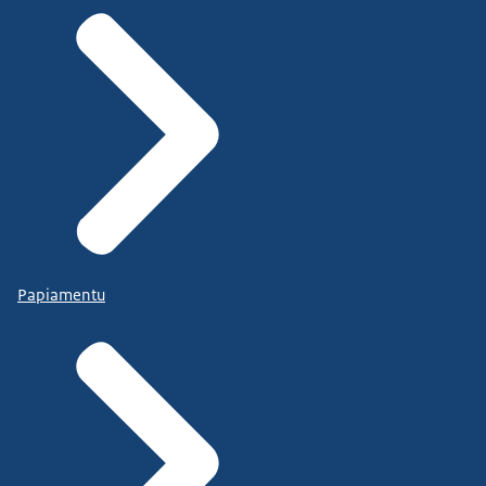
Papiamentu