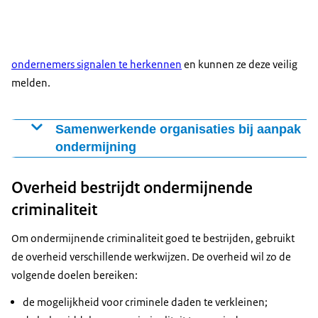
ondernemers signalen te herkennen
en kunnen ze deze veilig
melden.
Samenwerkende organisaties bij aanpak
ondermijning
De Rijksoverheid werkt onder meer samen met:
Overheid bestrijdt ondermijnende
criminaliteit
Om ondermijnende criminaliteit goed te bestrijden, gebruikt
de overheid verschillende werkwijzen. De overheid wil zo de
volgende doelen bereiken:
de mogelijkheid voor criminele daden te verkleinen;