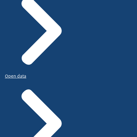
Open data