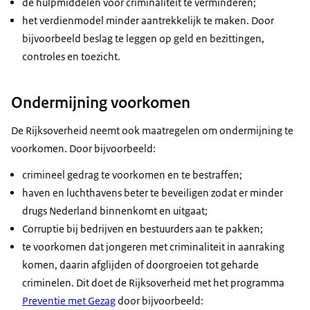
de hulpmiddelen voor criminaliteit te verminderen;
het verdienmodel minder aantrekkelijk te maken. Door
bijvoorbeeld beslag te leggen op geld en bezittingen,
controles en toezicht.
Ondermijning voorkomen
De Rijksoverheid neemt ook maatregelen om ondermijning te
voorkomen. Door bijvoorbeeld:
crimineel gedrag te voorkomen en te bestraffen;
haven en luchthavens beter te beveiligen zodat er minder
drugs Nederland binnenkomt en uitgaat;
Corruptie bij bedrijven en bestuurders aan te pakken;
Politie;
te voorkomen dat jongeren met criminaliteit in aanraking
komen, daarin afglijden of doorgroeien tot geharde
criminelen. Dit doet de Rijksoverheid met het programma
Preventie met Gezag
door bijvoorbeeld: