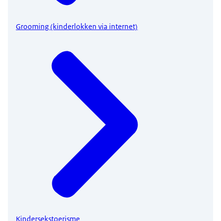
Grooming (kinderlokken via internet)
Kindersekstoerisme