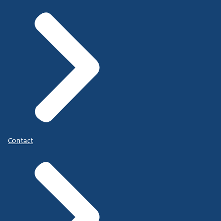
Contact