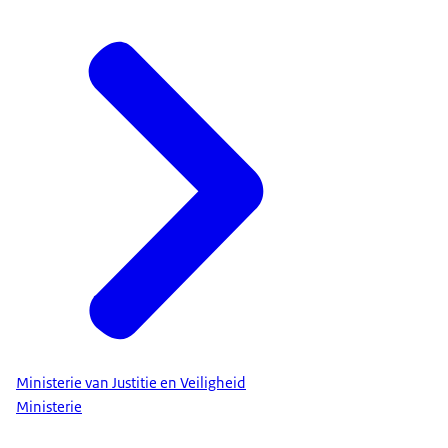
Ministerie van Justitie en Veiligheid
Ministerie