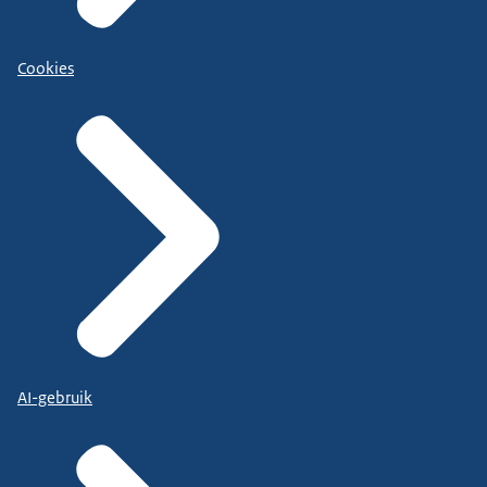
Cookies
AI-gebruik