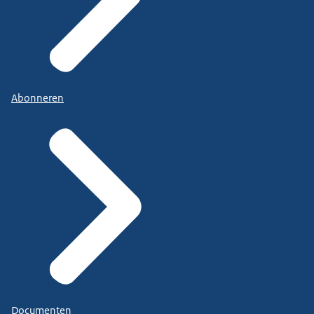
Abonneren
Documenten