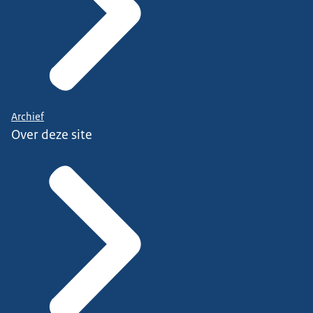
Archief
Over deze site