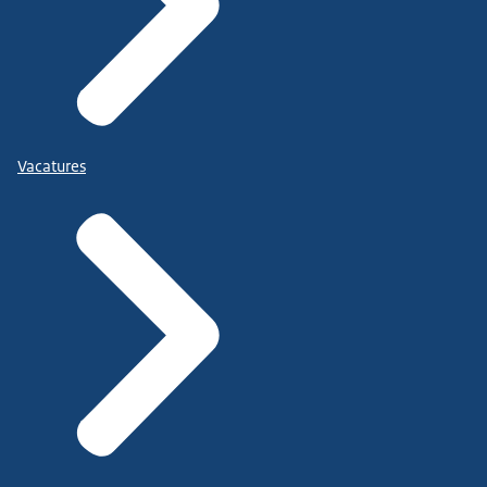
Vacatures