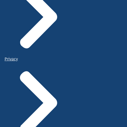
Privacy