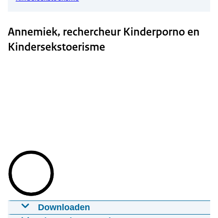
Annemiek, rechercheur Kinderporno en
Kindersekstoerisme
Downloaden