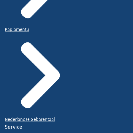
Papiamentu
Nederlandse Gebarentaal
Service