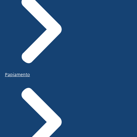
Papiamento