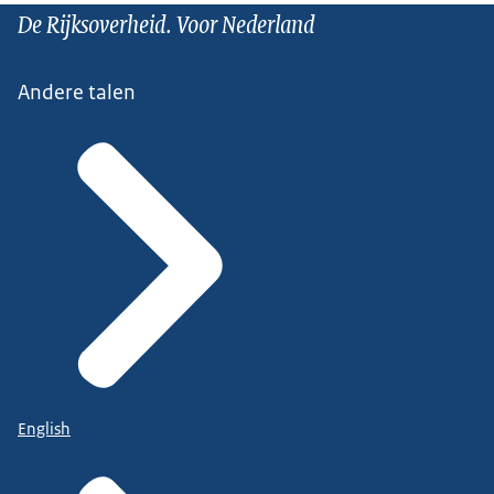
De Rijksoverheid. Voor Nederland
Andere talen
English