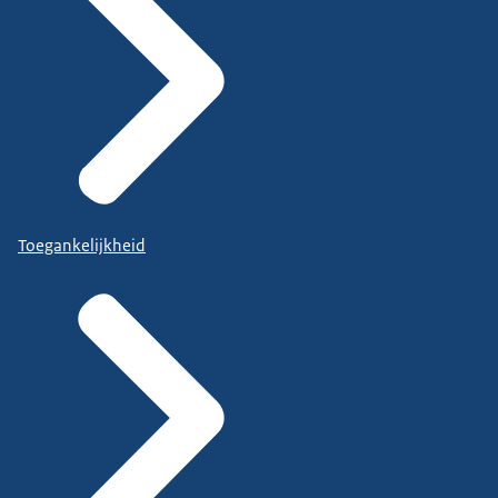
Toegankelijkheid