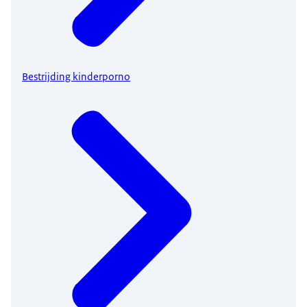
Bestrijding kinderporno