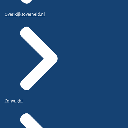
Over Rijksoverheid.nl
Copyright