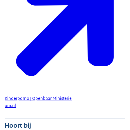
Kinderporno | Openbaar Ministerie
om.nl
Hoort bij