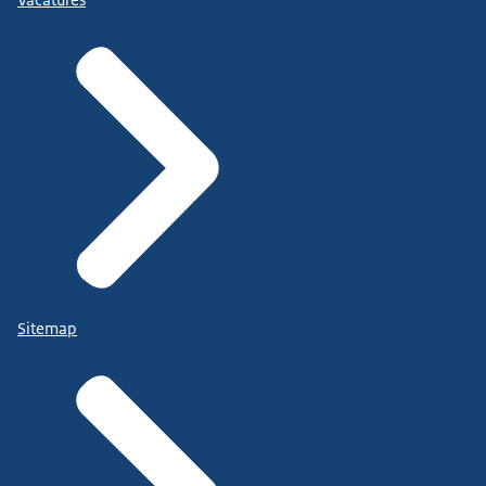
Sitemap