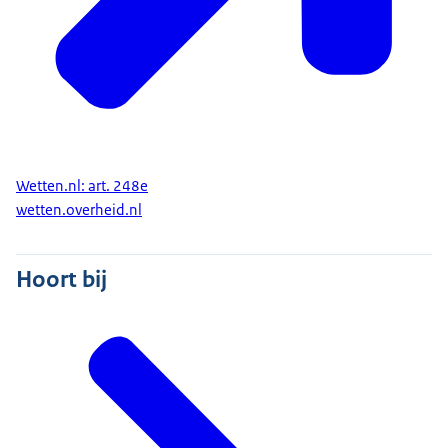
Wetten.nl: art. 248e
wetten.overheid.nl
Hoort bij