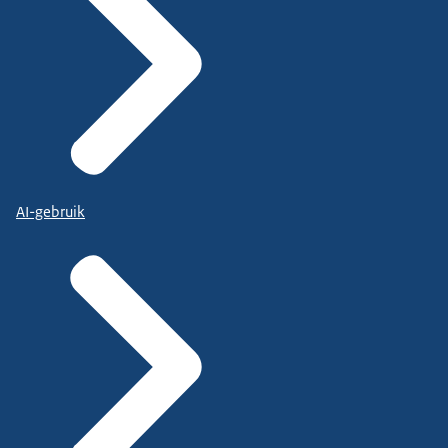
AI-gebruik