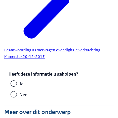
Beantwoording Kamervragen over digitale verkrachting
Kamerstuk
20-12-2017
Heeft deze informatie u geholpen?
Ja
Nee
Meer over dit onderwerp