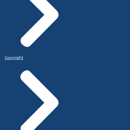
Copyright