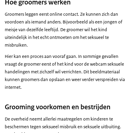
Hoe groomers werken
Groomers leggen eerst online contact. Ze kunnen zich dan
voordoen als iemand anders. Bijvoorbeeld als een jongen of
meisje van dezelfde leeftijd. De groomer wil het kind
uiteindelijk in het echt ontmoeten om het seksueel te
misbruiken.
Hier kan een proces aan vooraf gaan. In sommige gevallen
vraagt de groomer eerst of het kind voor de webcam seksuele
handelingen met zichzelf wil verrichten. Dit beeldmateriaal
kunnen groomers dan opslaan en weer verder verspreiden via
internet.
Grooming voorkomen en bestrijden
De overheid neemt allerlei maatregelen om kinderen te
beschermen tegen seksueel misbruik en seksuele uitbuiting.