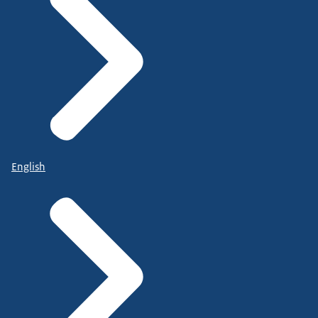
English