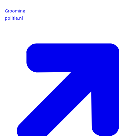
Grooming
politie.nl