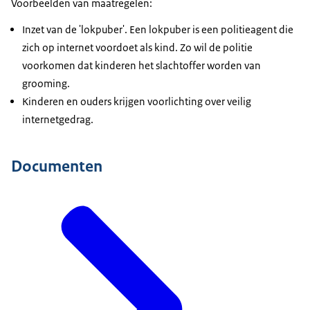
Voorbeelden van maatregelen:
Inzet van de 'lokpuber'. Een lokpuber is een politieagent die
zich op internet voordoet als kind. Zo wil de politie
voorkomen dat kinderen het slachtoffer worden van
grooming.
Kinderen en ouders krijgen voorlichting over veilig
internetgedrag.
Documenten