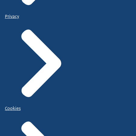
Privacy
Cookies