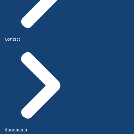
Contact
Abonneren