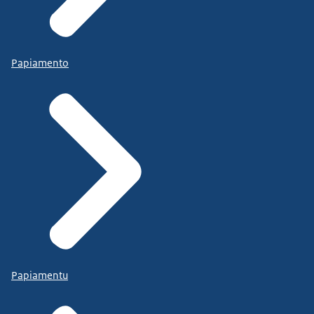
Papiamento
Papiamentu