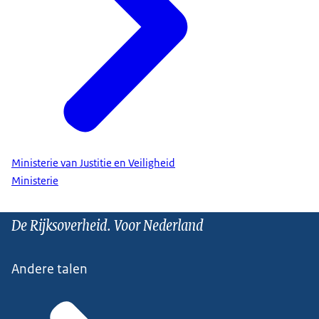
Ministerie van Justitie en Veiligheid
Ministerie
De Rijksoverheid. Voor Nederland
Andere talen