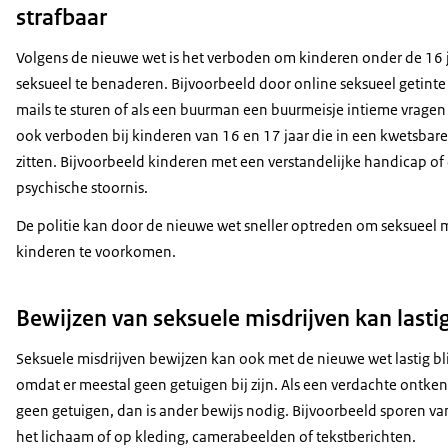
strafbaar
Volgens de nieuwe wet is het verboden om kinderen onder de 16 
seksueel te benaderen. Bijvoorbeeld door online seksueel getinte 
mails te sturen of als een buurman een buurmeisje intieme vragen s
ook verboden bij kinderen van 16 en 17 jaar die in een kwetsbare
zitten. Bijvoorbeeld kinderen met een verstandelijke handicap of
psychische stoornis.
De politie kan door de nieuwe wet sneller optreden om seksueel 
kinderen te voorkomen.
Bewijzen van seksuele misdrijven kan lastig
Seksuele misdrijven bewijzen kan ook met de nieuwe wet lastig bl
omdat er meestal geen getuigen bij zijn. Als een verdachte ontkent
geen getuigen, dan is ander bewijs nodig. Bijvoorbeeld sporen v
het lichaam of op kleding, camerabeelden of tekstberichten.