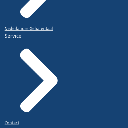
Nederlandse Gebarentaal
Service
Contact