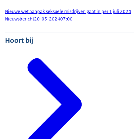
Nieuwe wet aanpak seksuele misdrijven gaat in per 1 juli 2024
Nieuwsbericht
20-03-2024
07:00
Hoort bij