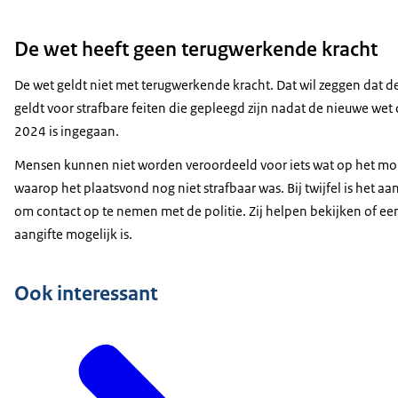
De wet heeft geen terugwerkende kracht
De wet geldt niet met terugwerkende kracht. Dat wil zeggen dat d
geldt voor strafbare feiten die gepleegd zijn nadat de nieuwe wet o
2024 is ingegaan.
Mensen kunnen niet worden veroordeeld voor iets wat op het m
waarop het plaatsvond nog niet strafbaar was. Bij twijfel is het aa
om contact op te nemen met de politie. Zij helpen bekijken of ee
aangifte mogelijk is.
Ook interessant