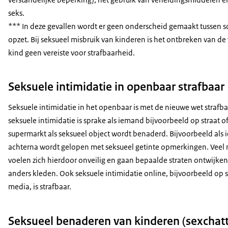
seks.
*** In deze gevallen wordt er geen onderscheid gemaakt tussen s
opzet. Bij seksueel misbruik van kinderen is het ontbreken van de 
kind geen vereiste voor strafbaarheid.
Seksuele intimidatie in openbaar strafbaar
Seksuele intimidatie in het openbaar is met de nieuwe wet strafba
seksuele intimidatie is sprake als iemand bijvoorbeeld op straat of
supermarkt als seksueel object wordt benaderd. Bijvoorbeeld als
achterna wordt gelopen met seksueel getinte opmerkingen. Veel
voelen zich hierdoor onveilig en gaan bepaalde straten ontwijken 
anders kleden. Ook seksuele intimidatie online, bijvoorbeeld op s
media, is strafbaar.
Seksueel benaderen van kinderen (sexchatt