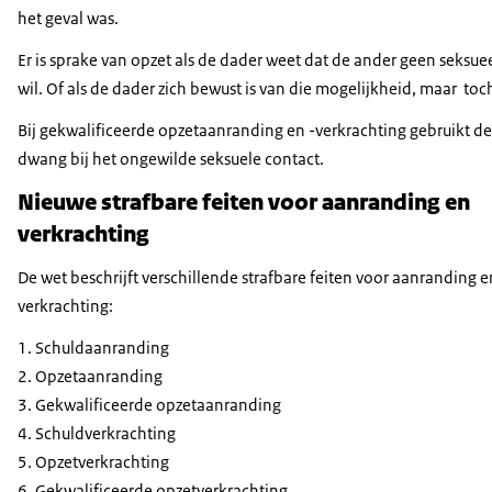
het geval was.
Er is sprake van opzet als de dader weet dat de ander geen seksue
wil. Of als de dader zich bewust is van die mogelijkheid, maar toc
Bij gekwalificeerde opzetaanranding en -verkrachting gebruikt d
dwang bij het ongewilde seksuele contact.
Nieuwe strafbare feiten voor aanranding en
verkrachting
De wet beschrijft verschillende strafbare feiten voor aanranding e
verkrachting:
Schuldaanranding
Opzetaanranding
Gekwalificeerde opzetaanranding
Schuldverkrachting
Opzetverkrachting
Gekwalificeerde opzetverkrachting