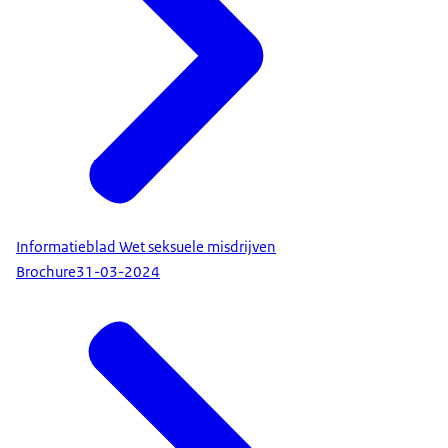
Informatieblad Wet seksuele misdrijven
Brochure
31-03-2024