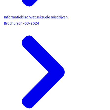
Informatieblad Wet seksuele misdrijven
Brochure
31-03-2024