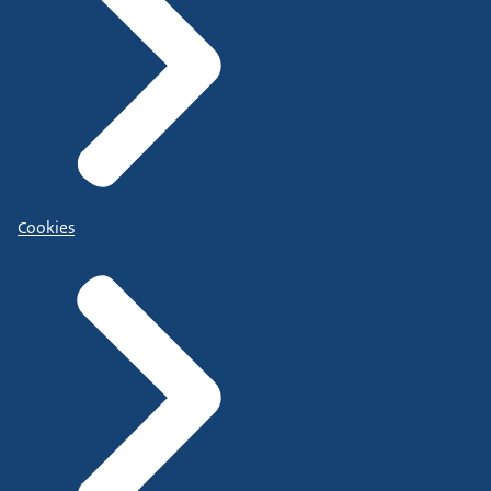
Cookies