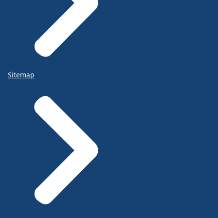
Sitemap