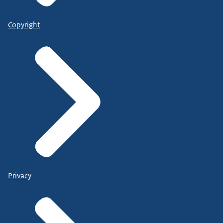
Copyright
Privacy