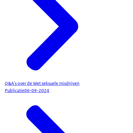
Q&A's over de Wet seksuele misdrijven
Publicatie
06-09-2024