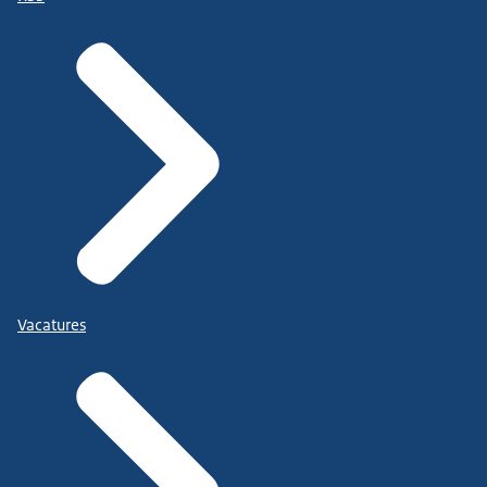
Vacatures