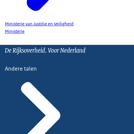
Ministerie van Justitie en Veiligheid
Ministerie
De Rijksoverheid. Voor Nederland
Andere talen