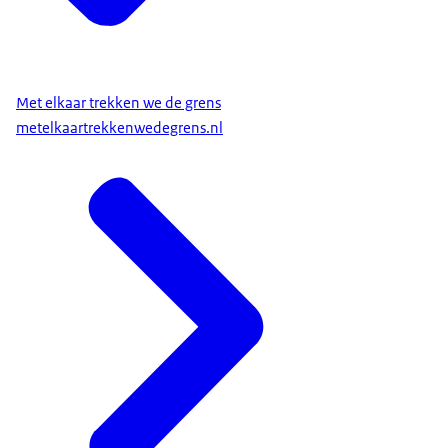
Met elkaar trekken we de grens
metelkaartrekkenwedegrens.nl