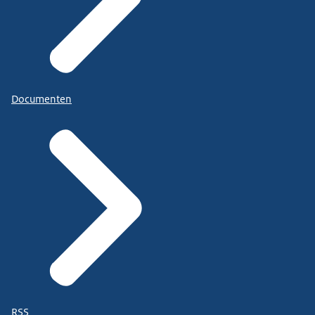
Documenten
RSS