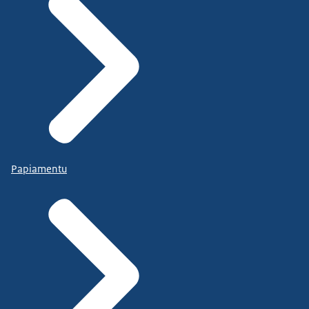
Papiamentu