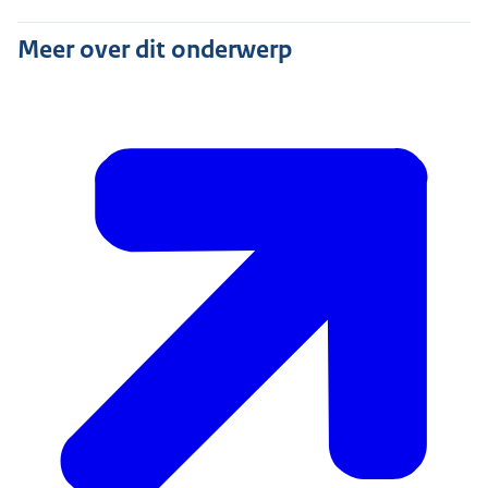
Meer over dit onderwerp