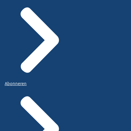
Abonneren