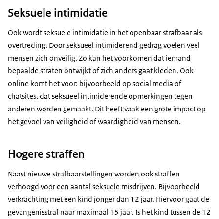
Seksuele intimidatie
Ook wordt seksuele intimidatie in het openbaar strafbaar als
overtreding. Door seksueel intimiderend gedrag voelen veel
mensen zich onveilig. Zo kan het voorkomen dat iemand
bepaalde straten ontwijkt of zich anders gaat kleden. Ook
online komt het voor: bijvoorbeeld op social media of
chatsites, dat seksueel intimiderende opmerkingen tegen
anderen worden gemaakt. Dit heeft vaak een grote impact op
het gevoel van veiligheid of waardigheid van mensen.
Hogere straffen
Naast nieuwe strafbaarstellingen worden ook straffen
verhoogd voor een aantal seksuele misdrijven. Bijvoorbeeld
verkrachting met een kind jonger dan 12 jaar. Hiervoor gaat de
gevangenisstraf naar maximaal 15 jaar. Is het kind tussen de 12