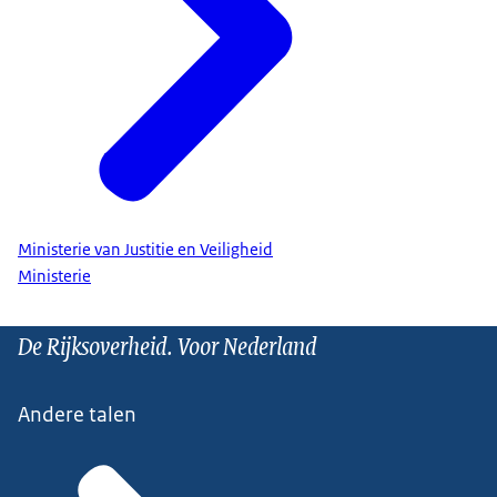
Ministerie van Justitie en Veiligheid
Ministerie
De Rijksoverheid. Voor Nederland
Andere talen