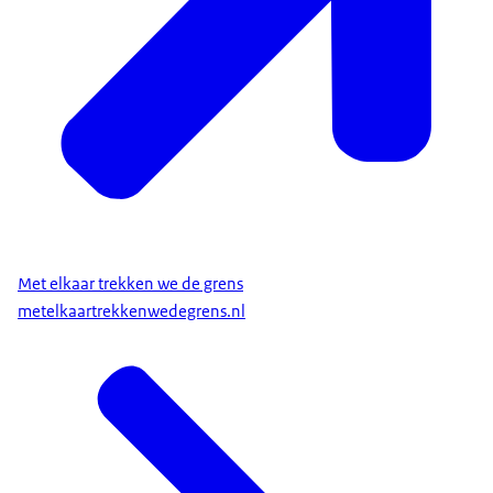
Met elkaar trekken we de grens
metelkaartrekkenwedegrens.nl