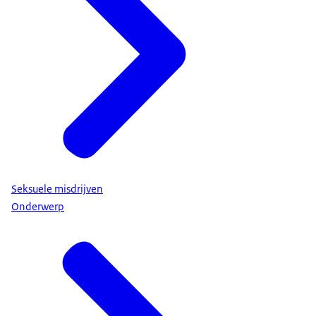
Seksuele misdrijven
Onderwerp