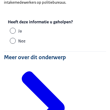
intakemedewerkers op politiebureaus.
Heeft deze informatie u geholpen?
Ja
Nee
Meer over dit onderwerp