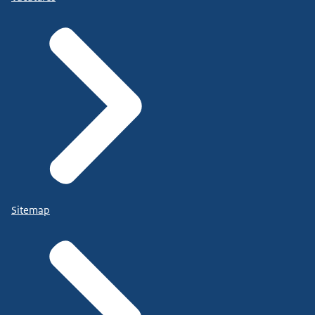
Sitemap