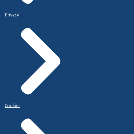
Privacy
Cookies