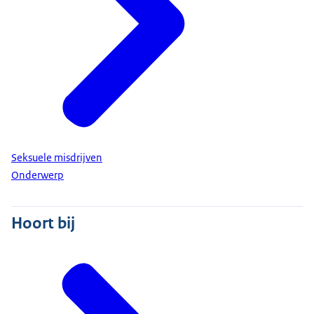
Seksuele misdrijven
Onderwerp
Hoort bij