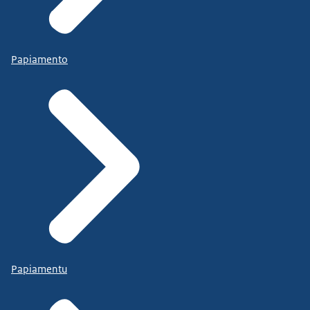
Papiamento
Papiamentu