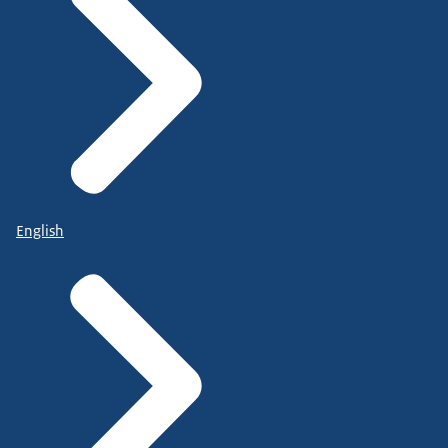
English