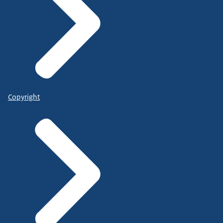
Copyright