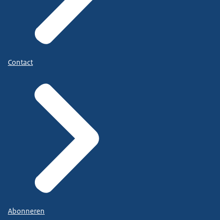
Contact
Abonneren