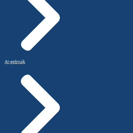
AI-gebruik