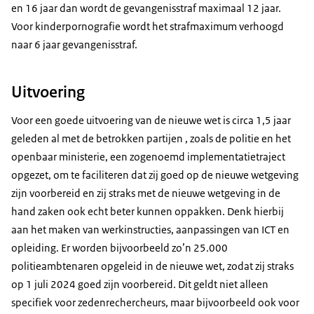
en 16 jaar dan wordt de gevangenisstraf maximaal 12 jaar.
Voor kinderpornografie wordt het strafmaximum verhoogd
naar 6 jaar gevangenisstraf.
Uitvoering
Voor een goede uitvoering van de nieuwe wet is circa 1,5 jaar
geleden al met de betrokken partijen , zoals de politie en het
openbaar ministerie, een zogenoemd implementatietraject
opgezet, om te faciliteren dat zij goed op de nieuwe wetgeving
zijn voorbereid en zij straks met de nieuwe wetgeving in de
hand zaken ook echt beter kunnen oppakken. Denk hierbij
aan het maken van werkinstructies, aanpassingen van ICT en
opleiding. Er worden bijvoorbeeld zo’n 25.000
politieambtenaren opgeleid in de nieuwe wet, zodat zij straks
op 1 juli 2024 goed zijn voorbereid. Dit geldt niet alleen
specifiek voor zedenrechercheurs, maar bijvoorbeeld ook voor