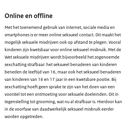
Online en offline
Met het toenemend gebruik van internet, sociale media en
smartphones is er meer online seksueel contact. Dit maakt het
mogelijk seksuele misdrijven ook op afstand te plegen. Vooral
kinderen zijn kwetsbaar voor online seksueel misbruik. Met de
Wet seksuele misdrijven wordt bijvoorbeeld het zogenoemde
sexchatting strafbaar: het seksueel benaderen van kinderen
beneden de leeftijd van 16, maar ook het seksueel benaderen
van kinderen van 16 en 17 jaar in een kwetsbare positie. Bij
sexchatting hoeft geen sprake te zijn van het doen van een
voorstel tot een ontmoeting voor seksuele doeleinden. Dit in
tegenstelling tot grooming, wat nu al strafbaar is. Hierdoor kan
in de voorfase van daadwerkelijk seksueel misbruik eerder
worden opgetreden.