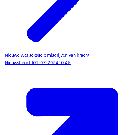
Nieuwe Wet seksuele misdrijven van kracht
Nieuwsbericht
01-07-2024
10:46