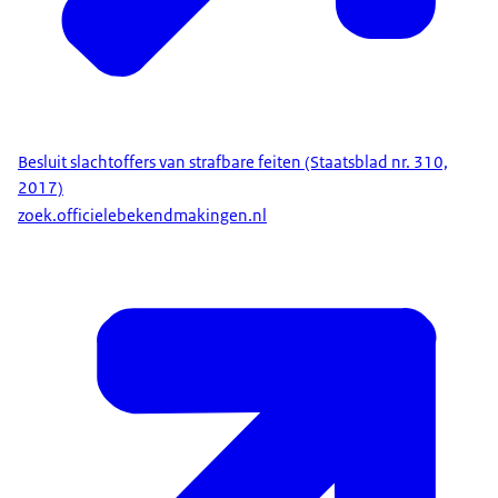
Besluit slachtoffers van strafbare feiten (Staatsblad nr. 310,
2017)
zoek.officielebekendmakingen.nl