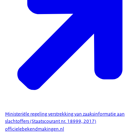
Ministeriële regeling verstrekking van zaaksinformatie aan
slachtoffers (Staatscourant nr. 18999, 2017)
officielebekendmakingen.nl