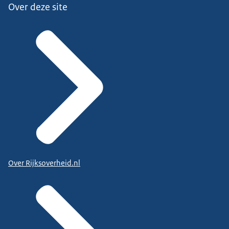
Over deze site
Over Rijksoverheid.nl