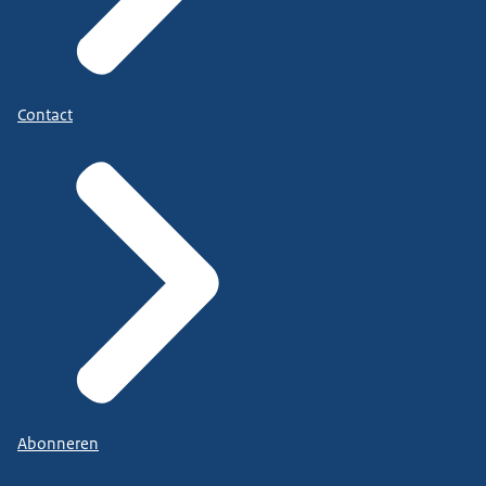
Contact
Abonneren