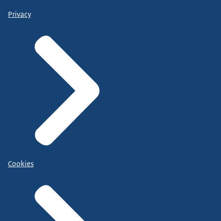
Privacy
Cookies