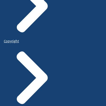
Copyright