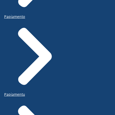
Papiamento
Papiamentu