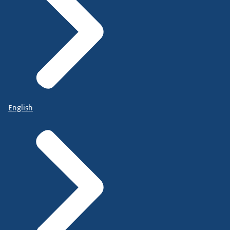
English