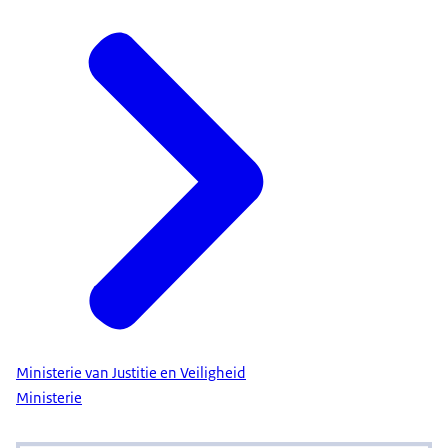
Ministerie van Justitie en Veiligheid
Ministerie