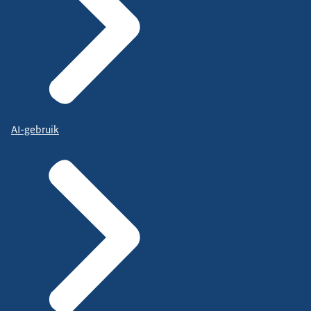
AI-gebruik