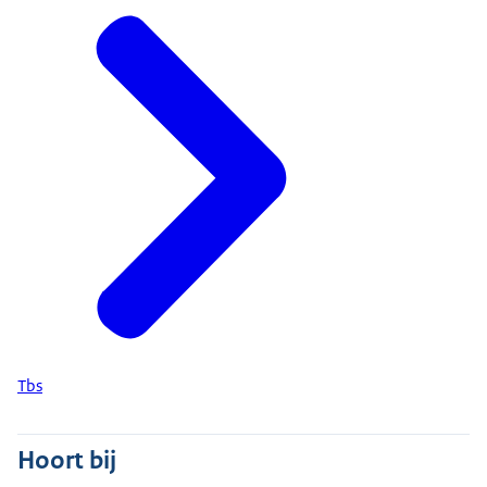
Tbs
Hoort bij