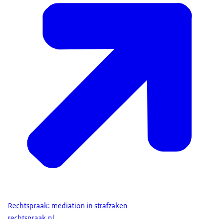
Rechtspraak: mediation in strafzaken
rechtspraak.nl