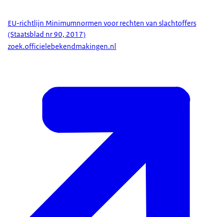
EU-richtlijn Minimumnormen voor rechten van slachtoffers
(Staatsblad nr 90, 2017)
zoek.officielebekendmakingen.nl