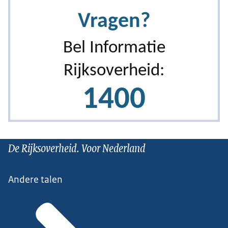
De Rijksoverheid. Voor Nederland
Andere talen