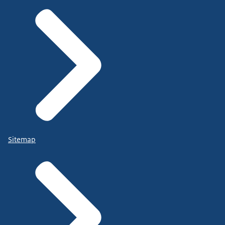
Sitemap