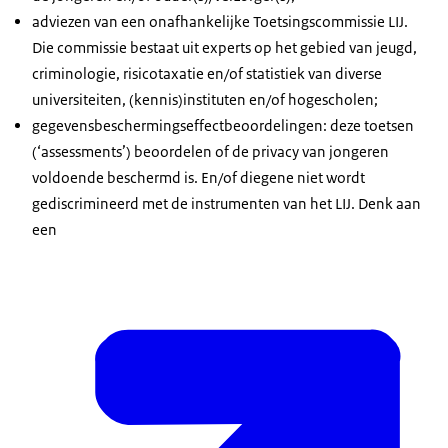
adviezen van een onafhankelijke Toetsingscommissie LIJ.
Die commissie bestaat uit experts op het gebied van jeugd,
criminologie, risicotaxatie en/of statistiek van diverse
universiteiten, (kennis)instituten en/of hogescholen;
gegevensbeschermingseffectbeoordelingen: deze toetsen
(‘assessments’) beoordelen of de privacy van jongeren
voldoende beschermd is. En/of diegene niet wordt
gediscrimineerd met de instrumenten van het LIJ. Denk aan
een