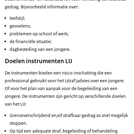
gedrag. Bijvoorbeeld informatie over:
leefstijl;
gevoelens;
problemen op school of werk;
de financiële situatie;
dagbesteding van een jongere.
Doelen instrumenten LIJ
De instrumenten bieden een risico-inschatting die een
professional gebruikt voor het (straf)advies over een jongere.
Of voor het plan van aanpak voor de begeleiding van een
jongere. De instrumenten zijn gericht op verschillende doelen
van het LIJ:
Grensoverschrijdend en/of strafbaar gedrag zo snel mogelijk
stoppen.
Op tijd een adequate straf, begeleiding of behandeling