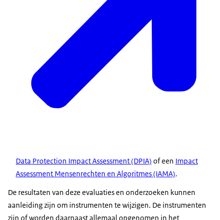
Data Protection Impact Assessment (DPIA)
of een
Impact
Assessment Mensenrechten en Algoritmes (IAMA)
.
De resultaten van deze evaluaties en onderzoeken kunnen
aanleiding zijn om instrumenten te wijzigen. De instrumenten
zijn of worden daarnaast allemaal opgenomen in het