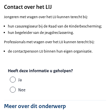
Contact over het LIJ
Jongeren met vragen over het LIJ kunnen terecht bij:
hun casusregisseur bij de Raad van de Kinderbescherming;
hun begeleider van de jeugdreclassering.
Professionals met vragen over het LIJ kunnen terecht bij:
de contactpersoon LIJ binnen hun eigen organisatie.
Heeft deze informatie u geholpen?
Ja
Nee
Meer over dit onderwerp