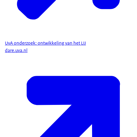
UvA onderzoek: ontwikkeling van het LIJ
dare.uva.nl