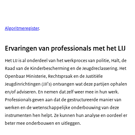
Algoritmeregister
.
Ervaringen van professionals met het LIJ
Het LIJ is al onderdeel van het werkproces van politie, Halt, de
Raad van de Kinderbescherming en de Jeugdreclassering. Het
Openbaar Ministerie, Rechtspraak en de Justitiële
Jeugdinrichtingen (JJI’s) ontvangen wat deze partijen ophalen
en/of adviseren. En nemen dat zelf weer mee in hun werk.
Professionals geven aan dat de gestructureerde manier van
werken en de wetenschappelijke onderbouwing van deze
instrumenten hen helpt. Ze kunnen hun analyse en oordeel er
beter mee onderbouwen en uitleggen.