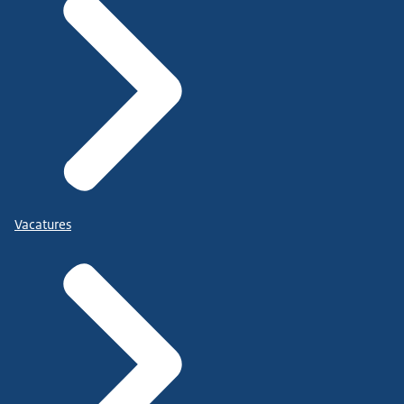
Vacatures