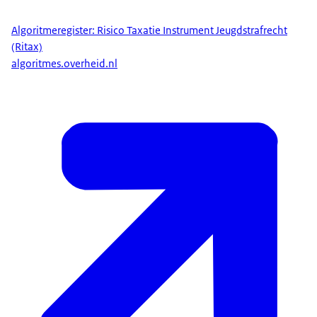
Algoritmeregister: Risico Taxatie Instrument Jeugdstrafrecht
(Ritax)
algoritmes.overheid.nl