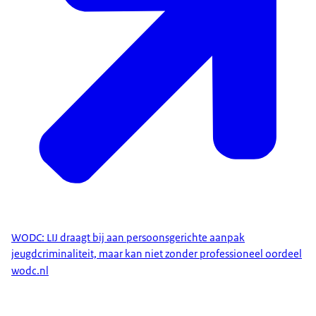
WODC: LIJ draagt bij aan persoonsgerichte aanpak
jeugdcriminaliteit, maar kan niet zonder professioneel oordeel
wodc.nl