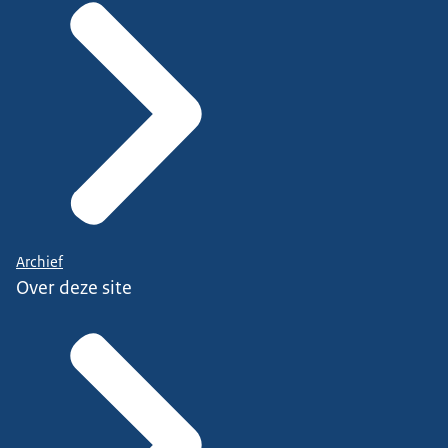
Archief
Over deze site