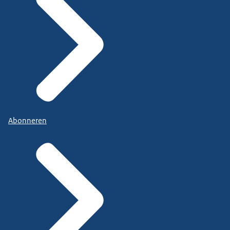
Abonneren