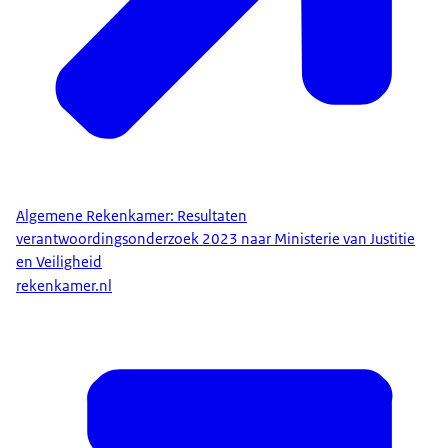
Algemene Rekenkamer: Resultaten
verantwoordingsonderzoek 2023 naar Ministerie van Justitie
en Veiligheid
rekenkamer.nl