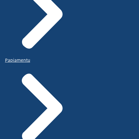
Papiamentu