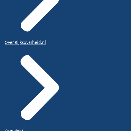
Over Rijksoverheid.nl
Copyright