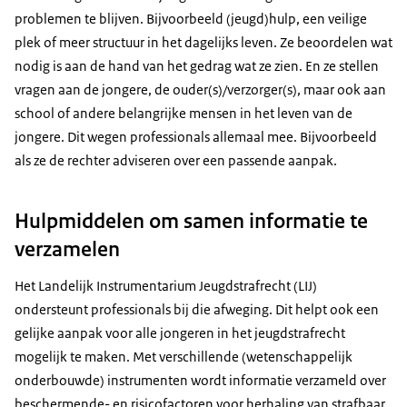
problemen te blijven. Bijvoorbeeld (jeugd)hulp, een veilige
plek of meer structuur in het dagelijks leven. Ze beoordelen wat
nodig is aan de hand van het gedrag wat ze zien. En ze stellen
vragen aan de jongere, de ouder(s)/verzorger(s), maar ook aan
school of andere belangrijke mensen in het leven van de
jongere. Dit wegen professionals allemaal mee. Bijvoorbeeld
als ze de rechter adviseren over een passende aanpak.
Hulpmiddelen om samen informatie te
verzamelen
Het Landelijk Instrumentarium Jeugdstrafrecht (LIJ)
ondersteunt professionals bij die afweging. Dit helpt ook een
gelijke aanpak voor alle jongeren in het jeugdstrafrecht
mogelijk te maken. Met verschillende (wetenschappelijk
onderbouwde) instrumenten wordt informatie verzameld over
beschermende- en risicofactoren voor herhaling van strafbaar