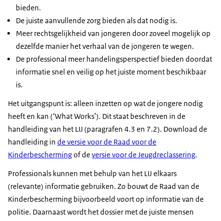
bieden.
De juiste aanvullende zorg bieden als dat nodig is.
Meer rechtsgelijkheid van jongeren door zoveel mogelijk op
dezelfde manier het verhaal van de jongeren te wegen.
De professional meer handelingsperspectief bieden doordat
informatie snel en veilig op het juiste moment beschikbaar
is.
Het uitgangspunt is: alleen inzetten op wat de jongere nodig
heeft en kan (‘What Works’). Dit staat beschreven in de
handleiding van het LIJ (paragrafen 4.3 en 7.2). Download de
handleiding in
de versie voor de Raad voor de
Kinderbescherming
of de
versie voor de Jeugdreclassering
.
Professionals kunnen met behulp van het LIJ elkaars
(relevante) informatie gebruiken. Zo bouwt de Raad van de
Kinderbescherming bijvoorbeeld voort op informatie van de
politie. Daarnaast wordt het dossier met de juiste mensen