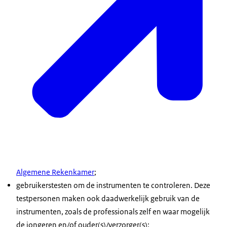
Algemene Rekenkamer
;
gebruikerstesten om de instrumenten te controleren. Deze
testpersonen maken ook daadwerkelijk gebruik van de
instrumenten, zoals de professionals zelf en waar mogelijk
de jongeren en/of ouder(s)/verzorger(s);