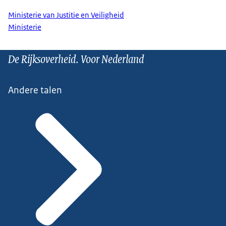
Ministerie van Justitie en Veiligheid
Ministerie
De Rijksoverheid. Voor Nederland
Andere talen