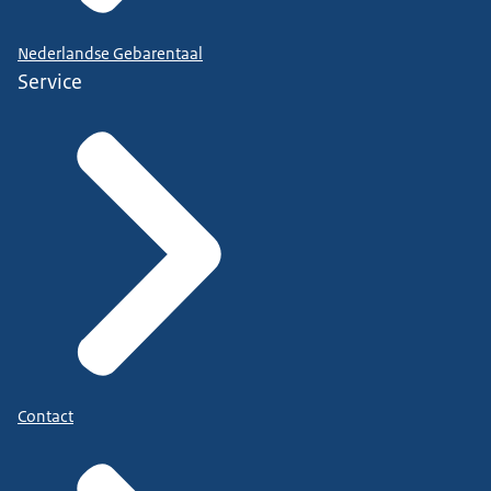
Nederlandse Gebarentaal
Service
Contact