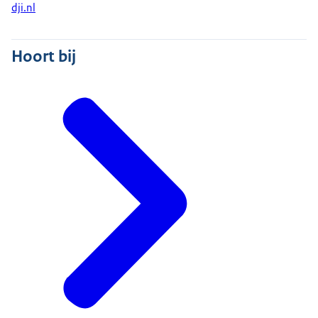
dji.nl
Hoort bij