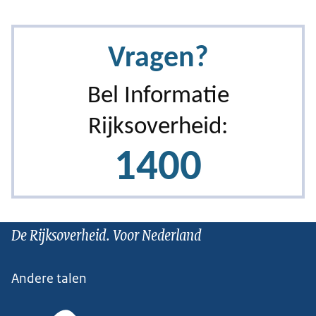
De Rijksoverheid. Voor Nederland
Andere talen