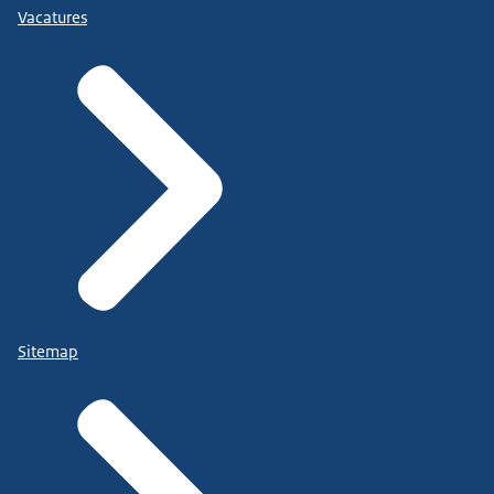
Vacatures
Sitemap