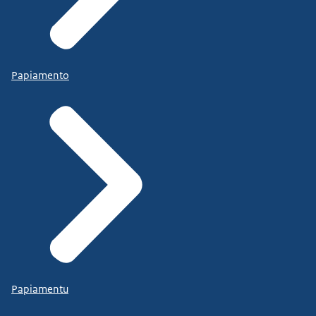
Papiamento
Papiamentu