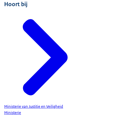
Hoort bij
Ministerie van Justitie en Veiligheid
Ministerie