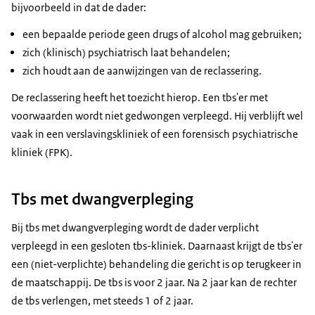
bijvoorbeeld in dat de dader:
een bepaalde periode geen drugs of alcohol mag gebruiken;
zich (klinisch) psychiatrisch laat behandelen;
zich houdt aan de aanwijzingen van de reclassering.
De reclassering heeft het toezicht hierop. Een tbs'er met
voorwaarden wordt niet gedwongen verpleegd. Hij verblijft wel
vaak in een verslavingskliniek of een forensisch psychiatrische
kliniek (FPK).
Tbs met dwangverpleging
Bij tbs met dwangverpleging wordt de dader verplicht
verpleegd in een gesloten tbs-kliniek. Daarnaast krijgt de tbs'er
een (niet-verplichte) behandeling die gericht is op terugkeer in
de maatschappij. De tbs is voor 2 jaar. Na 2 jaar kan de rechter
de tbs verlengen, met steeds 1 of 2 jaar.