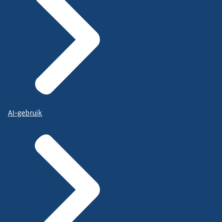
AI-gebruik