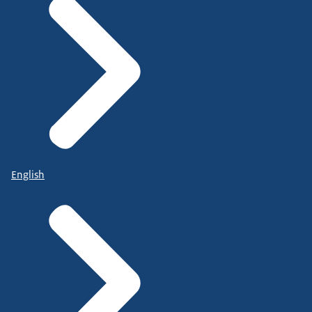
English