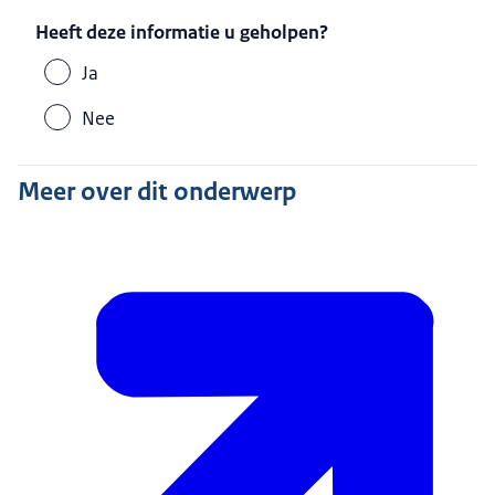
Heeft deze informatie u geholpen?
Ja
Nee
Meer over dit onderwerp