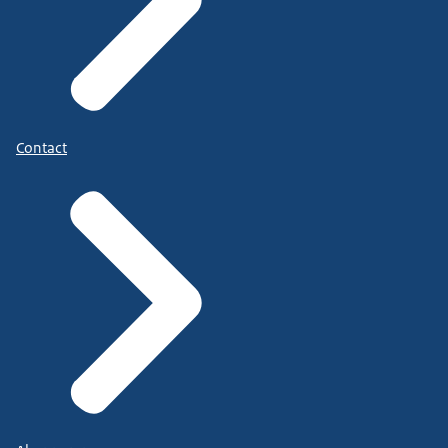
Contact