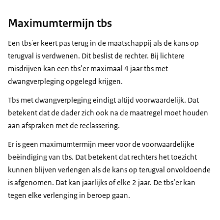
Maximumtermijn tbs
Een tbs'er keert pas terug in de maatschappij als de kans op
terugval is verdwenen. Dit beslist de rechter. Bij lichtere
misdrijven kan een tbs’er maximaal 4 jaar tbs met
dwangverpleging opgelegd krijgen.
Tbs met dwangverpleging eindigt altijd voorwaardelijk. Dat
betekent dat de dader zich ook na de maatregel moet houden
aan afspraken met de reclassering.
Er is geen maximumtermijn meer voor de voorwaardelijke
beëindiging van tbs. Dat betekent dat rechters het toezicht
kunnen blijven verlengen als de kans op terugval onvoldoende
is afgenomen. Dat kan jaarlijks of elke 2 jaar. De tbs’er kan
tegen elke verlenging in beroep gaan.