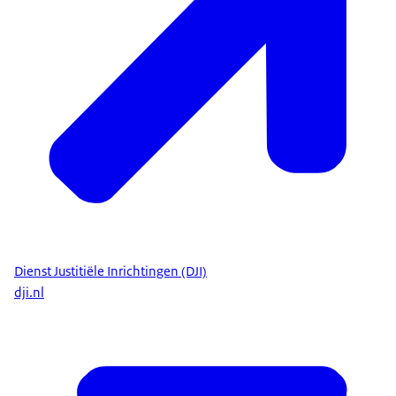
Dienst Justitiële Inrichtingen (DJI)
dji.nl