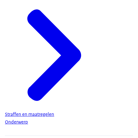
Straffen en maatregelen
Onderwerp