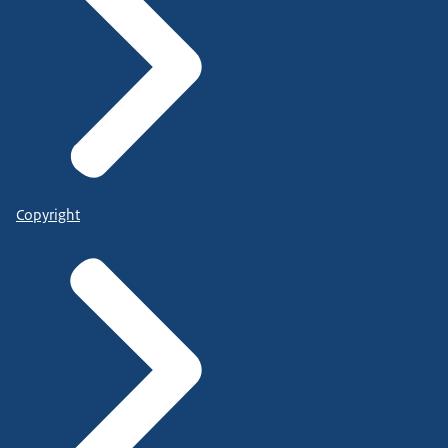
Copyright