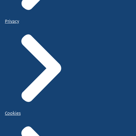
Privacy
Cookies