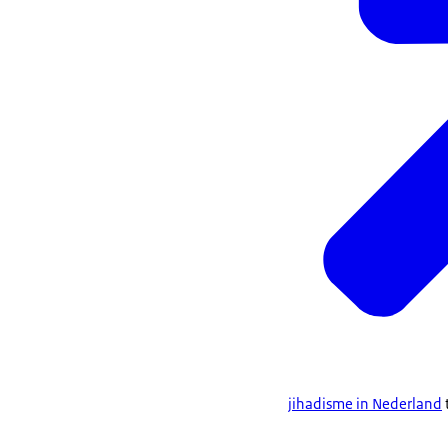
jihadisme in Nederland