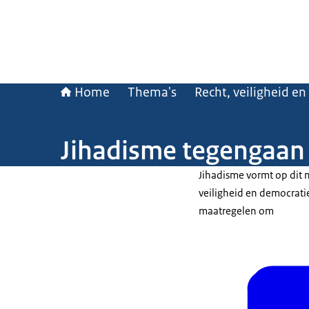
Home
Thema's
Recht, veiligheid en
Jihadisme tegengaan
Jihadisme vormt op dit 
veiligheid en democrati
maatregelen om