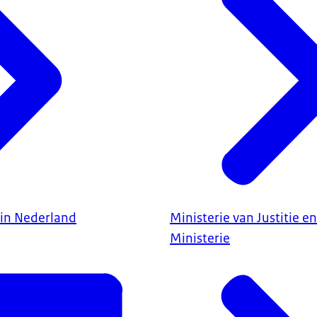
 in Nederland
Ministerie van Justitie en
Ministerie