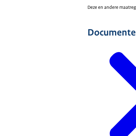
Deze en andere maatrege
Documente