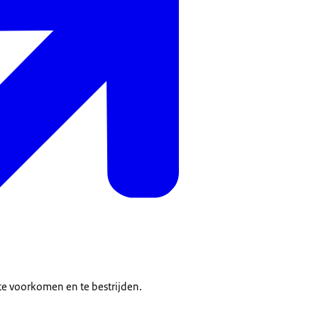
te voorkomen en te bestrijden.