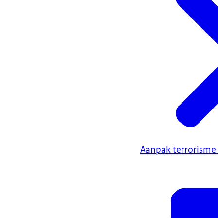
Aanpak terrorisme