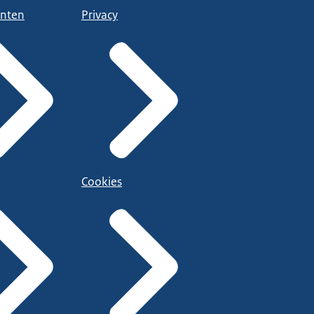
nten
Privacy
Cookies