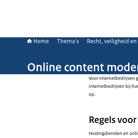
Home
Thema's
Recht, veiligheid en
Online content mode
Voor internetbedrijven 
internetbedrijven bij h
op.
Regels voor
Hostingdiensten en onli