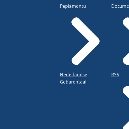
Papiamentu
Docume
Nederlandse
RSS
Gebarentaal