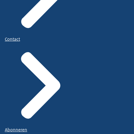
Contact
Abonneren