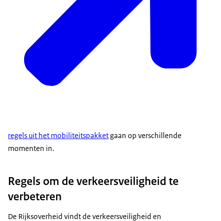
regels uit het mobiliteitspakket
gaan op verschillende
momenten in.
Regels om de verkeersveiligheid te
verbeteren
De Rijksoverheid vindt de verkeersveiligheid en