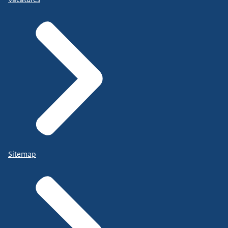
Sitemap