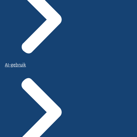
AI-gebruik