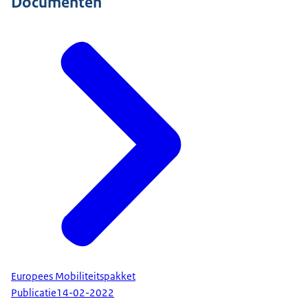
Documenten
Europees Mobiliteitspakket
Publicatie
14-02-2022