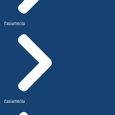
Papiamento
Papiamentu