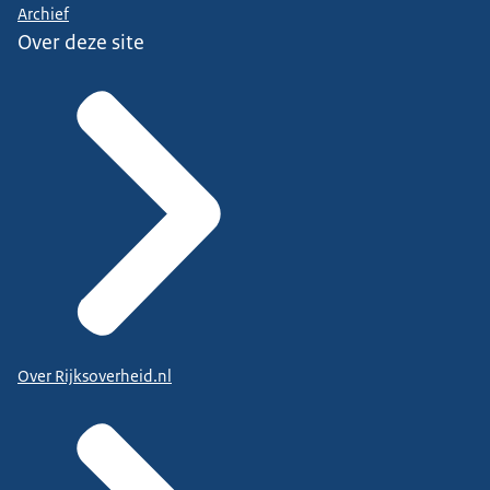
Archief
Over deze site
Over Rijksoverheid.nl