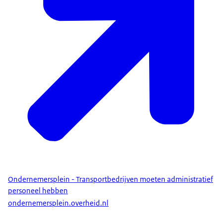
Ondernemersplein - Transportbedrijven moeten administratief
personeel hebben
ondernemersplein.overheid.nl