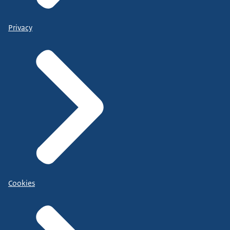
Privacy
Cookies