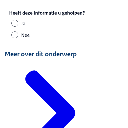
Heeft deze informatie u geholpen?
Ja
Nee
Meer over dit onderwerp