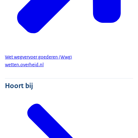
Wet wegvervoer goederen (Wwg)
wetten.overheid.nl
Hoort bij