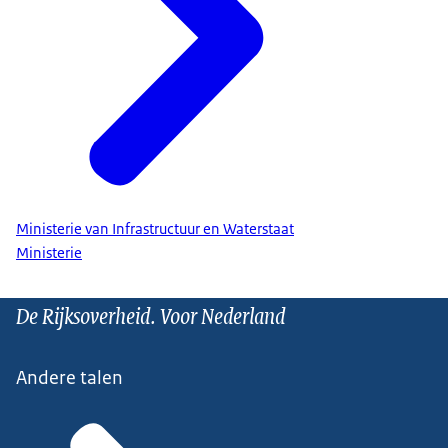
Ministerie van Infrastructuur en Waterstaat
Ministerie
De Rijksoverheid. Voor Nederland
Andere talen