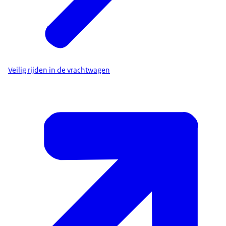
Veilig rijden in de vrachtwagen