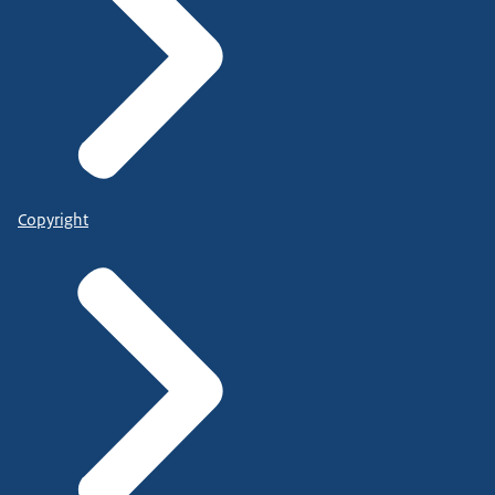
Copyright