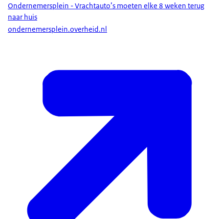
Ondernemersplein - Vrachtauto’s moeten elke 8 weken terug
naar huis
ondernemersplein.overheid.nl