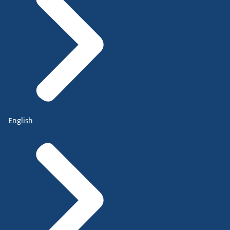
English