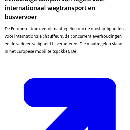
internationaal wegtransport en
busvervoer
De Europese Unie neemt maatregelen om de omstandigheden
voor internationale chauffeurs, de concurrentieverhoudingen
en de verkeersveiligheid te verbeteren. Die maatregelen staan
in het Europese mobiliteitspakket. De