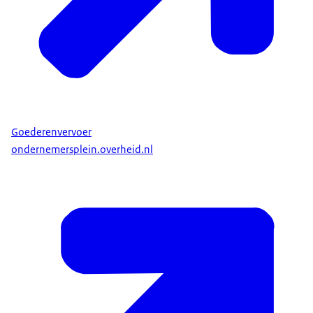
Goederenvervoer
ondernemersplein.overheid.nl