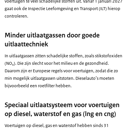
voertuigen te veel schadelijke stoffen uit. Vanaf 1 januari 2027
gaat ook de Inspectie Leefomgeving en Transport (ILT) hierop
controleren.
Minder uitlaatgassen door goede
uitlaattechniek
In uitlaatgassen zitten schadelijke stoffen, zoals stikstofoxiden
(NO
). Die zijn slecht voor het milieu en de gezondheid.
x
Daarom zijn er Europese regels voor voertuigen, zodat die zo
min mogelijk uitlaatgassen uitstoten. Dieselauto’s moeten
bijvoorbeeld een roetfilter hebben.
Speciaal uitlaatsysteem voor voertuigen
op diesel, waterstof en gas (lng en cng)
Voertuigen op diesel, gas en waterstof hebben sinds 31