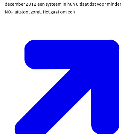
december 2012 een systeem in hun uitlaat dat voor minder
NO
-uitstoot zorgt. Het gaat om een
x