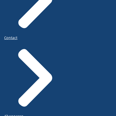
Contact