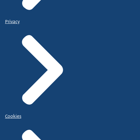
Privacy
Cookies