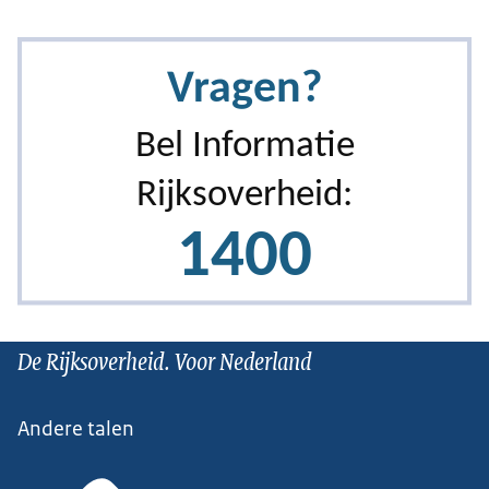
De Rijksoverheid. Voor Nederland
Andere talen