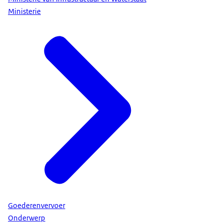
Ministerie
Goederenvervoer
Onderwerp