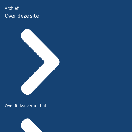
Archief
Over deze site
Over Rijksoverheid.nl