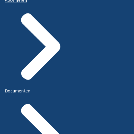
Abonneren
Documenten