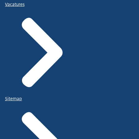
Vacatures
Sitemap