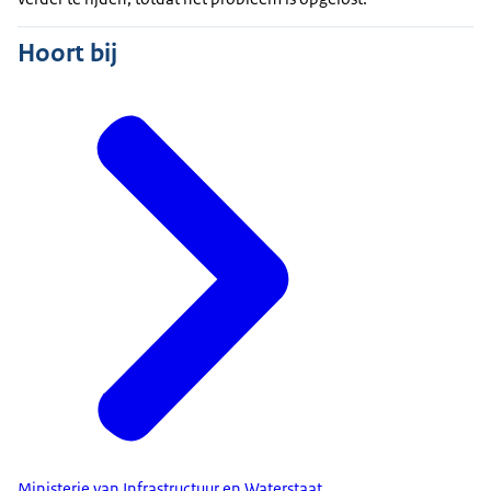
Hoort bij
Ministerie van Infrastructuur en Waterstaat