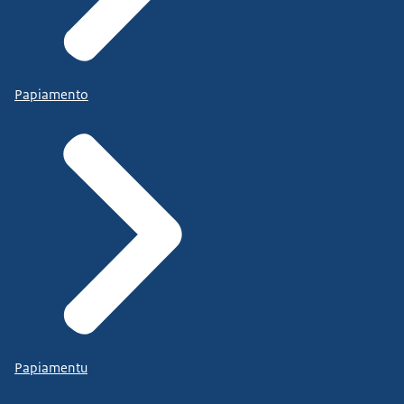
Papiamento
Papiamentu