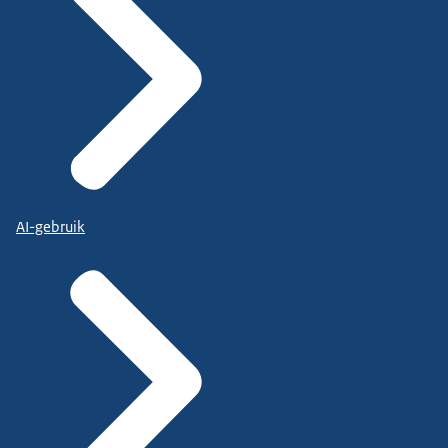
AI-gebruik