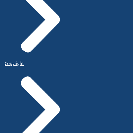
Copyright