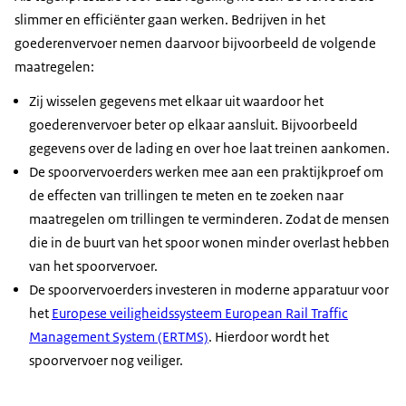
slimmer en efficiënter gaan werken. Bedrijven in het
goederenvervoer nemen daarvoor bijvoorbeeld de volgende
maatregelen:
Zij wisselen gegevens met elkaar uit waardoor het
goederenvervoer beter op elkaar aansluit. Bijvoorbeeld
gegevens over de lading en over hoe laat treinen aankomen.
De spoorvervoerders werken mee aan een praktijkproef om
de effecten van trillingen te meten en te zoeken naar
maatregelen om trillingen te verminderen. Zodat de mensen
die in de buurt van het spoor wonen minder overlast hebben
van het spoorvervoer.
De spoorvervoerders investeren in moderne apparatuur voor
het
Europese veiligheidssysteem European Rail Traffic
Management System (ERTMS)
. Hierdoor wordt het
spoorvervoer nog veiliger.