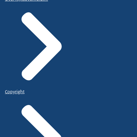
Copyright