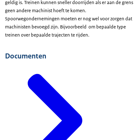
geldig is. Treinen kunnen sneller doorrijden als er aan de grens
geen andere machinist hoeft te komen.
Spoorwegondernemingen moeten er nog wel voor zorgen dat
machinisten bevoegd zijn. Bijvoorbeeld om bepaalde type
treinen over bepaalde trajecten te rijden.
Documenten