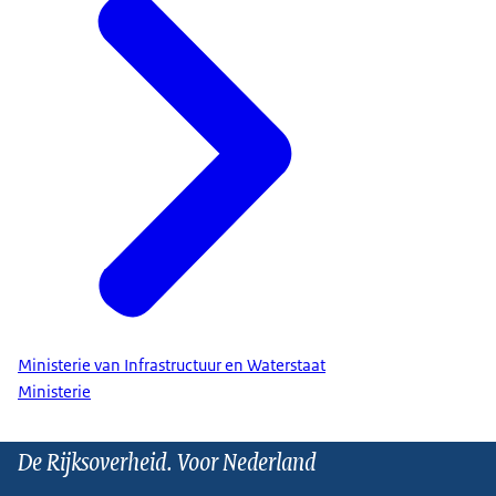
Ministerie van Infrastructuur en Waterstaat
Ministerie
De Rijksoverheid. Voor Nederland