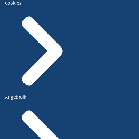
Cookies
AI-gebruik