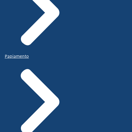
Papiamento