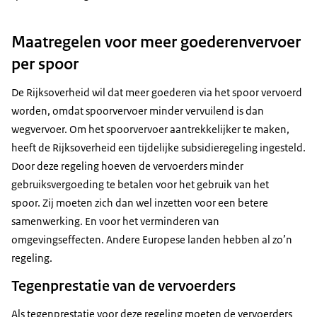
Maatregelen voor meer goederenvervoer
per spoor
De Rijksoverheid wil dat meer goederen via het spoor vervoerd
worden, omdat spoorvervoer minder vervuilend is dan
wegvervoer. Om het spoorvervoer aantrekkelijker te maken,
heeft de Rijksoverheid een tijdelijke subsidieregeling ingesteld.
Door deze regeling hoeven de vervoerders minder
gebruiksvergoeding te betalen voor het gebruik van het
spoor. Zij moeten zich dan wel inzetten voor een betere
samenwerking. En voor het verminderen van
omgevingseffecten. Andere Europese landen hebben al zo’n
regeling.
Tegenprestatie van de vervoerders
Als tegenprestatie voor deze regeling moeten de vervoerders