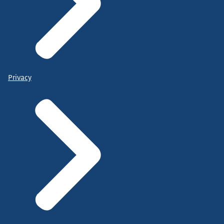
Privacy