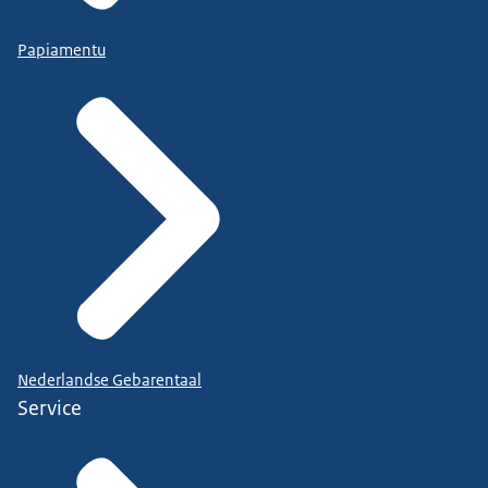
Papiamentu
Nederlandse Gebarentaal
Service