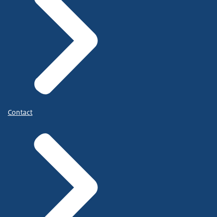
Contact