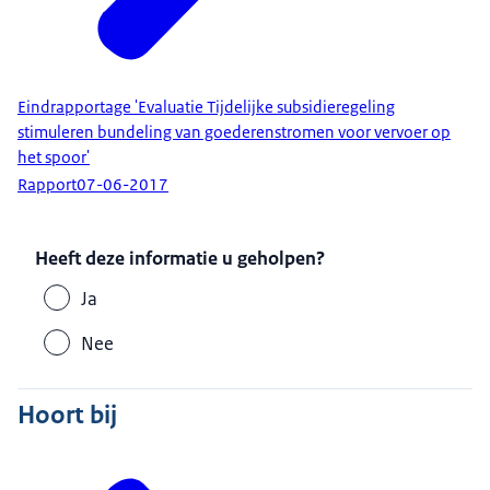
Eindrapportage 'Evaluatie Tijdelijke subsidieregeling
stimuleren bundeling van goederenstromen voor vervoer op
het spoor'
Rapport
07-06-2017
Heeft deze informatie u geholpen?
Ja
Nee
Hoort bij