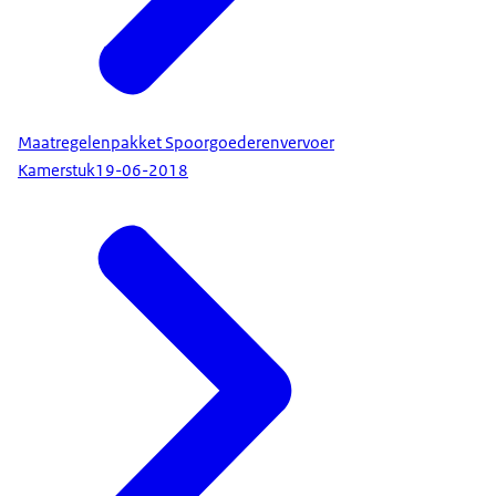
Maatregelenpakket Spoorgoederenvervoer
Kamerstuk
19-06-2018