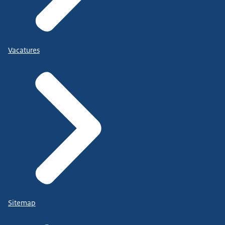
Vacatures
Sitemap