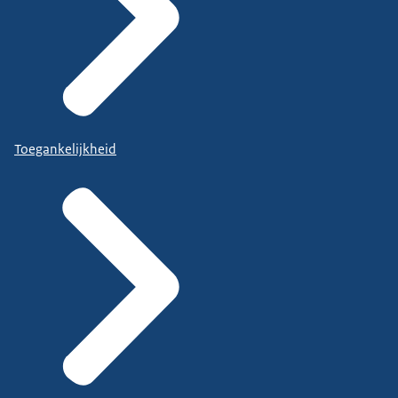
Toegankelijkheid