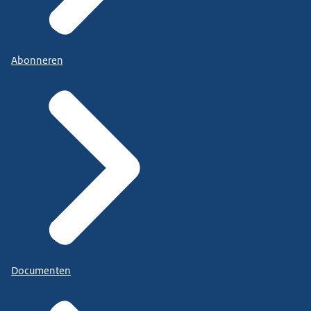
Abonneren
Documenten