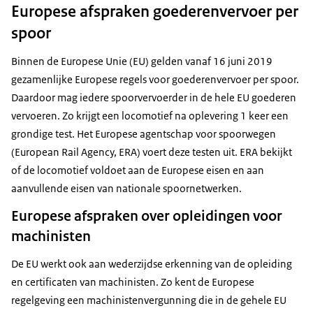
Europese afspraken goederenvervoer per
spoor
Binnen de Europese Unie (EU) gelden vanaf 16 juni 2019
gezamenlijke Europese regels voor goederenvervoer per spoor.
Daardoor mag iedere spoorvervoerder in de hele EU goederen
vervoeren. Zo krijgt een locomotief na oplevering 1 keer een
grondige test. Het Europese agentschap voor spoorwegen
(European Rail Agency, ERA) voert deze testen uit. ERA bekijkt
of de locomotief voldoet aan de Europese eisen en aan
aanvullende eisen van nationale spoornetwerken.
Europese afspraken over opleidingen voor
machinisten
De EU werkt ook aan wederzijdse erkenning van de opleiding
en certificaten van machinisten. Zo kent de Europese
regelgeving een machinistenvergunning die in de gehele EU