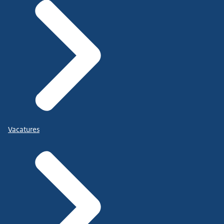
Vacatures