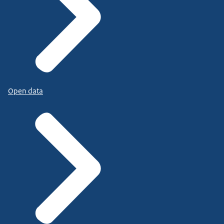
Open data