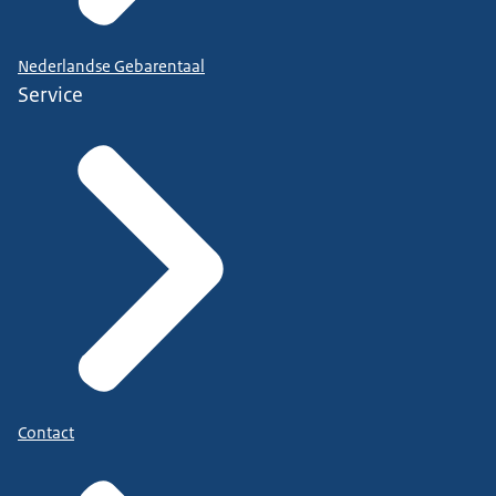
Nederlandse Gebarentaal
Service
Contact