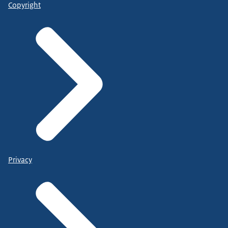
Copyright
Privacy