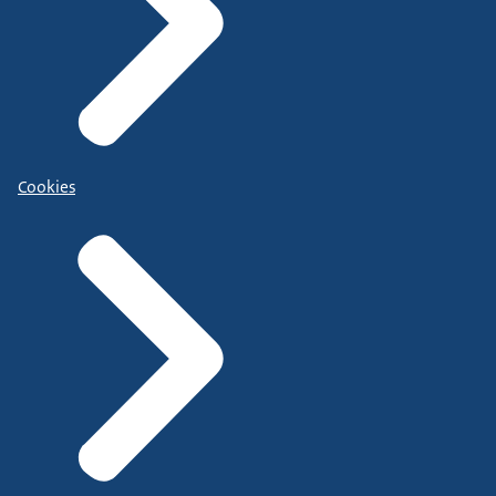
Cookies