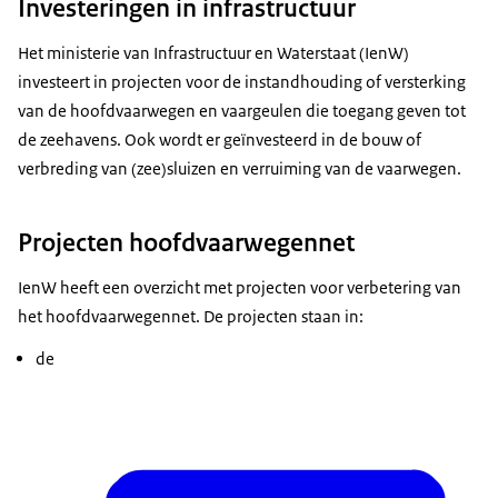
Investeringen in infrastructuur
Het ministerie van Infrastructuur en Waterstaat (IenW)
investeert in projecten voor de instandhouding of versterking
van de hoofdvaarwegen en vaargeulen die toegang geven tot
de zeehavens. Ook wordt er geïnvesteerd in de bouw of
verbreding van (zee)sluizen en verruiming van de vaarwegen.
Projecten hoofdvaarwegennet
IenW heeft een overzicht met projecten voor verbetering van
het hoofdvaarwegennet. De projecten staan in:
de