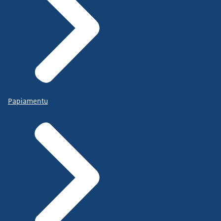
Papiamentu