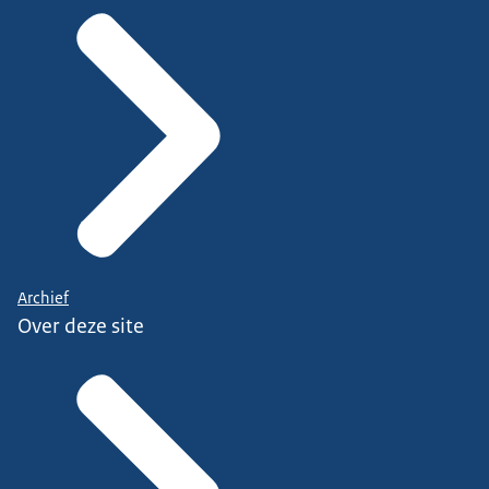
Archief
Over deze site