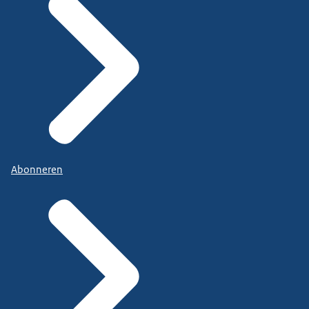
Abonneren