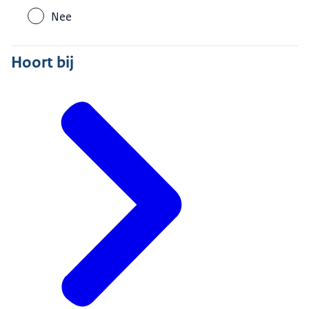
Nee
Hoort bij