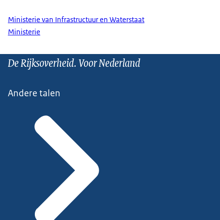
Ministerie van Infrastructuur en Waterstaat
Ministerie
De Rijksoverheid. Voor Nederland
Andere talen