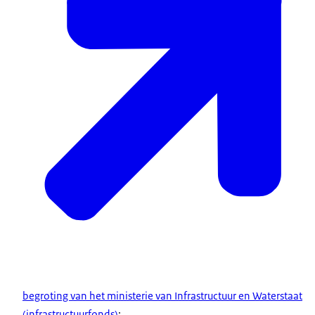
begroting van het ministerie van Infrastructuur en Waterstaat
(infrastructuurfonds)
;