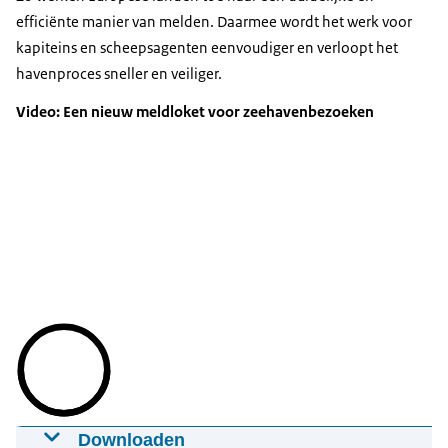
efficiënte manier van melden. Daarmee wordt het werk voor
kapiteins en scheepsagenten eenvoudiger en verloopt het
havenproces sneller en veiliger.
Video: Een nieuw meldloket voor zeehavenbezoeken
Downloaden