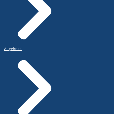
AI-gebruik