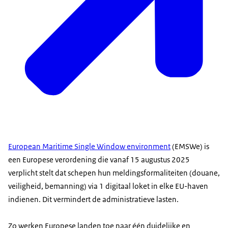
European Maritime Single Window environment
(EMSWe) is
een Europese verordening die vanaf 15 augustus 2025
verplicht stelt dat schepen hun meldingsformaliteiten (douane,
veiligheid, bemanning) via 1 digitaal loket in elke EU-haven
indienen. Dit vermindert de administratieve lasten.
Zo werken Europese landen toe naar één duidelijke en