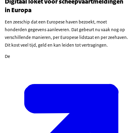
Digitaal loket voor scheepvaartmeldingen
in Europa
Een zeeschip dat een Europese haven bezoekt, moet
honderden gegevens aanleveren. Dat gebeurt nu vaak nog op
verschillende manieren, per Europese lidstaat en per zeehaven.
Dit kost veel tijd, geld en kan leiden tot vertragingen.
De