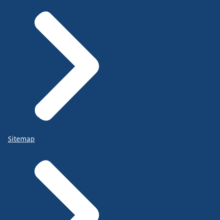
Sitemap