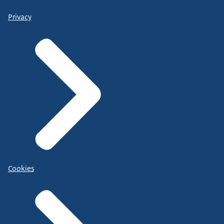
Privacy
Cookies