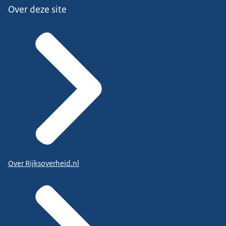
Over deze site
Over Rijksoverheid.nl