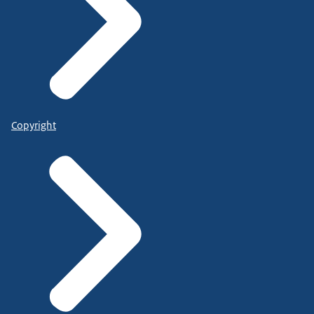
Copyright