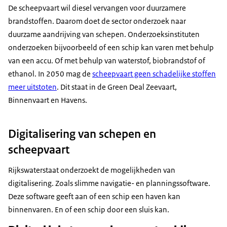
De scheepvaart wil diesel vervangen voor duurzamere
brandstoffen. Daarom doet de sector onderzoek naar
duurzame aandrijving van schepen. Onderzoeksinstituten
onderzoeken bijvoorbeeld of een schip kan varen met behulp
van een accu. Of met behulp van waterstof, biobrandstof of
ethanol. In 2050 mag de
scheepvaart geen schadelijke stoffen
meer uitstoten
. Dit staat in de
Green Deal
Zeevaart,
Binnenvaart en Havens.
Digitalisering van schepen en
scheepvaart
Rijkswaterstaat onderzoekt de mogelijkheden van
digitalisering. Zoals slimme navigatie- en plannings
software
.
Deze
software
geeft aan of een schip een haven kan
binnenvaren. En of een schip door een sluis kan.