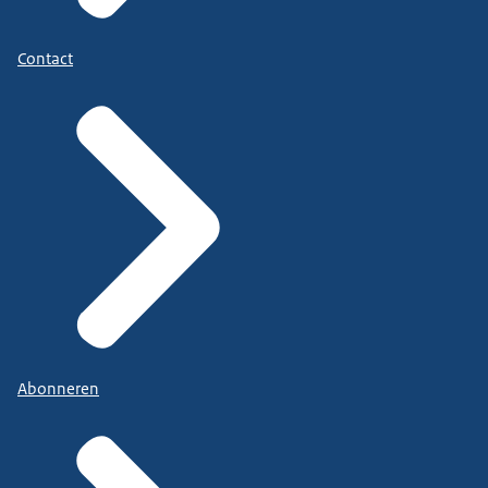
Contact
Abonneren