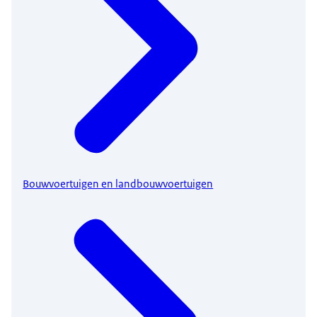
Bouwvoertuigen en landbouwvoertuigen