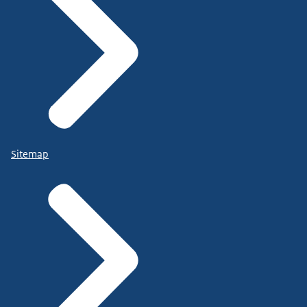
Sitemap