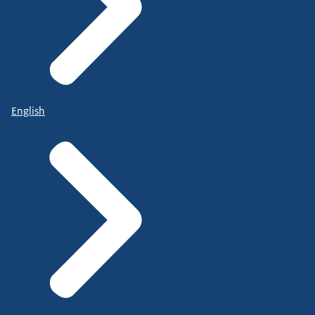
English