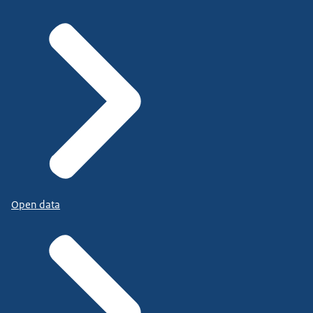
Open data