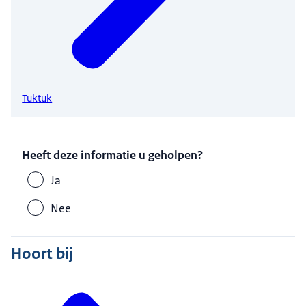
Tuktuk
Heeft deze informatie u geholpen?
Ja
Nee
Hoort bij