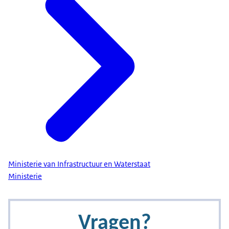
Ministerie van Infrastructuur en Waterstaat
Ministerie