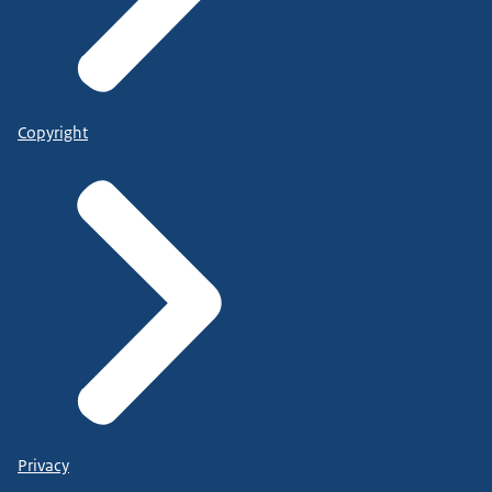
Copyright
Privacy