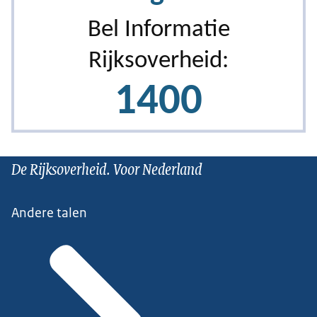
De Rijksoverheid. Voor Nederland
Andere talen