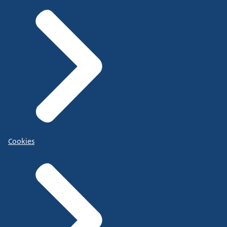
Cookies