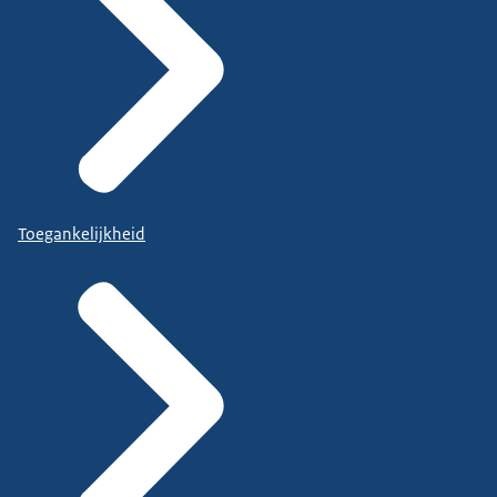
Toegankelijkheid