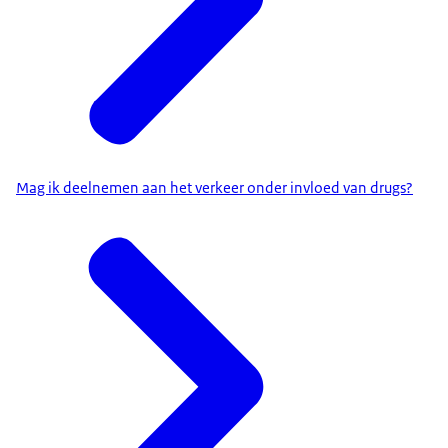
Mag ik deelnemen aan het verkeer onder invloed van drugs?