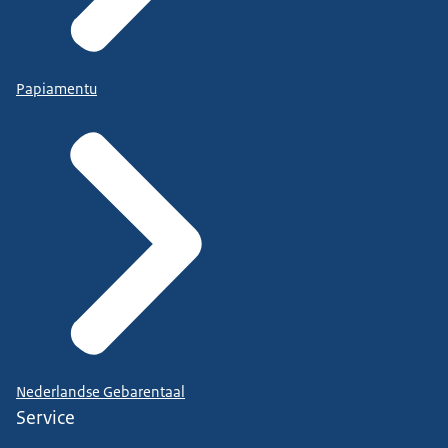
Papiamentu
Nederlandse Gebarentaal
Service