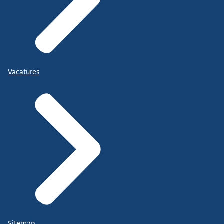
Vacatures
Sitemap