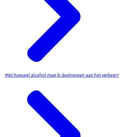
Met hoeveel alcohol mag ik deelnemen aan het verkeer?