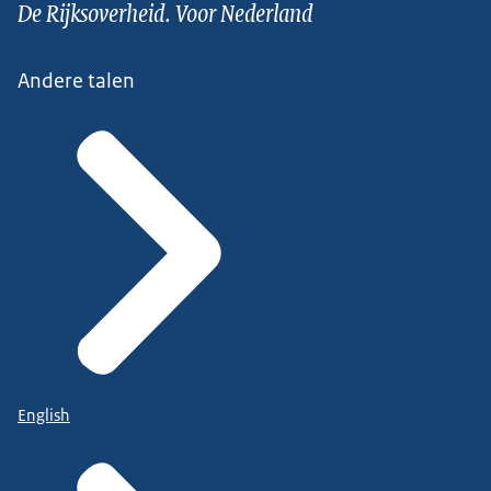
De Rijksoverheid. Voor Nederland
Andere talen
English