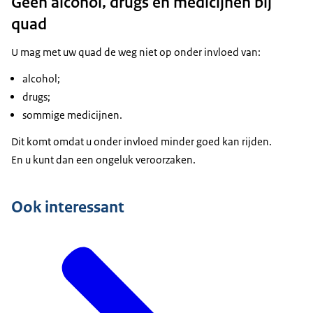
Geen alcohol, drugs en medicijnen bij
quad
U mag met uw quad de weg niet op onder invloed van:
alcohol;
drugs;
sommige medicijnen.
Dit komt omdat u onder invloed minder goed kan rijden.
En u kunt dan een ongeluk veroorzaken.
Ook interessant