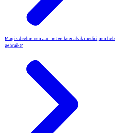
Mag ik deelnemen aan het verkeer als ik medicijnen heb
gebruikt?