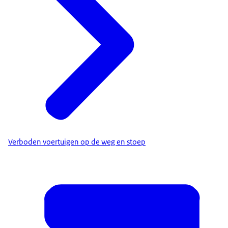
Verboden voertuigen op de weg en stoep