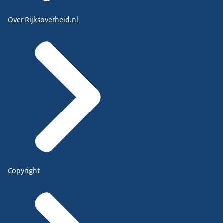
Over Rijksoverheid.nl
Copyright