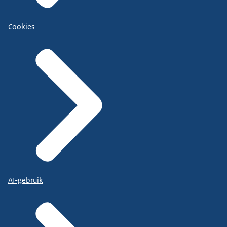
Cookies
AI-gebruik