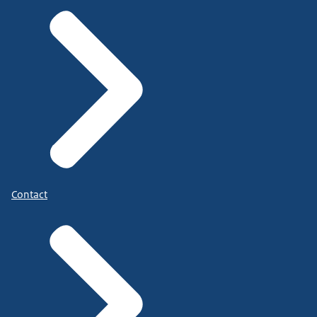
Contact