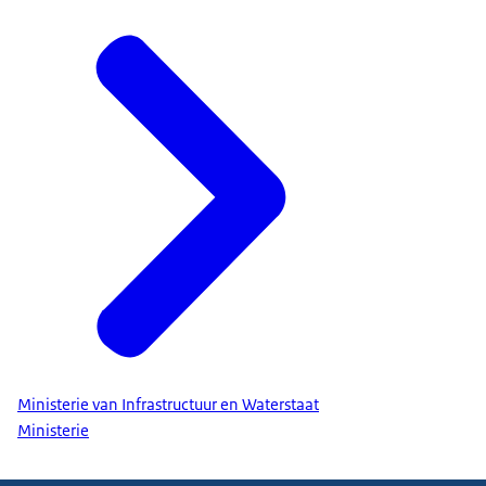
Ministerie van Infrastructuur en Waterstaat
Ministerie