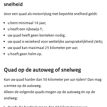
snelheid
Voor een quad als motorrijtuig met beperkte snelheid geldt:
u bent minimaal 16 jaar;
u heeft een rijbewijs T;
uw quad heeft geen kenteken nodig;
uw quad is verzekerd voor wettelijke aansprakelijkheid (WA);
uw quad kan maximaal 25 kilometer per uur;
u hoeft geen helm op.
Quad op de autoweg of snelweg
Kan uw quad harder dan 50 kilometer per uur rijden? Dan mag
u ermee op de autoweg.
Alleen de volgende quads mogen op de autoweg én op de
snelweg: