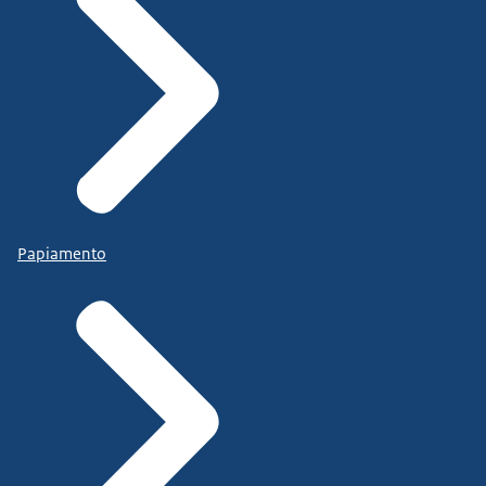
Papiamento