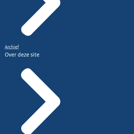
Archief
Over deze site