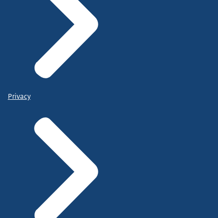
Privacy