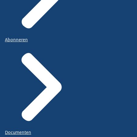
Abonneren
Documenten