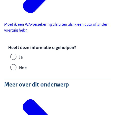
Moet ik een WA-verzekering afsluiten als ik een auto of ander
voertuig heb?
Heeft deze informatie u geholpen?
Ja
Nee
Meer over dit onderwerp