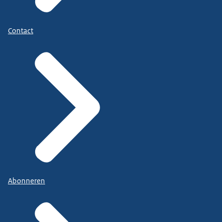
Contact
Abonneren