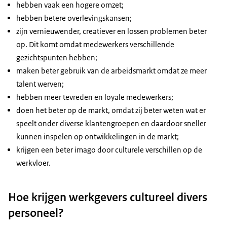
hebben vaak een hogere omzet;
hebben betere overlevingskansen;
zijn vernieuwender, creatiever en lossen problemen beter
op. Dit komt omdat medewerkers verschillende
gezichtspunten hebben;
maken beter gebruik van de arbeidsmarkt omdat ze meer
talent werven;
hebben meer tevreden en loyale medewerkers;
doen het beter op de markt, omdat zij beter weten wat er
speelt onder diverse klantengroepen en daardoor sneller
kunnen inspelen op ontwikkelingen in de markt;
krijgen een beter imago door culturele verschillen op de
werkvloer.
Hoe krijgen werkgevers cultureel divers
personeel?