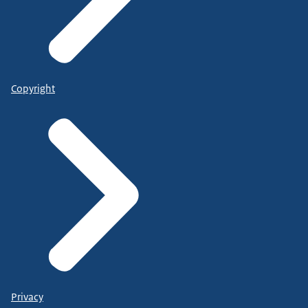
Copyright
Privacy