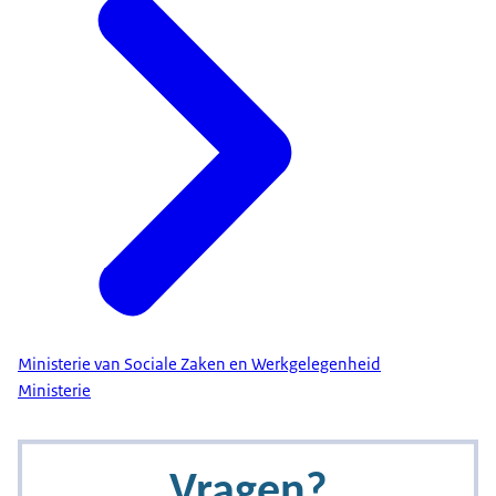
Ministerie van Sociale Zaken en Werkgelegenheid
Ministerie