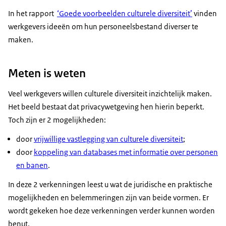
In het rapport
‘Goede voorbeelden culturele diversiteit’
vinden
werkgevers ideeën om hun personeelsbestand diverser te
maken.
Meten is weten
Veel werkgevers willen culturele diversiteit inzichtelijk maken.
Het beeld bestaat dat privacywetgeving hen hierin beperkt.
Toch zijn er 2 mogelijkheden:
door
vrijwillige vastlegging van culturele diversiteit
;
door
koppeling van databases met informatie over personen
en banen
.
In deze 2 verkenningen leest u wat de juridische en praktische
mogelijkheden en belemmeringen zijn van beide vormen. Er
wordt gekeken hoe deze verkenningen verder kunnen worden
benut.