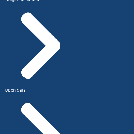
Open data