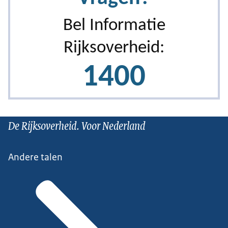
De Rijksoverheid. Voor Nederland
Andere talen