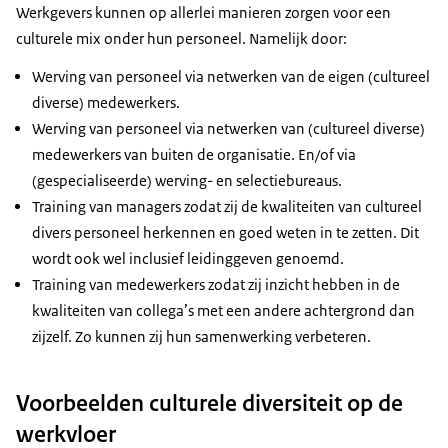
Werkgevers kunnen op allerlei manieren zorgen voor een
culturele mix onder hun personeel. Namelijk door:
Werving van personeel via netwerken van de eigen (cultureel
diverse) medewerkers.
Werving van personeel via netwerken van (cultureel diverse)
medewerkers van buiten de organisatie. En/of via
(gespecialiseerde) werving- en selectiebureaus.
Training van managers zodat zij de kwaliteiten van cultureel
divers personeel herkennen en goed weten in te zetten. Dit
wordt ook wel inclusief leidinggeven genoemd.
Training van medewerkers zodat zij inzicht hebben in de
kwaliteiten van collega’s met een andere achtergrond dan
zijzelf. Zo kunnen zij hun samenwerking verbeteren.
Voorbeelden culturele diversiteit op de
werkvloer