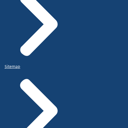
Sitemap