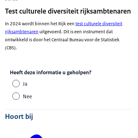
Test culturele diversiteit rijksambtenaren
In 2024 wordt binnen het Rijk een
test culturele diversiteit
rijksambtenaren
uitgevoerd. Dit is een instrument dat
ontwikkeld is door het Centraal Bureau voor de Statistiek
(CBS).
Heeft deze informatie u geholpen?
Ja
Nee
Hoort bij