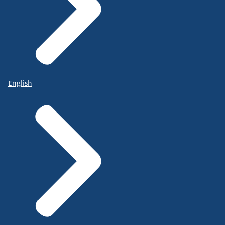
English