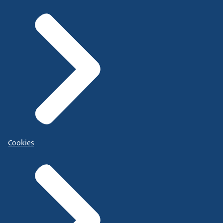
Cookies