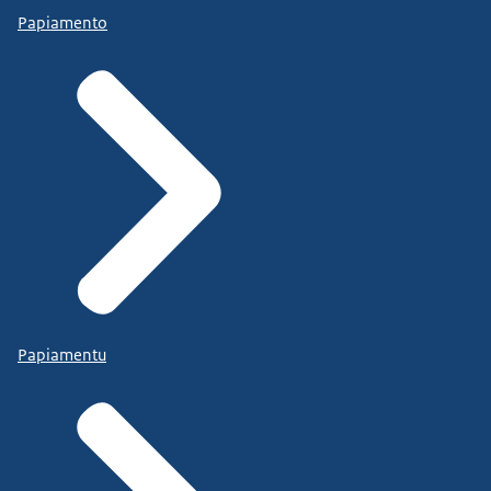
Papiamento
Papiamentu