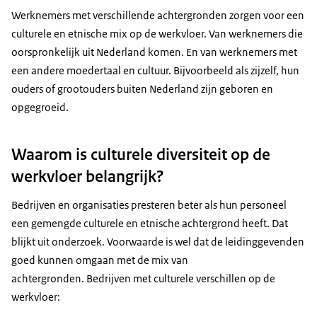
Werknemers met verschillende achtergronden zorgen voor een
culturele en etnische mix op de werkvloer. Van werknemers die
oorspronkelijk uit Nederland komen. En van werknemers met
een andere moedertaal en cultuur. Bijvoorbeeld als zijzelf, hun
ouders of grootouders buiten Nederland zijn geboren en
opgegroeid.
Waarom is culturele diversiteit op de
werkvloer belangrijk?
Bedrijven en organisaties presteren beter als hun personeel
een gemengde culturele en etnische achtergrond heeft. Dat
blijkt uit onderzoek. Voorwaarde is wel dat de leidinggevenden
goed kunnen omgaan met de mix van
achtergronden. Bedrijven met culturele verschillen op de
werkvloer: