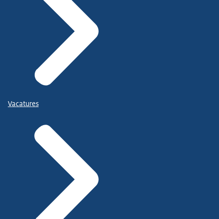
Vacatures