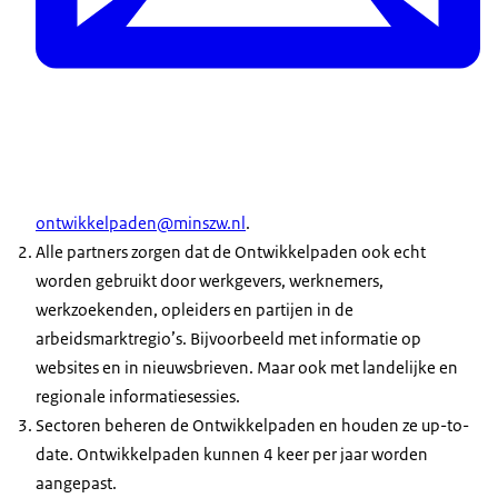
ontwikkelpaden@minszw.nl
.
Alle partners zorgen dat de Ontwikkelpaden ook echt
worden gebruikt door werkgevers, werknemers,
werkzoekenden, opleiders en partijen in de
arbeidsmarktregio’s. Bijvoorbeeld met informatie op
websites en in nieuwsbrieven. Maar ook met landelijke en
regionale informatiesessies.
Sectoren beheren de Ontwikkelpaden en houden ze up-to-
date. Ontwikkelpaden kunnen 4 keer per jaar worden
aangepast.