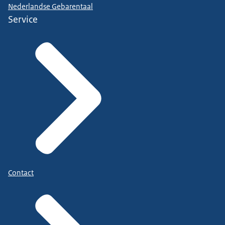
Nederlandse Gebarentaal
Service
Contact