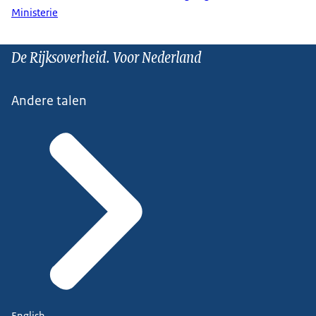
Ministerie
De Rijksoverheid. Voor Nederland
Andere talen
English