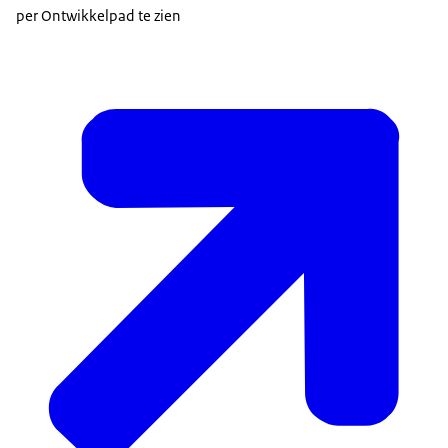
per Ontwikkelpad te zien