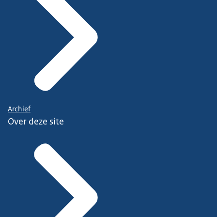
Archief
Over deze site