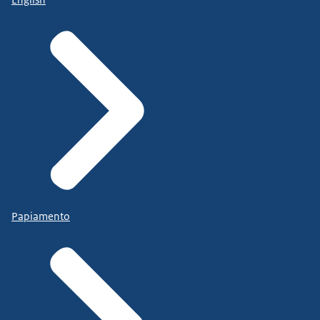
Papiamento