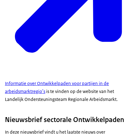
Informatie over Ontwikkelpaden voor partijen in de
arbeidsmarktregio’s
is te vinden op de website van het
Landelijk Ondersteuningsteam Regionale Arbeidsmarkt.
Nieuwsbrief sectorale Ontwikkelpaden
In deze nieuwsbrief vindt u het laatste nieuws over