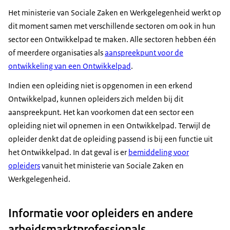
Het ministerie van Sociale Zaken en Werkgelegenheid werkt op
dit moment samen met verschillende sectoren om ook in hun
sector een Ontwikkelpad te maken. Alle sectoren hebben één
of meerdere organisaties als
aanspreekpunt voor de
ontwikkeling van een Ontwikkelpad
.
Indien een opleiding niet is opgenomen in een erkend
Ontwikkelpad, kunnen opleiders zich melden bij dit
aanspreekpunt. Het kan voorkomen dat een sector een
opleiding niet wil opnemen in een Ontwikkelpad. Terwijl de
opleider denkt dat de opleiding passend is bij een functie uit
het Ontwikkelpad. In dat geval is er
bemiddeling voor
opleiders
vanuit het ministerie van Sociale Zaken en
Werkgelegenheid.
Informatie voor opleiders en andere
arbeidsmarktprofessionals