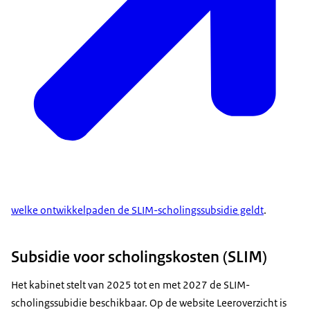
welke ontwikkelpaden de SLIM-scholingssubsidie geldt
.
Subsidie voor scholingskosten (SLIM)
Het kabinet stelt van 2025 tot en met 2027 de SLIM-
scholingssubidie beschikbaar. Op de website Leeroverzicht is