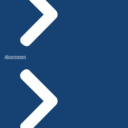
Abonneren