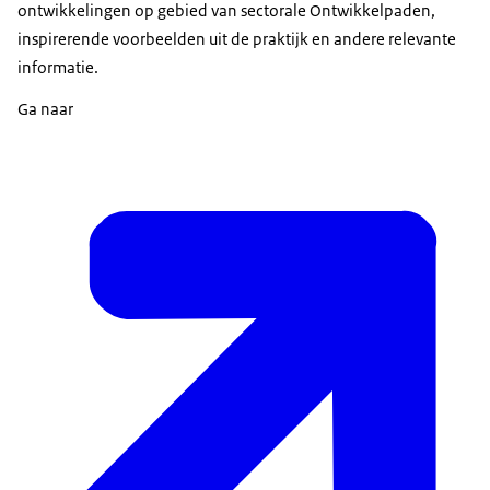
ontwikkelingen op gebied van sectorale Ontwikkelpaden,
inspirerende voorbeelden uit de praktijk en andere relevante
informatie.
Ga naar