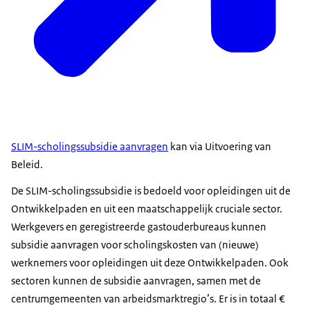
SLIM-scholingssubsidie aanvragen
kan via Uitvoering van
Beleid.
De SLIM-scholingssubsidie is bedoeld voor opleidingen uit de
Ontwikkelpaden en uit een maatschappelijk cruciale sector.
Werkgevers en geregistreerde gastouderbureaus kunnen
subsidie aanvragen voor scholingskosten van (nieuwe)
werknemers voor opleidingen uit deze Ontwikkelpaden. Ook
sectoren kunnen de subsidie aanvragen, samen met de
centrumgemeenten van arbeidsmarktregio’s. Er is in totaal €