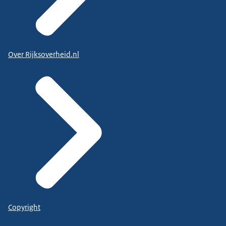
Over Rijksoverheid.nl
Copyright