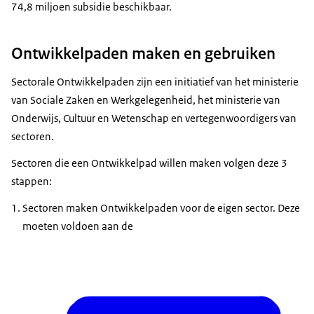
74,8 miljoen subsidie beschikbaar.
Ontwikkelpaden maken en gebruiken
Sectorale Ontwikkelpaden zijn een initiatief van het ministerie
van Sociale Zaken en Werkgelegenheid, het ministerie van
Onderwijs, Cultuur en Wetenschap en vertegenwoordigers van
sectoren.
Sectoren die een Ontwikkelpad willen maken volgen deze 3
stappen:
Sectoren maken Ontwikkelpaden voor de eigen sector. Deze
moeten voldoen aan de