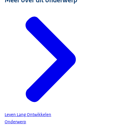
Leven Lang Ontwikkelen
Onderwerp