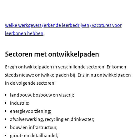
welke werkgevers (erkende leerbedrijven) vacatures voor
leerbanen hebben
.
Sectoren met ontwikkelpaden
Er zijn ontwikkelpaden in verschillende sectoren. Er komen
steeds nieuwe ontwikkelpaden bij. Er zijn nu ontwikkelpaden
in de volgende sectoren:
landbouw, bosbouw en visserij;
industrie;
energievoorziening;
afvalverwerking, recycling en drinkwater;
bouw en infrastructuur;
groot- en detailhandel;