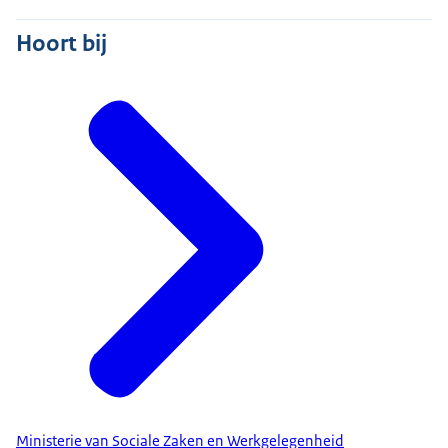
Hoort bij
Ministerie van Sociale Zaken en Werkgelegenheid