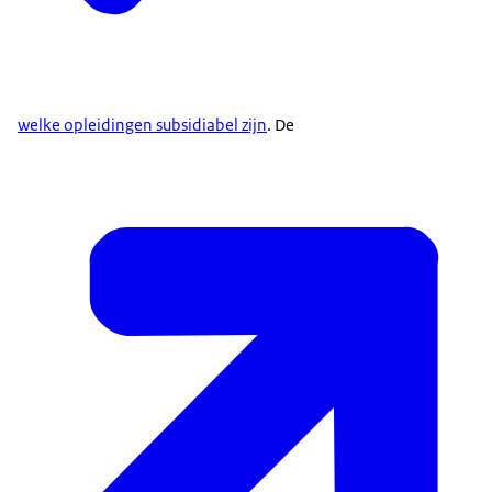
welke opleidingen subsidiabel zijn
. De