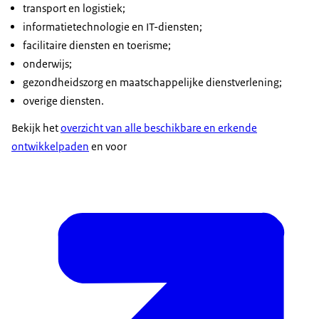
transport en logistiek;
informatietechnologie en IT-diensten;
facilitaire diensten en toerisme;
onderwijs;
gezondheidszorg en maatschappelijke dienstverlening;
overige diensten.
Bekijk het
overzicht van alle beschikbare en erkende
ontwikkelpaden
en voor