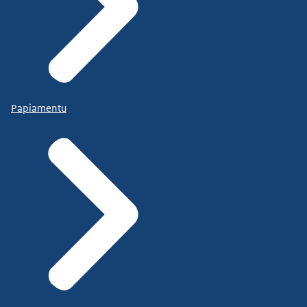
Papiamentu