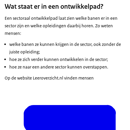
Wat staat er in een ontwikkelpad?
Een sectoraal ontwikkelpad laat zien welke banen er in een
sector zijn en welke opleidingen daarbij horen. Zo weten
mensen:
welke banen ze kunnen krijgen in de sector, ook zonder de
juiste opleiding;
hoe ze zich verder kunnen ontwikkelen in de sector;
hoe ze naar een andere sector kunnen overstappen.
Op de website Leeroverzicht.nl vinden mensen