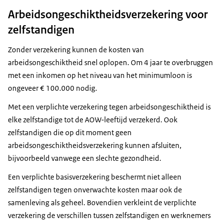
Arbeidsongeschiktheidsverzekering voor
zelfstandigen
Zonder verzekering kunnen de kosten van
arbeidsongeschiktheid snel oplopen. Om 4 jaar te overbruggen
met een inkomen op het niveau van het minimumloon is
ongeveer € 100.000 nodig.
Met een verplichte verzekering tegen arbeidsongeschiktheid is
elke zelfstandige tot de AOW-leeftijd verzekerd. Ook
zelfstandigen die op dit moment geen
arbeidsongeschiktheidsverzekering kunnen afsluiten,
bijvoorbeeld vanwege een slechte gezondheid.
Een verplichte basisverzekering beschermt niet alleen
zelfstandigen tegen onverwachte kosten maar ook de
samenleving als geheel. Bovendien verkleint de verplichte
verzekering de verschillen tussen zelfstandigen en werknemers