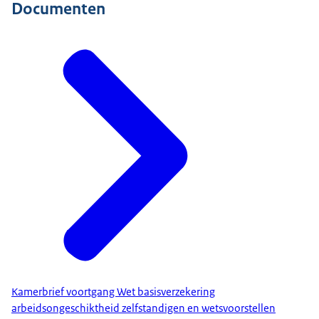
Documenten
Kamerbrief voortgang Wet basisverzekering
arbeidsongeschiktheid zelfstandigen en wetsvoorstellen