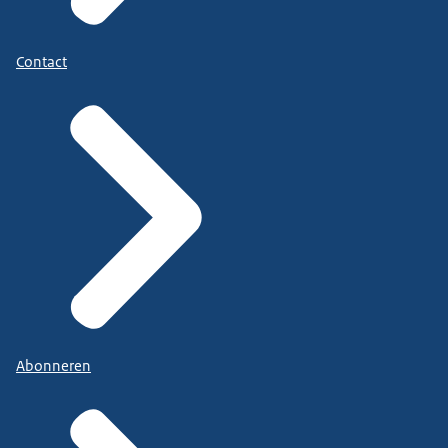
Contact
Abonneren