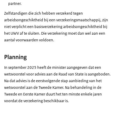
partner.
Zelfstandigen die zich hebben verzekerd tegen
arbeidsongeschiktheid bij een verzekeringsmaatschappij, zijn
niet verplicht een basisverzekering arbeidsongeschiktheid bij
het UWV af te sluiten. Die verzekering moet dan wel aan een
aantal voorwaarden voldoen.
Planning
In september 2025 heeft de minister aangegeven dat een
wetsvoorstel voor advies aan de Raad van State is aangeboden.
Na dat advies is de eerstvolgende stap aanbieding van het
wetsvoorstel aan de Tweede Kamer. Na behandeling in de
Tweede en Eerste Kamer duurt het ten minste enkele jaren
voordat de verzekering beschikbaar is.