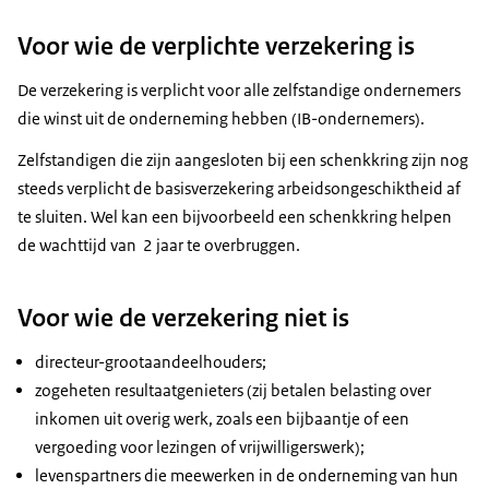
Voor wie de verplichte verzekering is
De verzekering is verplicht voor alle zelfstandige ondernemers
die winst uit de onderneming hebben (IB-ondernemers).
Zelfstandigen die zijn aangesloten bij een schenkkring zijn nog
steeds verplicht de basisverzekering arbeidsongeschiktheid af
te sluiten. Wel kan een bijvoorbeeld een schenkkring helpen
de wachttijd van 2 jaar te overbruggen.
Voor wie de verzekering niet is
directeur-grootaandeelhouders;
zogeheten resultaatgenieters (zij betalen belasting over
inkomen uit overig werk, zoals een bijbaantje of een
vergoeding voor lezingen of vrijwilligerswerk);
levenspartners die meewerken in de onderneming van hun