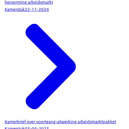
hervorming arbeidsmarkt
Kamerstuk
22-11-2024
Kamerbrief over voortgang uitwerking arbeidsmarktpakket
Kamerstuk
03-04-2023