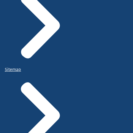
Sitemap