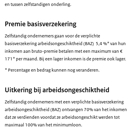
en tussen zelfstandigen onderling.
Premie basisverzekering
Zelfstandig ondernemers gaan voor de verplichte
basisverzekering arbeidsongeschiktheid (BAZ) 5,4 %* van hun
inkomen aan bruto-premie betalen met een maximum van €
171* per maand. Bij een lager inkomen is de premie ook lager.
* Percentage en bedrag kunnen nog veranderen.
Uitkering bij arbeidsongeschiktheid
Zelfstandig ondernemers met een verplichte basisverzekering
arbeidsongeschiktheid (BAZ) ontvangen 70% van het inkomen
dat ze verdienden voordat ze arbeidsongeschikt werden tot
maximaal 100% van het minimumloon.