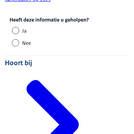
Heeft deze informatie u geholpen?
Ja
Nee
Hoort bij