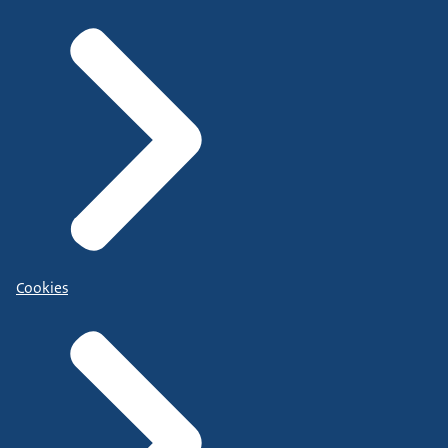
Cookies