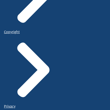
Copyright
Privacy