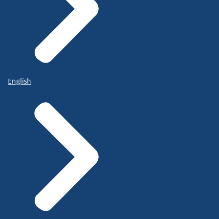
English