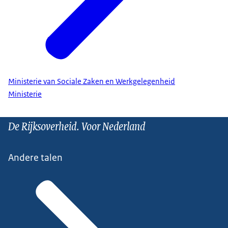
Ministerie van Sociale Zaken en Werkgelegenheid
Ministerie
De Rijksoverheid. Voor Nederland
Andere talen