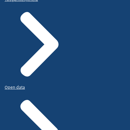
Open data