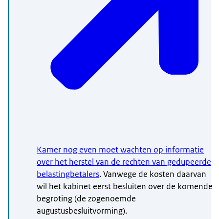
Kamer nog even moet wachten op informatie
over het herstel van de rechten van gedupeerde
belastingbetalers
. Vanwege de kosten daarvan
wil het kabinet eerst besluiten over de komende
begroting (de zogenoemde
augustusbesluitvorming).