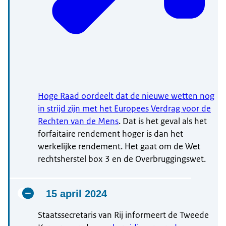
Hoge Raad oordeelt dat de nieuwe wetten nog
in strijd zijn met het Europees Verdrag voor de
Rechten van de Mens
. Dat is het geval als het
forfaitaire rendement hoger is dan het
werkelijke rendement. Het gaat om de Wet
rechtsherstel box 3 en de Overbruggingswet.
15 april 2024
Staatssecretaris van Rij informeert de Tweede