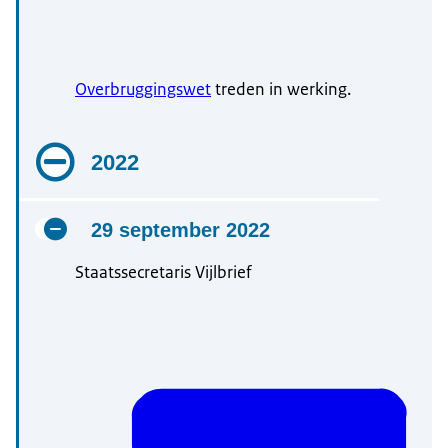
Overbruggingswet
treden in werking.
2022
29 september 2022
Staatssecretaris Vijlbrief