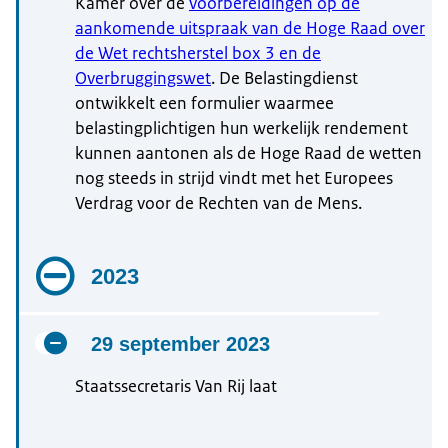
Kamer over de
voorbereidingen op de
aankomende uitspraak van de Hoge Raad over
de Wet rechtsherstel box 3 en de
Overbruggingswet
. De Belastingdienst
ontwikkelt een formulier waarmee
belastingplichtigen hun werkelijk rendement
kunnen aantonen als de Hoge Raad de wetten
nog steeds in strijd vindt met het Europees
Verdrag voor de Rechten van de Mens.
2023
29 september 2023
Staatssecretaris Van Rij laat