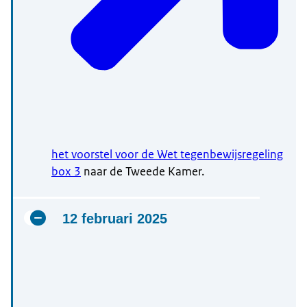
het voorstel voor de Wet tegenbewijsregeling
box 3
naar de Tweede Kamer.
12 februari 2025