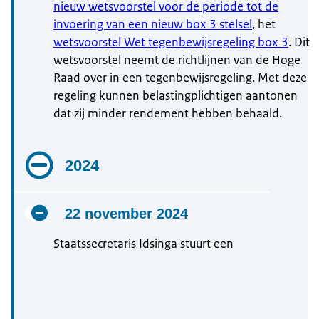
nieuw wetsvoorstel voor de periode tot de
invoering van een nieuw box 3 stelsel
, het
wetsvoorstel Wet tegenbewijsregeling box 3
. Dit
wetsvoorstel neemt de richtlijnen van de Hoge
Raad over in een tegenbewijsregeling. Met deze
regeling kunnen belastingplichtigen aantonen
dat zij minder rendement hebben behaald.
2024
22 november 2024
Staatssecretaris Idsinga stuurt een