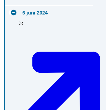
6 juni 2024
De