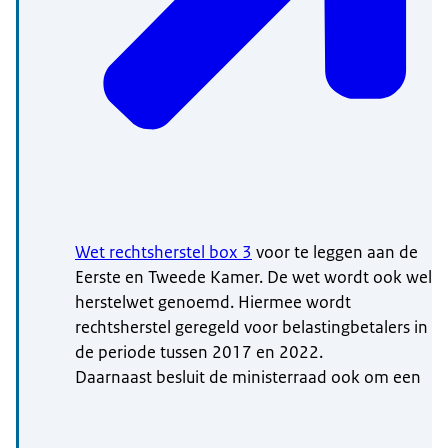
Wet rechtsherstel box 3
voor te leggen aan de
Eerste en Tweede Kamer. De wet wordt ook wel
herstelwet genoemd. Hiermee wordt
rechtsherstel geregeld voor belastingbetalers in
de periode tussen 2017 en 2022.
Daarnaast besluit de ministerraad ook om een