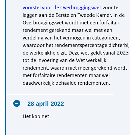
voorstel voor de Overbruggingswet
voor te
leggen aan de Eerste en Tweede Kamer. In de
Overbruggingswet wordt met een forfaitair
rendement gerekend maar wel met een
verdeling van het vermogen in categorieën,
waardoor het rendementspercentage dichterbij
de werkelijkheid zit. Deze wet geldt vanaf 2023
tot de invoering van de Wet werkelijk
rendement, waarbij niet meer gerekend wordt
met forfaitaire rendementen maar wel
daadwerkelijk behaalde rendementen.
28 april 2022
Het kabinet