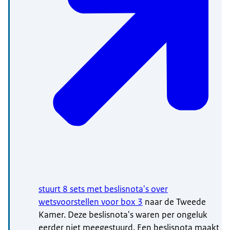
stuurt 8 sets met beslisnota's over
wetsvoorstellen voor box 3
naar de Tweede
Kamer. Deze beslisnota's waren per ongeluk
eerder niet meegestuurd. Een beslisnota maakt