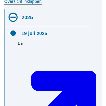
Overzicht inklappen
2025
19 juli 2025
De