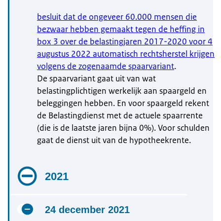
besluit dat de ongeveer 60.000 mensen die
bezwaar hebben gemaakt tegen de heffing in
box 3 over de belastingjaren 2017-2020 voor 4
augustus 2022 automatisch rechtsherstel krijgen
volgens de zogenaamde spaarvariant
.
De spaarvariant gaat uit van wat
belastingplichtigen werkelijk aan spaargeld en
beleggingen hebben. En voor spaargeld rekent
de Belastingdienst met de actuele spaarrente
(die is de laatste jaren bijna 0%). Voor schulden
gaat de dienst uit van de hypotheekrente.
2021
24 december 2021