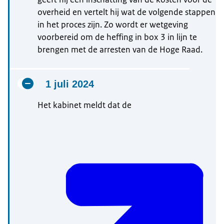
overheid en vertelt hij wat de volgende stappen
in het proces zijn. Zo wordt er wetgeving
voorbereid om de heffing in box 3 in lijn te
brengen met de arresten van de Hoge Raad.
1 juli 2024
Het kabinet meldt dat de