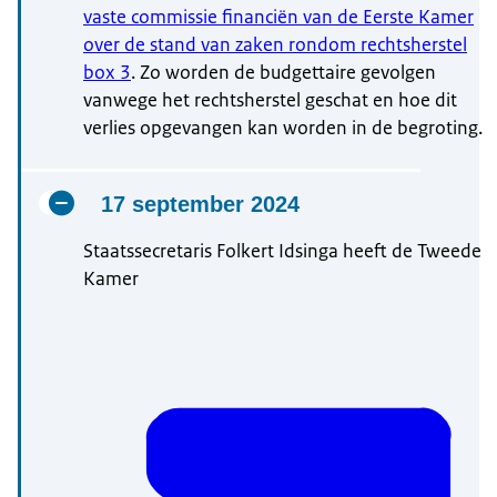
vaste commissie financiën van de Eerste Kamer
over de stand van zaken rondom rechtsherstel
box 3
. Zo worden de budgettaire gevolgen
vanwege het rechtsherstel geschat en hoe dit
verlies opgevangen kan worden in de begroting.
17 september 2024
Staatssecretaris Folkert Idsinga heeft de Tweede
Kamer