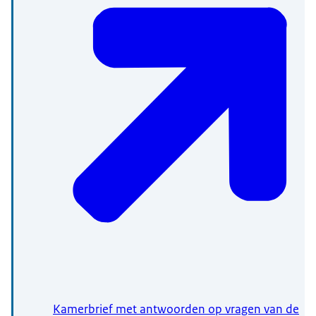
Kamerbrief met antwoorden op vragen van de