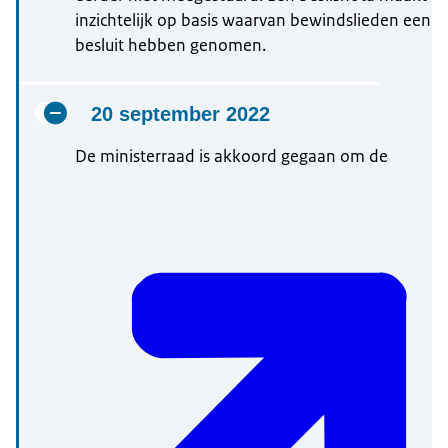
inzichtelijk op basis waarvan bewindslieden een
besluit hebben genomen.
20 september 2022
De ministerraad is akkoord gegaan om de