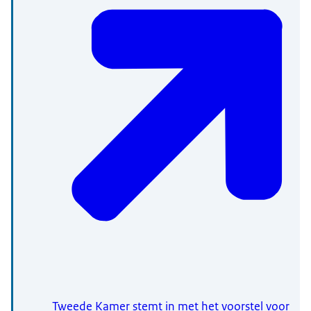
Tweede Kamer stemt in met het voorstel voor