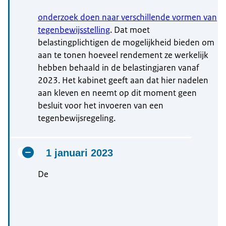
onderzoek doen naar verschillende vormen van
tegenbewijsstelling
. Dat moet
belastingplichtigen de mogelijkheid bieden om
aan te tonen hoeveel rendement ze werkelijk
hebben behaald in de belastingjaren vanaf
2023. Het kabinet geeft aan dat hier nadelen
aan kleven en neemt op dit moment geen
besluit voor het invoeren van een
tegenbewijsregeling.
1 januari 2023
De