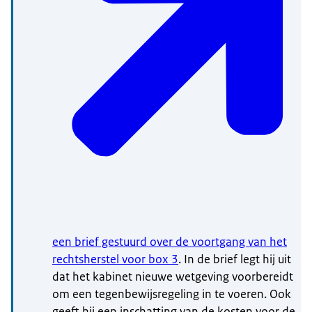
een brief gestuurd over de voortgang van het
rechtsherstel voor box 3
. In de brief legt hij uit
dat het kabinet nieuwe wetgeving voorbereidt
om een tegenbewijsregeling in te voeren. Ook
geeft hij een inschatting van de kosten voor de