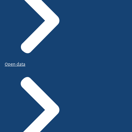
Open data