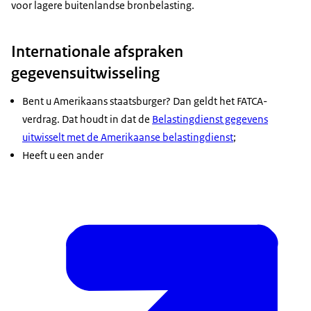
voor lagere buitenlandse bronbelasting.
Internationale afspraken
gegevensuitwisseling
Bent u Amerikaans staatsburger? Dan geldt het FATCA-
verdrag. Dat houdt in dat de
Belastingdienst gegevens
uitwisselt met de Amerikaanse belastingdienst
;
Heeft u een ander