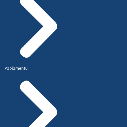
Papiamentu