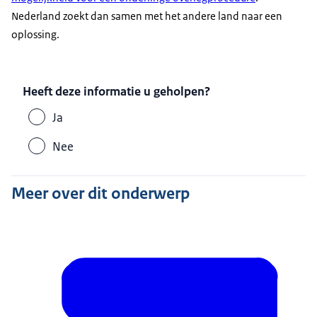
Nederland zoekt dan samen met het andere land naar een
oplossing.
Heeft deze informatie u geholpen?
Ja
Nee
Meer over dit onderwerp