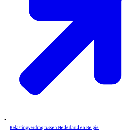
Belastingverdrag tussen Nederland en België