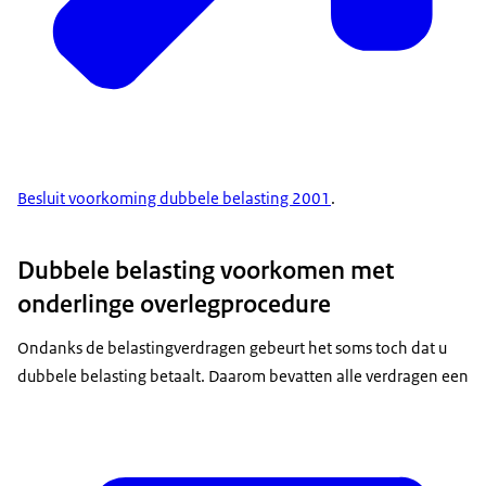
Besluit voorkoming dubbele belasting 2001
.
Dubbele belasting voorkomen met
onderlinge overlegprocedure
Ondanks de belastingverdragen gebeurt het soms toch dat u
dubbele belasting betaalt. Daarom bevatten alle verdragen een