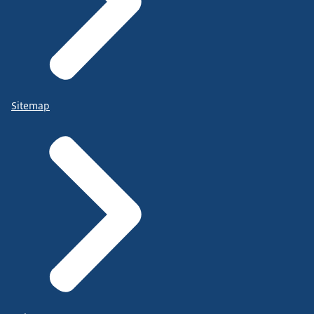
Sitemap