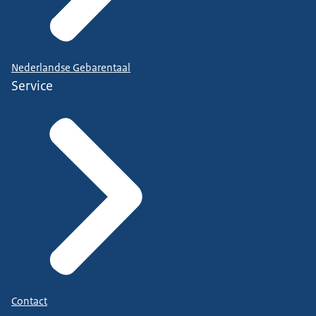
Nederlandse Gebarentaal
Service
Contact