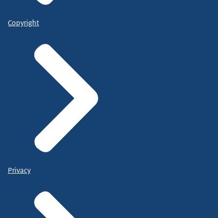
Copyright
Privacy