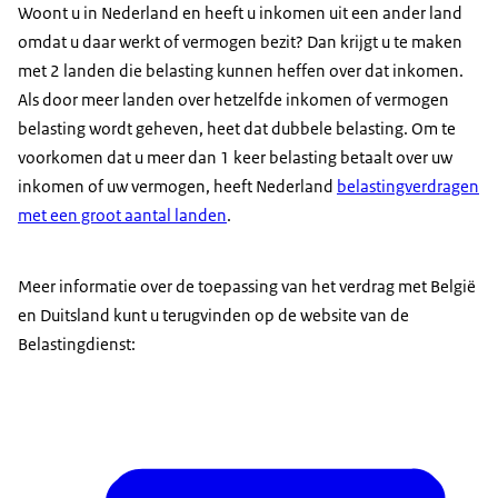
Woont u in Nederland en heeft u inkomen uit een ander land
omdat u daar werkt of vermogen bezit? Dan krijgt u te maken
met 2 landen die belasting kunnen heffen over dat inkomen.
Als door meer landen over hetzelfde inkomen of vermogen
belasting wordt geheven, heet dat dubbele belasting. Om te
voorkomen dat u meer dan 1 keer belasting betaalt over uw
inkomen of uw vermogen, heeft Nederland
belastingverdragen
met een groot aantal landen
.
Meer informatie over de toepassing van het verdrag met België
en Duitsland kunt u terugvinden op de website van de
Belastingdienst: