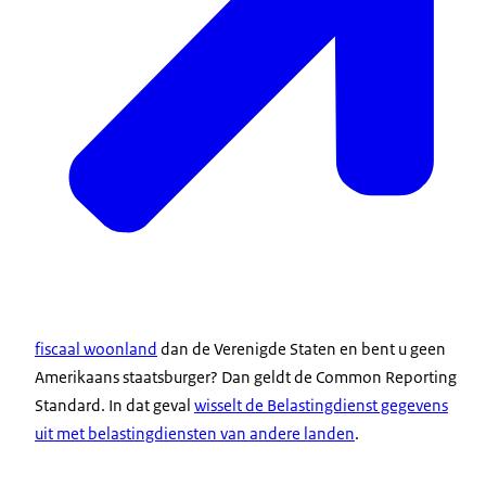
fiscaal woonland
dan de Verenigde Staten en bent u geen
Amerikaans staatsburger? Dan geldt de Common Reporting
Standard. In dat geval
wisselt de Belastingdienst gegevens
uit met belastingdiensten van andere landen
.