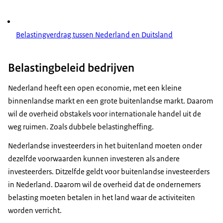
Belastingverdrag tussen Nederland en Duitsland
Belastingbeleid bedrijven
Nederland heeft een open economie, met een kleine
binnenlandse markt en een grote buitenlandse markt. Daarom
wil de overheid obstakels voor internationale handel uit de
weg ruimen. Zoals dubbele belastingheffing.
Nederlandse investeerders in het buitenland moeten onder
dezelfde voorwaarden kunnen investeren als andere
investeerders. Ditzelfde geldt voor buitenlandse investeerders
in Nederland. Daarom wil de overheid dat de ondernemers
belasting moeten betalen in het land waar de activiteiten
worden verricht.