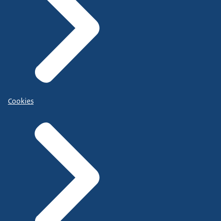
Cookies