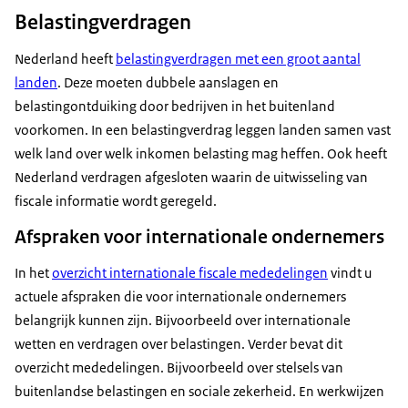
Belastingverdragen
Nederland heeft
belastingverdragen met een groot aantal
landen
. Deze moeten dubbele aanslagen en
belastingontduiking door bedrijven in het buitenland
voorkomen. In een belastingverdrag leggen landen samen vast
welk land over welk inkomen belasting mag heffen. Ook heeft
Nederland verdragen afgesloten waarin de uitwisseling van
fiscale informatie wordt geregeld.
Afspraken voor internationale ondernemers
In het
overzicht internationale fiscale mededelingen
vindt u
actuele afspraken die voor internationale ondernemers
belangrijk kunnen zijn. Bijvoorbeeld over internationale
wetten en verdragen over belastingen. Verder bevat dit
overzicht mededelingen. Bijvoorbeeld over stelsels van
buitenlandse belastingen en sociale zekerheid. En werkwijzen