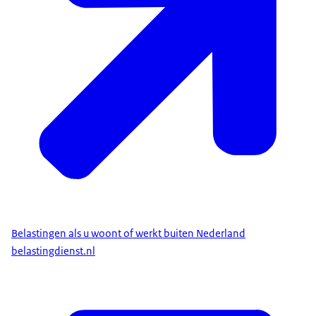
Belastingen als u woont of werkt buiten Nederland
belastingdienst.nl