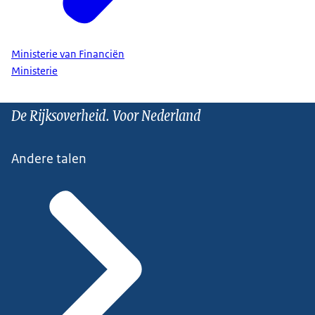
Ministerie van Financiën
Ministerie
De Rijksoverheid. Voor Nederland
Andere talen