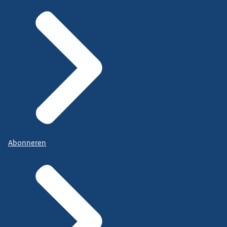
Abonneren