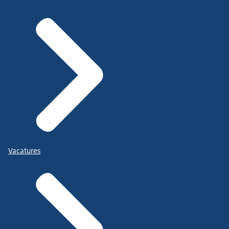
Vacatures