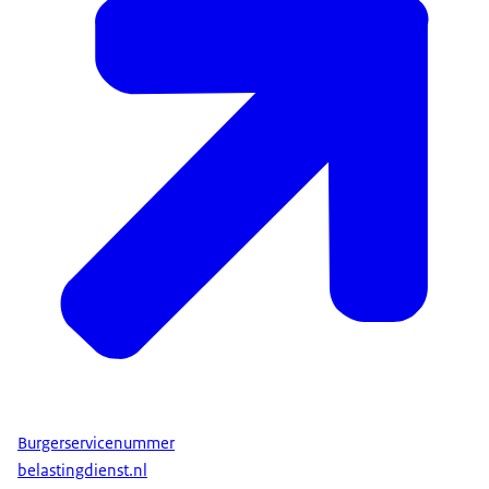
Burgerservicenummer
belastingdienst.nl