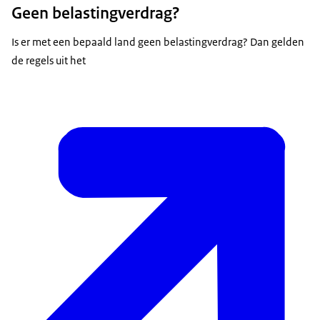
Geen belastingverdrag?
Is er met een bepaald land geen belastingverdrag? Dan gelden
de regels uit het