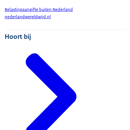
Belastingaangifte buiten Nederland
nederlandwereldwijd.nl
Hoort bij