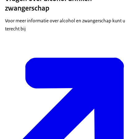
zwangerschap
Voor meer informatie over alcohol en zwangerschap kunt u
terecht bij