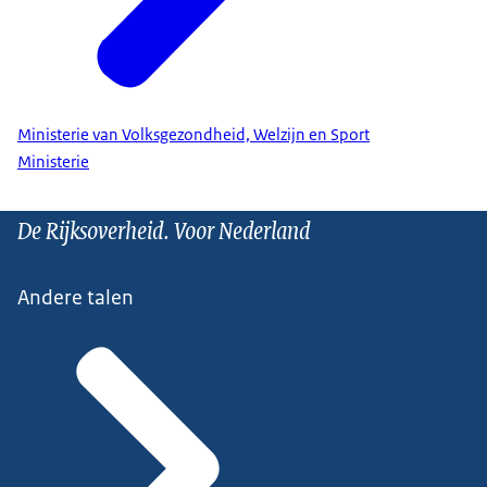
Ministerie van Volksgezondheid, Welzijn en Sport
Ministerie
De Rijksoverheid. Voor Nederland
Andere talen