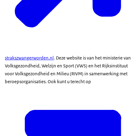
strakszwangerworden.nl
. Deze website is van het ministerie van
Volksgezondheid, Welzijn en Sport (VWS) en het Rijksinstituut
voor Volksgezondheid en Milieu (RIVM) in samenwerking met
beroepsorganisaties. Ook kunt u terecht op