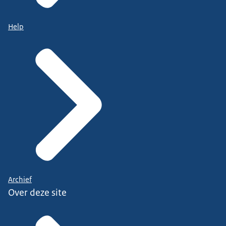
Help
Archief
Over deze site