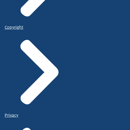
Copyright
Privacy