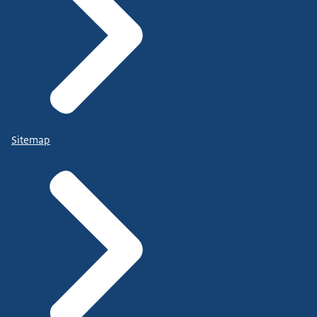
Sitemap