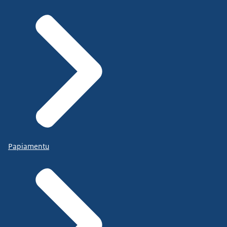
Papiamentu