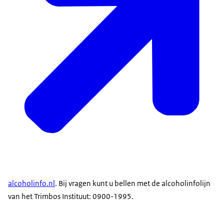
alcoholinfo.nl
. Bij vragen kunt u bellen met de alcoholinfolijn
van het Trimbos Instituut: 0900-1995.