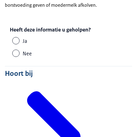
borstvoeding geven of moedermelk afkolven.
Heeft deze informatie u geholpen?
Ja
Nee
Hoort bij