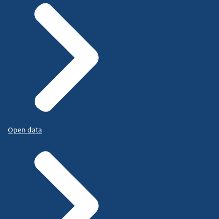
Open data