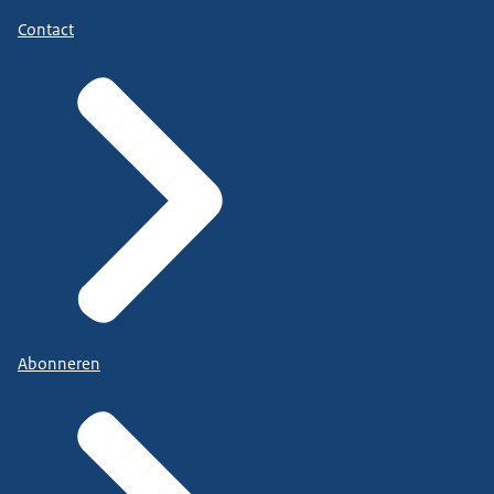
Contact
Abonneren