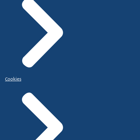
Cookies