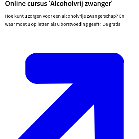
Online cursus 'Alcoholvrij zwanger'
Hoe kunt u zorgen voor een alcoholvrije zwangerschap? En
waar moet u op letten als u borstvoeding geeft? De gratis