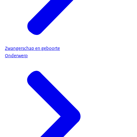
Zwangerschap en geboorte
Onderwerp