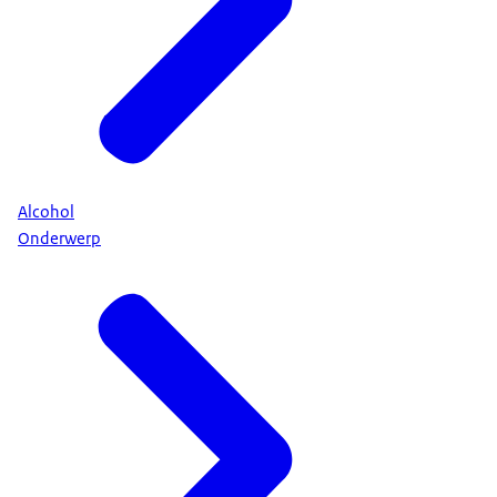
Alcohol
Onderwerp