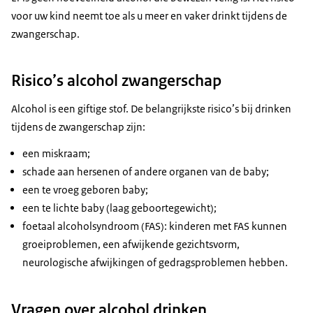
voor uw kind neemt toe als u meer en vaker drinkt tijdens de
zwangerschap.
Risico’s alcohol zwangerschap
Alcohol is een giftige stof. De belangrijkste risico’s bij drinken
tijdens de zwangerschap zijn:
een miskraam;
schade aan hersenen of andere organen van de baby;
een te vroeg geboren baby;
een te lichte baby (laag geboortegewicht);
foetaal alcoholsyndroom (FAS): kinderen met FAS kunnen
groeiproblemen, een afwijkende gezichtsvorm,
neurologische afwijkingen of gedragsproblemen hebben.
Vragen over alcohol drinken