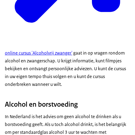
online cursus 'Alcoholvrij zwanger'
gaat in op vragen rondom
alcohol en zwangerschap. U krijgt informatie, kunt filmpjes
bekijken en ontvangt persoonlijke adviezen. U kunt de cursus
in uw eigen tempo thuis volgen en u kunt de cursus
onderbreken wanneer u wilt.
Alcohol en borstvoeding
In Nederland is het advies om geen alcohol te drinken als u
borstvoeding geeft. Als u toch alcohol drinkt, is het belangrijk
om per standaardglas alcohol 3 uur te wachten met