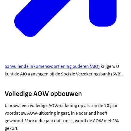
aanvullende inkomensvoorziening ouderen (AIO)
krijgen. U
kunt de AIO aanvragen bij de Sociale Verzekeringsbank (SVB).
Volledige AOW opbouwen
U bouwt een volledige AOW-uitkering op als u in de 50 jaar
voordat uw AOW-uitkering ingaat, in Nederland heeft
gewoond. Voor ieder jaar dat u mist, wordt de AOW met 2%
gekort.