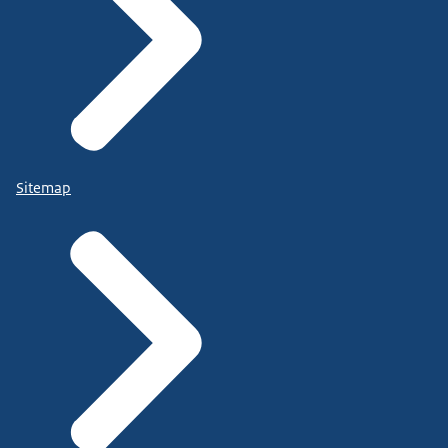
Sitemap