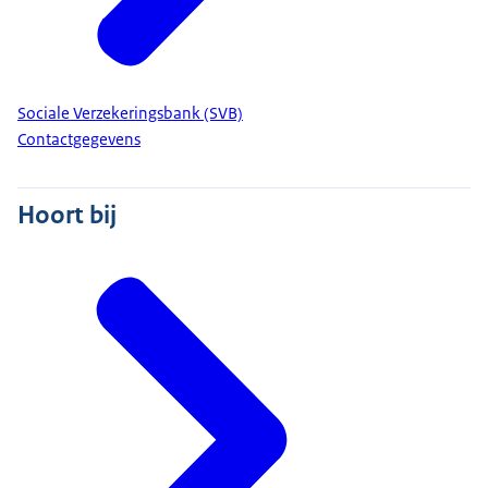
Sociale Verzekeringsbank (SVB)
Contactgegevens
Hoort bij