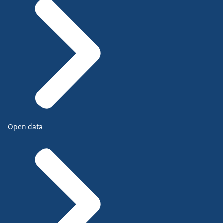
Open data