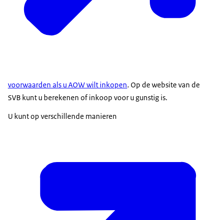
voorwaarden als u AOW wilt inkopen
. Op de website van de
SVB kunt u berekenen of inkoop voor u gunstig is.
U kunt op verschillende manieren