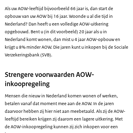
Als uw AOW-leeftijd bijvoorbeeld 66 jaar is, dan start de
opbouw van uw AOW bij 16 jaar. Woonde u al die tijd in
Nederland? Dan heeft u een volledige AOW-uitkering
opgebouwd. Bent u (in dit voorbeeld) 20 jaar als u in
Nederland komt wonen, dan mist u 4 jaar AOW-opbouw en
krijgt u 8% minder AOW. Die jaren kunt u inkopen bij de Sociale
Verzekeringsbank (SVB).
Strengere voorwaarden AOW-
inkoopregeling
Mensen die nieuw in Nederland komen wonen of werken,
betalen vanaf dat moment mee aan de AOW. In de jaren
daarvoor hebben zij hier niet aan meebetaald. Als zij de AOW-
leeftijd bereiken krijgen zij daarom een lagere uitkering. Met
de AOW-inkoopregeling kunnen zij zich inkopen voor een