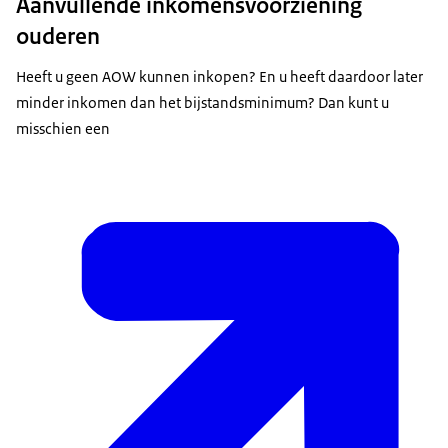
Aanvullende inkomensvoorziening
ouderen
Heeft u geen AOW kunnen inkopen? En u heeft daardoor later
minder inkomen dan het bijstandsminimum? Dan kunt u
misschien een