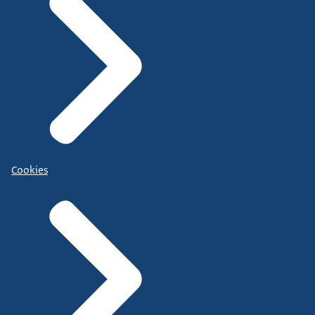
Cookies