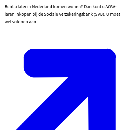
Bent u later in Nederland komen wonen? Dan kunt u AOW-
jaren inkopen bij de Sociale Verzekeringsbank (SVB). U moet
wel voldoen aan