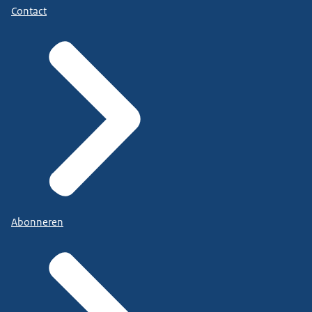
Contact
Abonneren