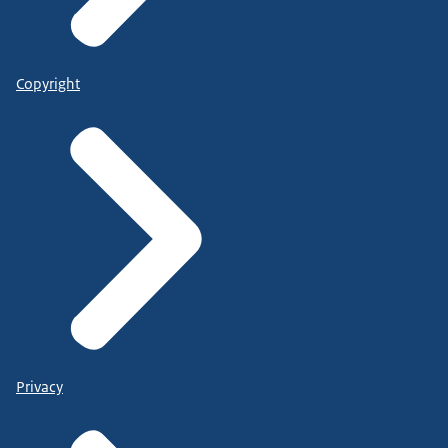
Copyright
Privacy