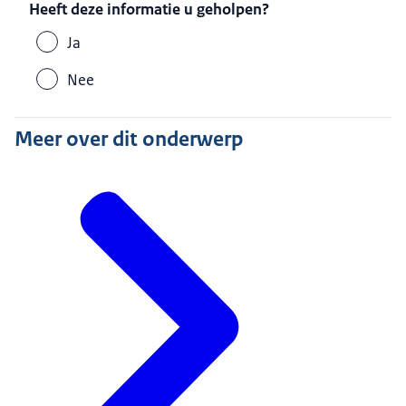
Heeft deze informatie u geholpen?
Ja
Nee
Meer over dit onderwerp