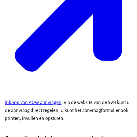
inkoop van AOW aanvragen
. Via de website van de SVB kunt u
de aanvraag direct regelen. U kunt het aanvraagformulier ook
printen, invullen en opsturen.