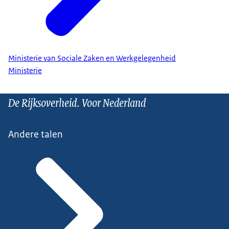
Ministerie van Sociale Zaken en Werkgelegenheid
Ministerie
De Rijksoverheid. Voor Nederland
Andere talen