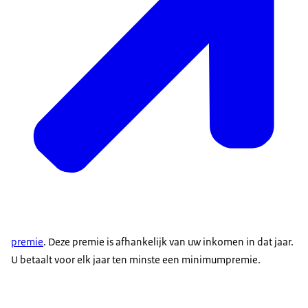
premie
. Deze premie is afhankelijk van uw inkomen in dat jaar.
U betaalt voor elk jaar ten minste een minimumpremie.