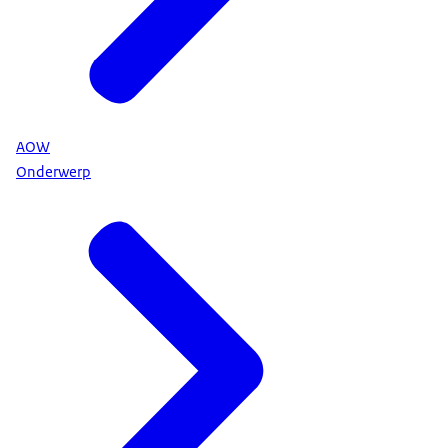
AOW
Onderwerp