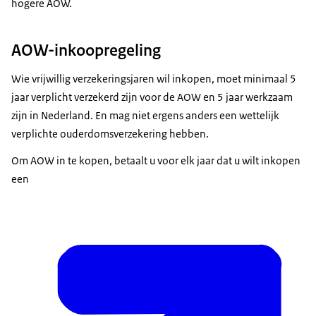
hogere AOW.
AOW-inkoopregeling
Wie vrijwillig verzekeringsjaren wil inkopen, moet minimaal 5
jaar verplicht verzekerd zijn voor de AOW en 5 jaar werkzaam
zijn in Nederland. En mag niet ergens anders een wettelijk
verplichte ouderdomsverzekering hebben.
Om AOW in te kopen, betaalt u voor elk jaar dat u wilt inkopen
een