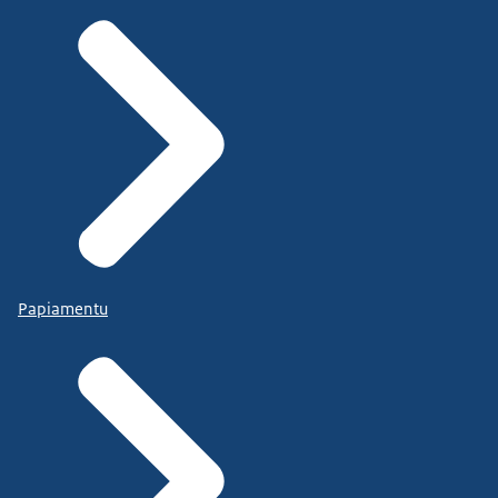
Papiamentu