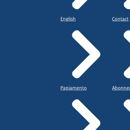
English
Contact
Papiamento
Abonne