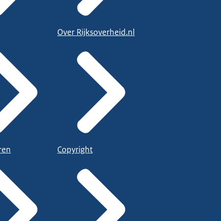
Over Rijksoverheid.nl
ren
Copyright