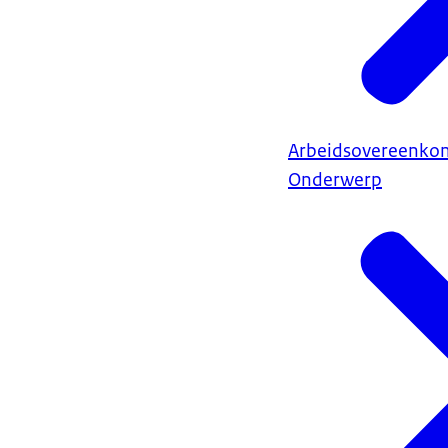
Arbeidsovereenkom
Onderwerp