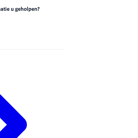
matie u geholpen?