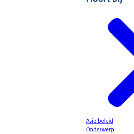
Asielbeleid
Onderwerp