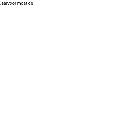
 Daarvoor moet de