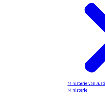
Ministerie van Justi
Ministerie