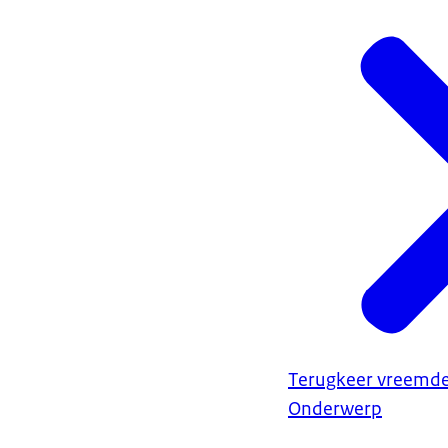
Terugkeer vreemde
Onderwerp