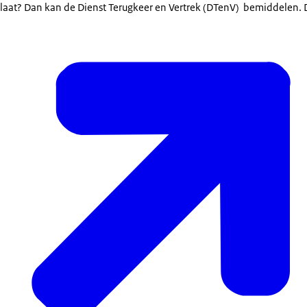
laat? Dan kan de Dienst Terugkeer en Vertrek (DTenV) bemiddelen.