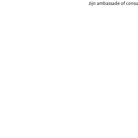
zijn ambassade of consu