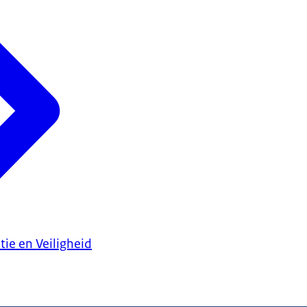
tie en Veiligheid