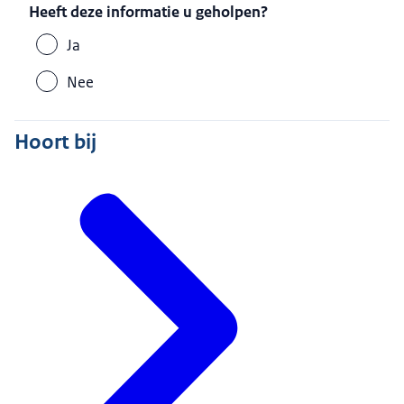
Heeft deze informatie u geholpen?
Ja
Nee
Hoort bij