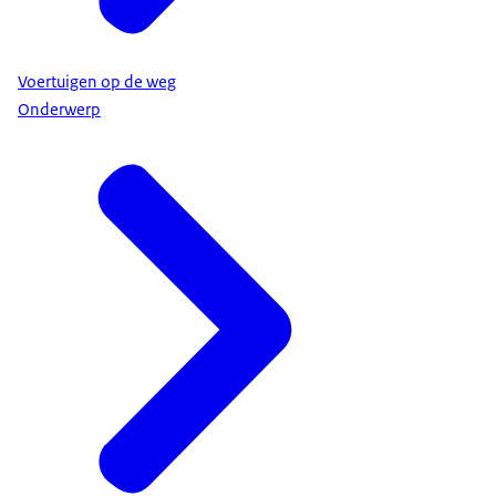
Voertuigen op de weg
Onderwerp