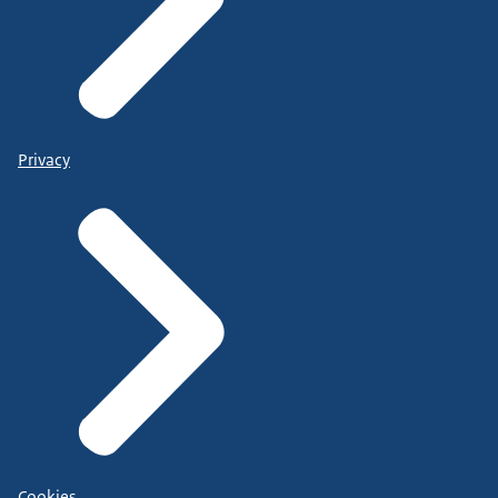
Privacy
Cookies