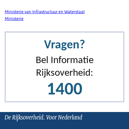
Ministerie van Infrastructuur en Waterstaat
Ministerie
De Rijksoverheid. Voor Nederland