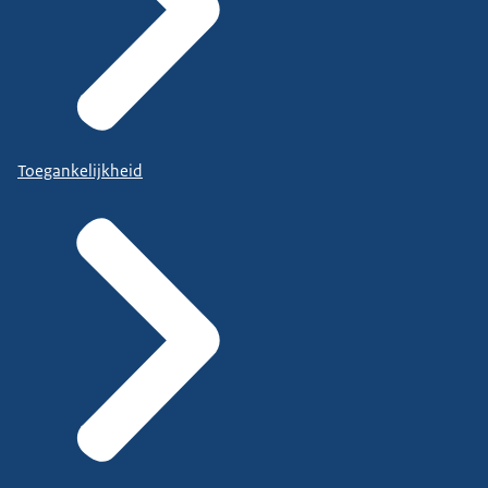
Toegankelijkheid