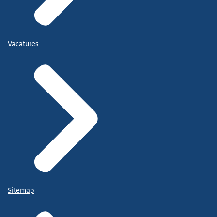
Vacatures
Sitemap