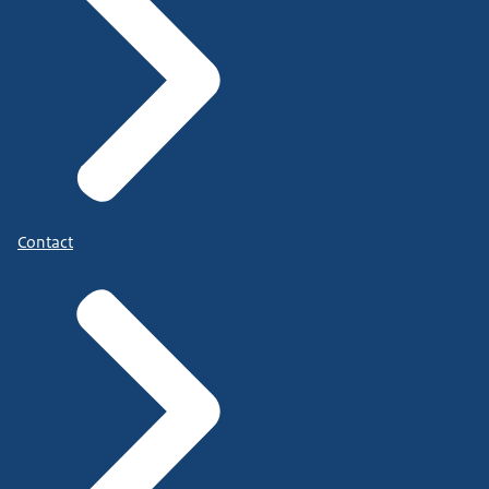
Contact