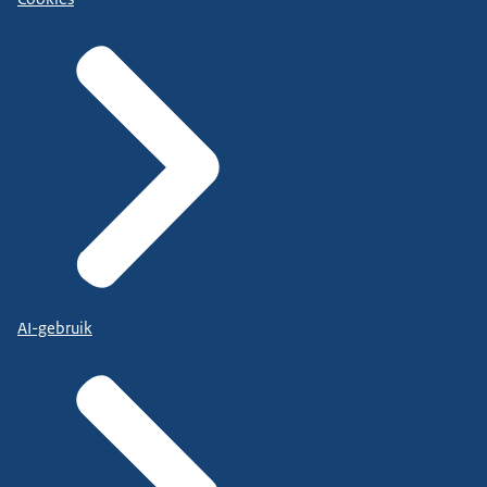
AI-gebruik