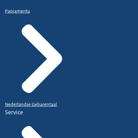
Papiamentu
Nederlandse Gebarentaal
Service