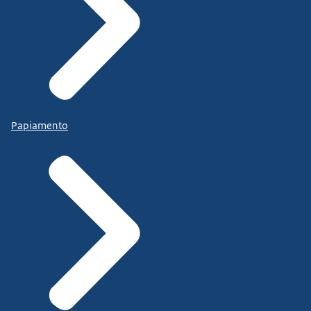
Papiamento