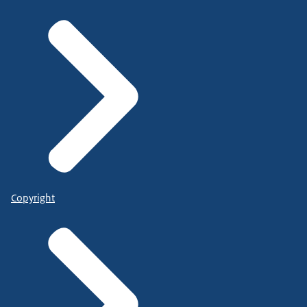
Copyright