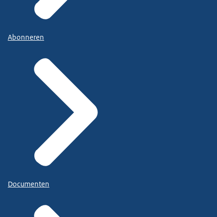
Abonneren
Documenten