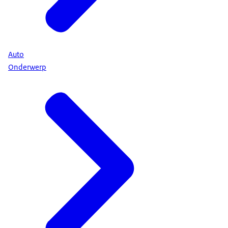
Auto
Onderwerp