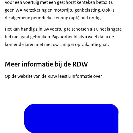
Voor een voertuig met een geschorst kenteken betaalt u
geen WA-verzekering en motorrijtuigenbelasting. Ook is
de algemene periodieke keuring (apk) niet nodig.
Het kan handig zijn uw voertuig te schorsen als u het langere
tijd niet gaat gebruiken. Bijvoorbeeld als u weet dat u de
komende jaren niet met uw camper op vakantie gaat.
Meer informatie bij de RDW
Op de website van de RDW leest u informatie over