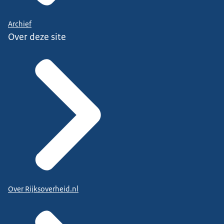
Archief
Over deze site
Over Rijksoverheid.nl