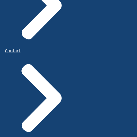
Contact