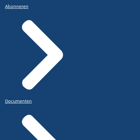
Abonneren
Documenten