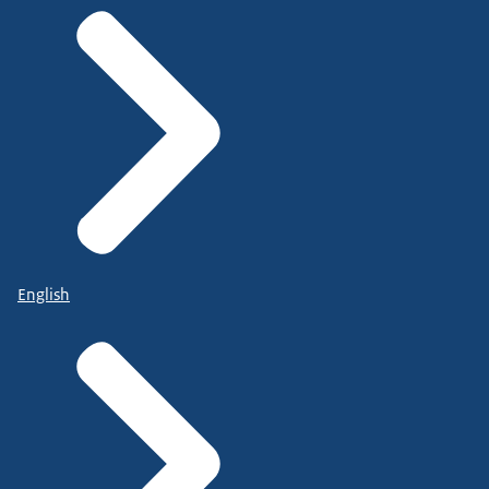
English