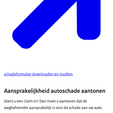
schadeformulier downloaden en invullen
.
Aansprakelijkheid autoschade aantonen
Dient u een claim in? Dan moet u aantonen dat de
wegbeheerder aansprakelijk is voor de schade aan uw auto.