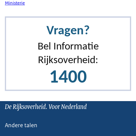
Ministerie
De Rijksoverheid. Voor Nederland
Andere talen