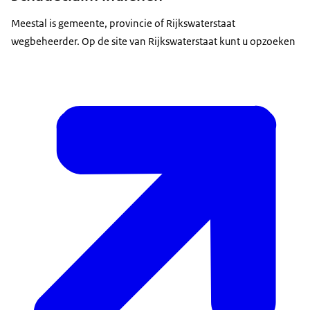
Meestal is gemeente, provincie of Rijkswaterstaat
wegbeheerder. Op de site van Rijkswaterstaat kunt u opzoeken