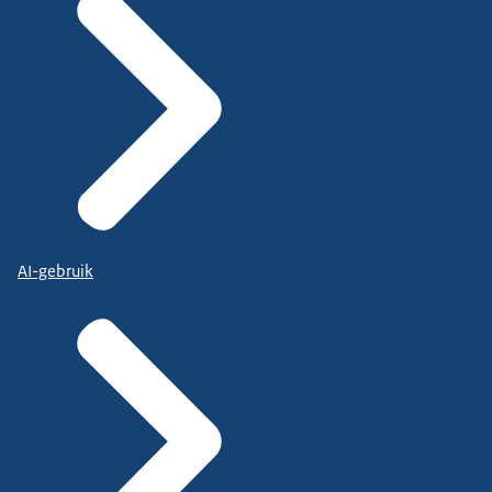
AI-gebruik