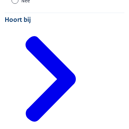
Nee
Hoort bij