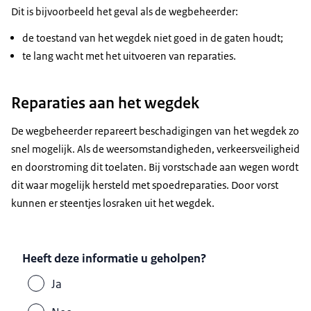
Dit is bijvoorbeeld het geval als de wegbeheerder:
de toestand van het wegdek niet goed in de gaten houdt;
te lang wacht met het uitvoeren van reparaties.
Reparaties aan het wegdek
De wegbeheerder repareert beschadigingen van het wegdek zo
snel mogelijk. Als de weersomstandigheden, verkeersveiligheid
en doorstroming dit toelaten. Bij vorstschade aan wegen wordt
dit waar mogelijk hersteld met spoedreparaties. Door vorst
kunnen er steentjes losraken uit het wegdek.
Heeft deze informatie u geholpen?
Ja