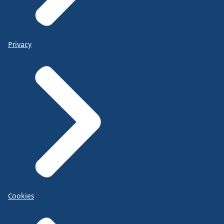
Privacy
Cookies