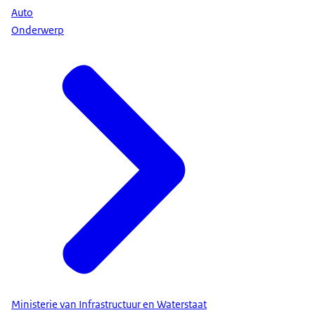
Auto
Onderwerp
Ministerie van Infrastructuur en Waterstaat