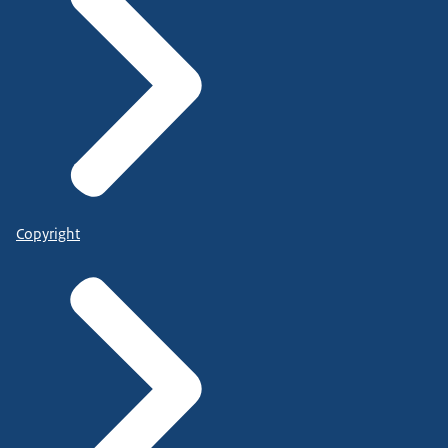
Copyright