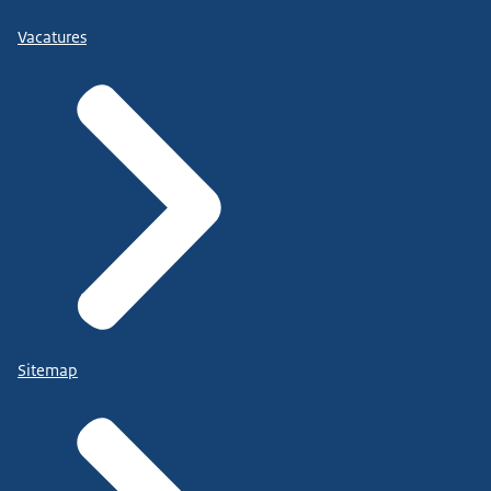
Vacatures
Sitemap