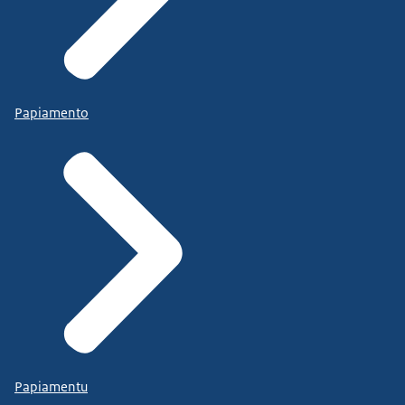
Papiamento
Papiamentu