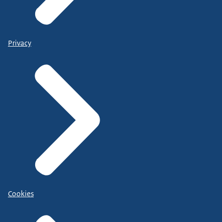
Privacy
Cookies