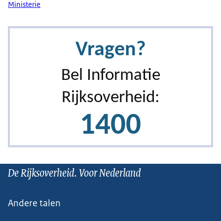
Ministerie
De Rijksoverheid. Voor Nederland
Andere talen