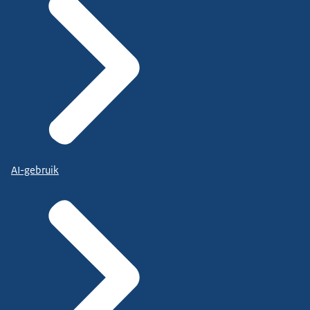
AI-gebruik