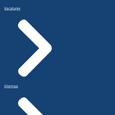
Vacatures
Sitemap