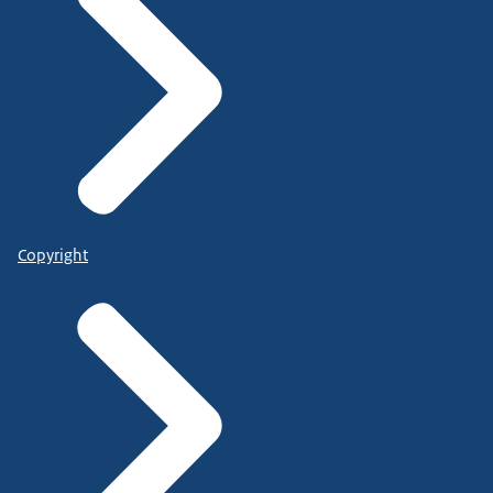
Copyright