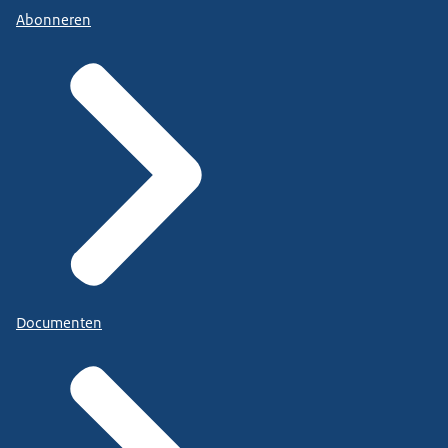
Abonneren
Documenten