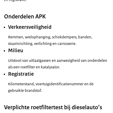
Onderdelen APK
Verkeersveiligheid
Remmen, wielophanging, schokdempers, banden,
stuurinrichting, verlichting en carrosserie.
Milieu
Uitstoot van uitlaatgassen en aanwezigheid van onderdelen
als een roetfilter en katalysator.
Registratie
Kilometerstand, voertuigidentificatienummer en de
gebruikte brandstof.
Verplichte roetfiltertest bij dieselauto’s