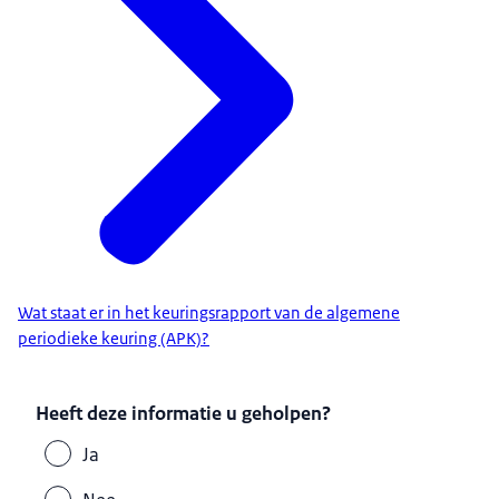
Wat staat er in het keuringsrapport van de algemene
periodieke keuring (APK)?
Heeft deze informatie u geholpen?
Ja