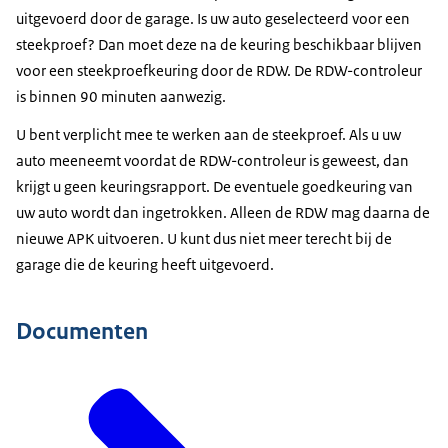
uitgevoerd door de garage. Is uw auto geselecteerd voor een
steekproef? Dan moet deze na de keuring beschikbaar blijven
voor een steekproefkeuring door de RDW. De RDW-controleur
is binnen 90 minuten aanwezig.
U bent verplicht mee te werken aan de steekproef. Als u uw
auto meeneemt voordat de RDW-controleur is geweest, dan
krijgt u geen keuringsrapport. De eventuele goedkeuring van
uw auto wordt dan ingetrokken. Alleen de RDW mag daarna de
nieuwe APK uitvoeren. U kunt dus niet meer terecht bij de
garage die de keuring heeft uitgevoerd.
Documenten