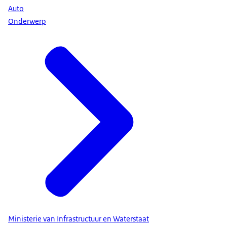
Auto
Onderwerp
Ministerie van Infrastructuur en Waterstaat