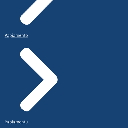
Papiamento
Papiamentu