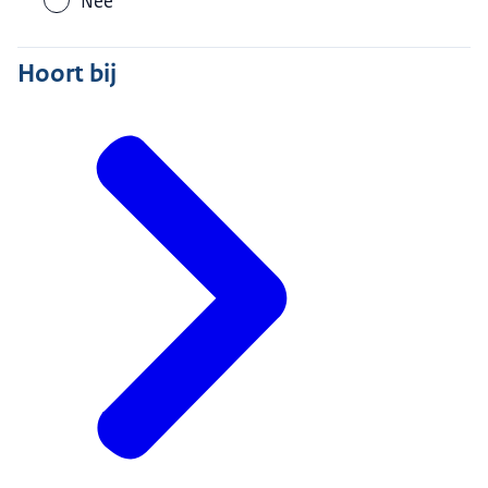
Nee
Hoort bij