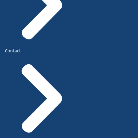
Contact