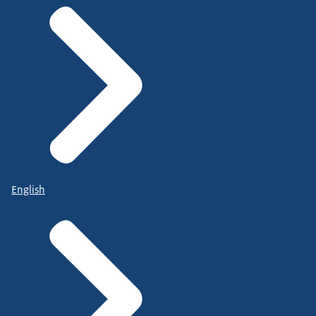
English