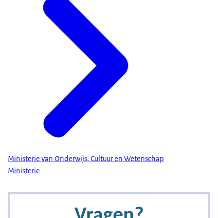
Ministerie van Onderwijs, Cultuur en Wetenschap
Ministerie