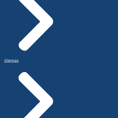
Sitemap