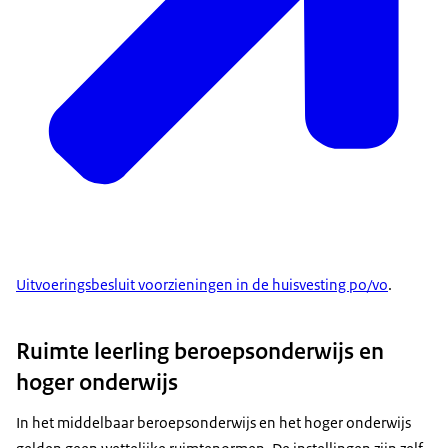
Uitvoeringsbesluit voorzieningen in de huisvesting po/vo
.
Ruimte leerling beroepsonderwijs en
hoger onderwijs
In het middelbaar beroepsonderwijs en het hoger onderwijs