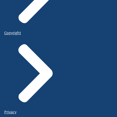
Copyright
Privacy