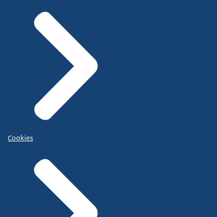
Cookies