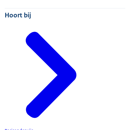
Hoort bij