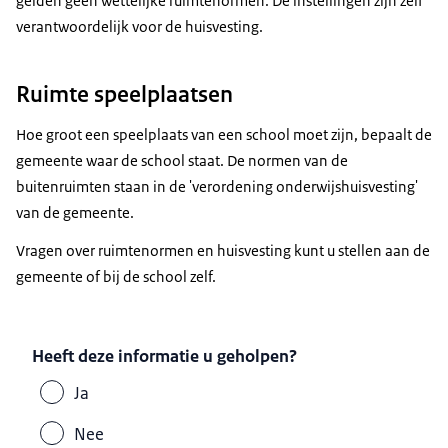
gelden geen wettelijke ruimtenormen. De instellingen zijn zelf
verantwoordelijk voor de huisvesting.
Ruimte speelplaatsen
Hoe groot een speelplaats van een school moet zijn, bepaalt de
gemeente waar de school staat. De normen van de
buitenruimten staan in de 'verordening onderwijshuisvesting'
van de gemeente.
Vragen over ruimtenormen en huisvesting kunt u stellen aan de
gemeente of bij de school zelf.
Heeft deze informatie u geholpen?
Ja
Nee