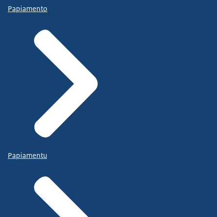
Papiamento
Papiamentu