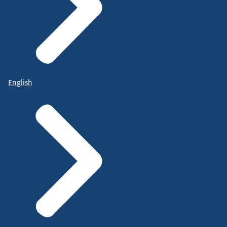
English