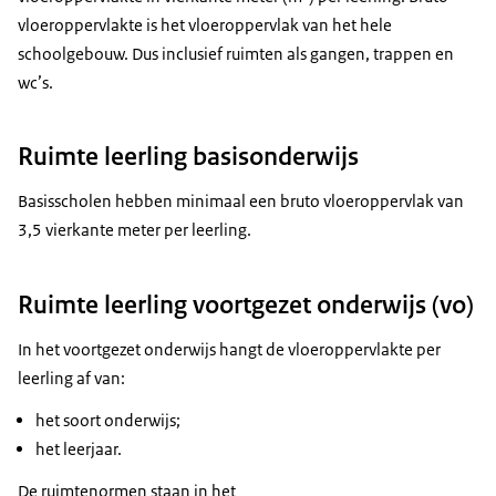
vloeroppervlakte is het vloeroppervlak van het hele
schoolgebouw. Dus inclusief ruimten als gangen, trappen en
wc’s.
Ruimte leerling basisonderwijs
Basisscholen hebben minimaal een bruto vloeroppervlak van
3,5 vierkante meter per leerling.
Ruimte leerling voortgezet onderwijs (vo)
In het voortgezet onderwijs hangt de vloeroppervlakte per
leerling af van:
het soort onderwijs;
het leerjaar.
De ruimtenormen staan in het