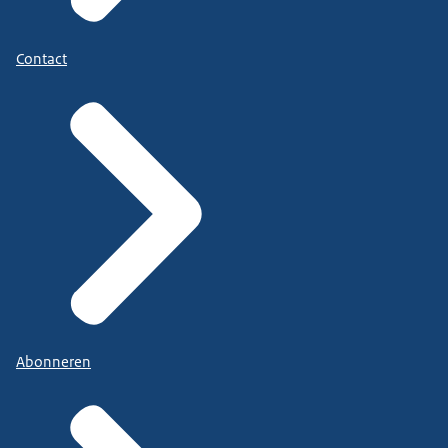
Contact
Abonneren