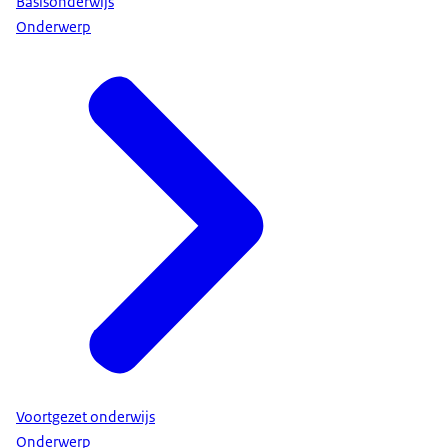
Basisonderwijs
Onderwerp
Voortgezet onderwijs
Onderwerp