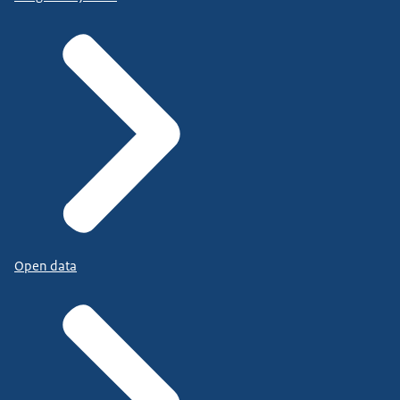
Open data