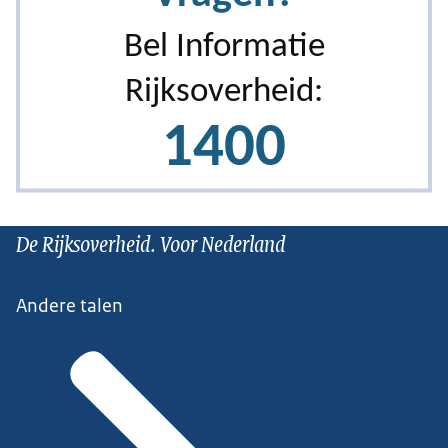
De Rijksoverheid. Voor Nederland
Andere talen