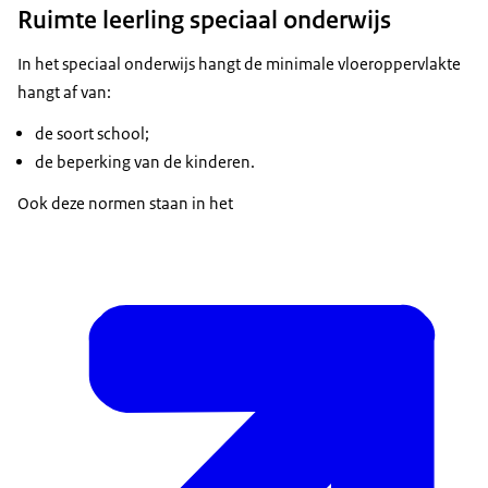
Ruimte leerling speciaal onderwijs
In het speciaal onderwijs hangt de minimale vloeroppervlakte
hangt af van:
de soort school;
de beperking van de kinderen.
Ook deze normen staan in het