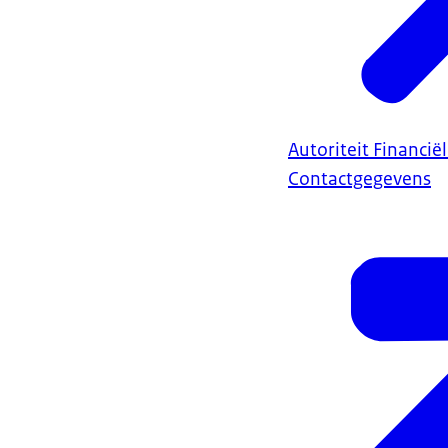
Autoriteit Financi
Contactgegevens