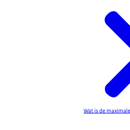
Wat is de maximale 