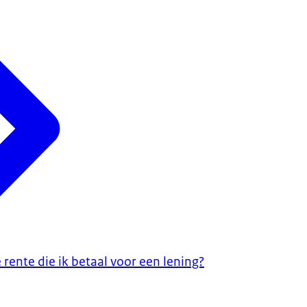
rente die ik betaal voor een lening?