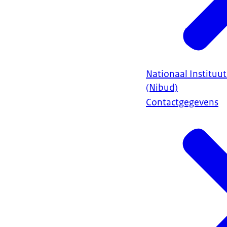
Nationaal Instituu
(Nibud)
Contactgegevens