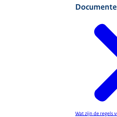
Documente
Wat zijn de regels 