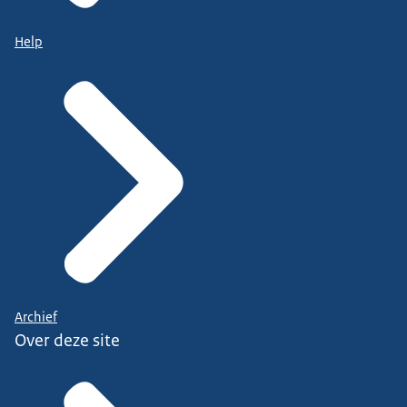
Help
Archief
Over deze site