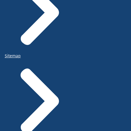
Sitemap