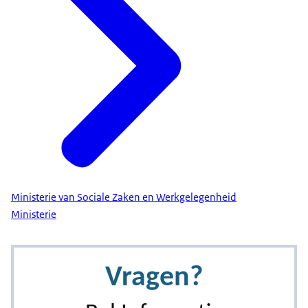
Ministerie van Sociale Zaken en Werkgelegenheid
Ministerie