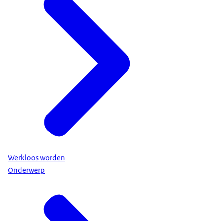
Werkloos worden
Onderwerp