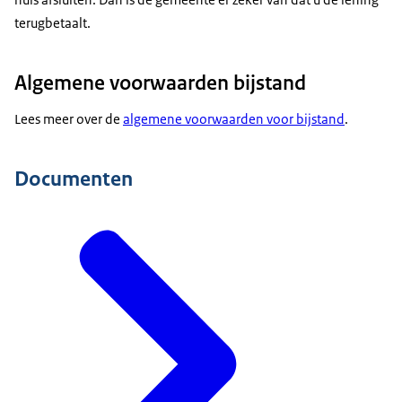
terugbetaalt.
Algemene voorwaarden bijstand
Lees meer over de
algemene voorwaarden voor bijstand
.
Documenten