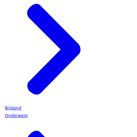
Bijstand
Onderwerp