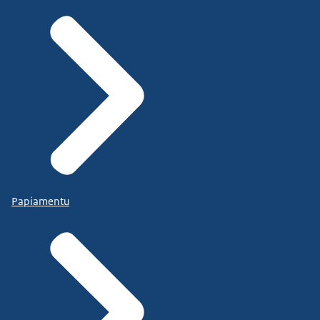
Papiamentu