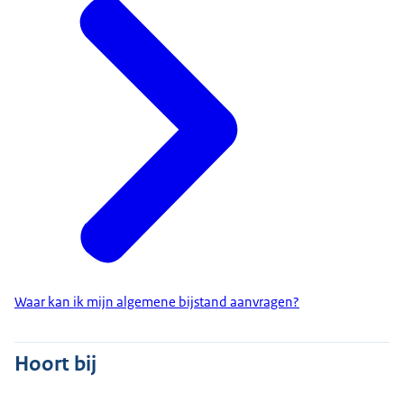
Waar kan ik mijn algemene bijstand aanvragen?
Hoort bij