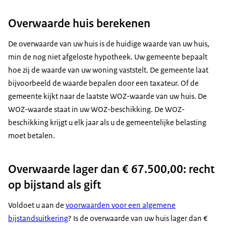
Overwaarde huis berekenen
De overwaarde van uw huis is de huidige waarde van uw huis,
min de nog niet afgeloste hypotheek. Uw gemeente bepaalt
hoe zij de waarde van uw woning vaststelt. De gemeente laat
bijvoorbeeld de waarde bepalen door een taxateur. Of de
gemeente kijkt naar de laatste WOZ-waarde van uw huis. De
WOZ-waarde staat in uw WOZ-beschikking. De WOZ-
beschikking krijgt u elk jaar als u de gemeentelijke belasting
moet betalen.
Overwaarde lager dan € 67.500,00: recht
op bijstand als gift
Voldoet u aan de
voorwaarden voor een algemene
bijstandsuitkering
? Is de overwaarde van uw huis lager dan €