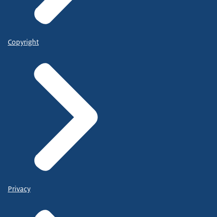
Copyright
Privacy