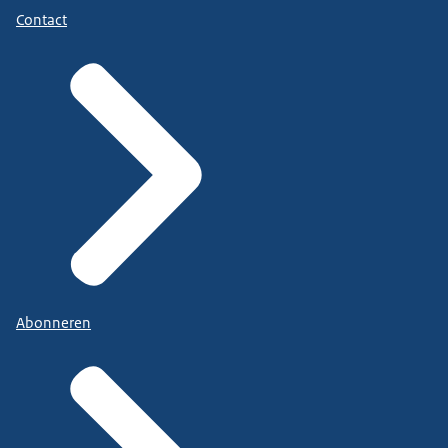
Contact
Abonneren