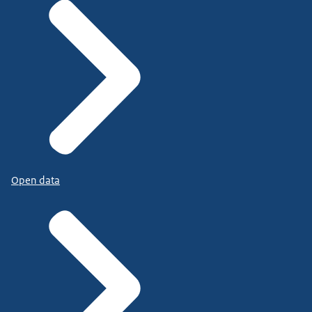
Open data