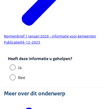
Normenbrief 1 januari 2026 - informatie voor gemeenten
Publicatie
04-12-2025
Heeft deze informatie u geholpen?
Ja
Nee
Meer over dit onderwerp