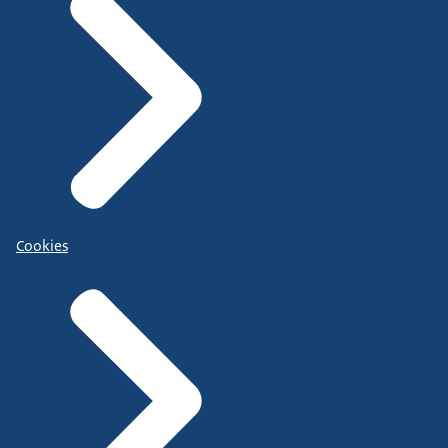
Cookies