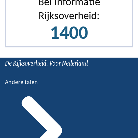
De Rijksoverheid. Voor Nederland
Andere talen