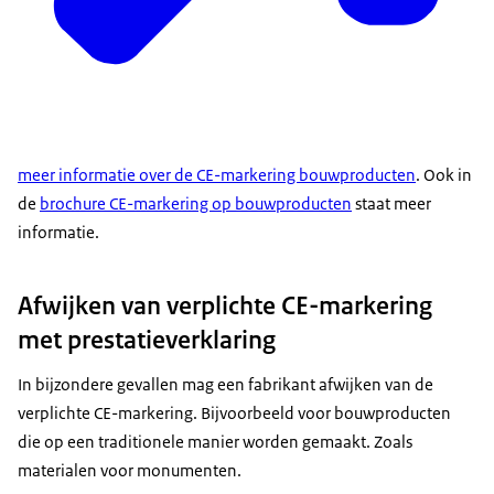
meer informatie over de CE-markering bouwproducten
. Ook in
de
brochure CE-markering op bouwproducten
staat meer
informatie.
Afwijken van verplichte CE-markering
met prestatieverklaring
In bijzondere gevallen mag een fabrikant afwijken van de
verplichte CE-markering. Bijvoorbeeld voor bouwproducten
die op een traditionele manier worden gemaakt. Zoals
materialen voor monumenten.