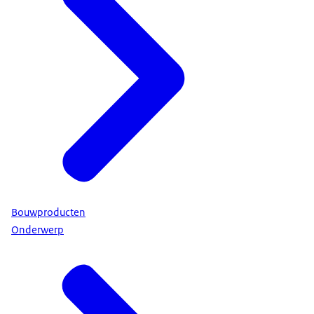
Bouwproducten
Onderwerp