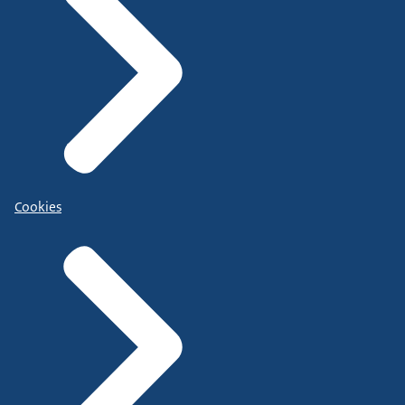
Cookies