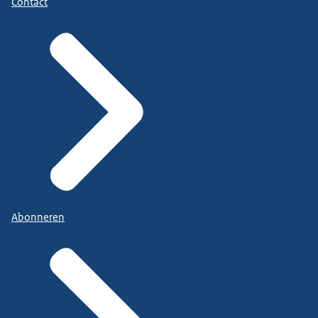
Contact
Abonneren