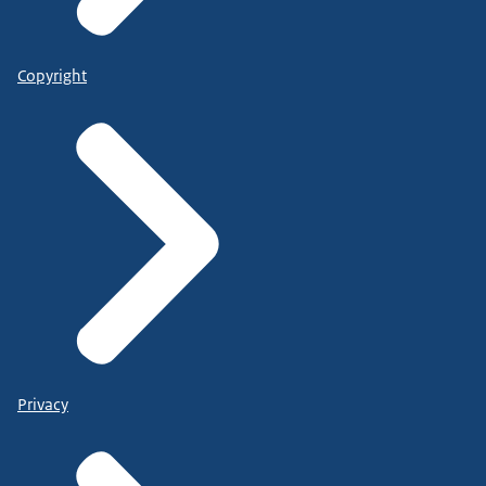
Copyright
Privacy