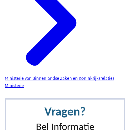
Ministerie van Binnenlandse Zaken en Koninkrijksrelaties
Ministerie