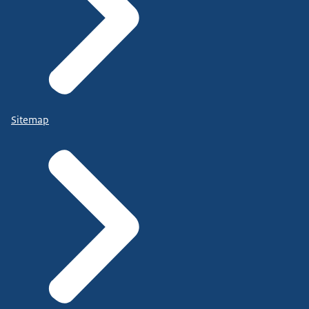
Sitemap