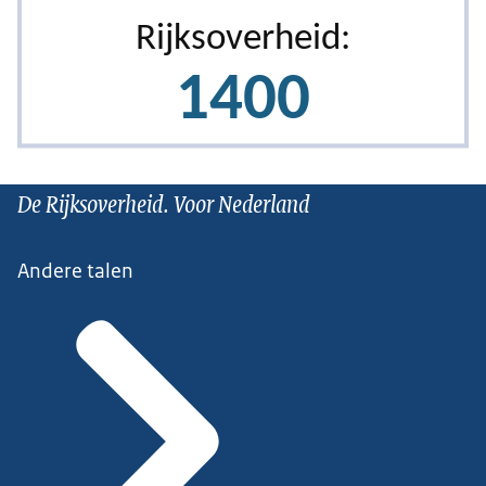
De Rijksoverheid. Voor Nederland
Andere talen