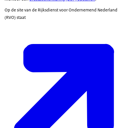
Op de site van de Rijksdienst voor Ondernemend Nederland
(RVO) staat