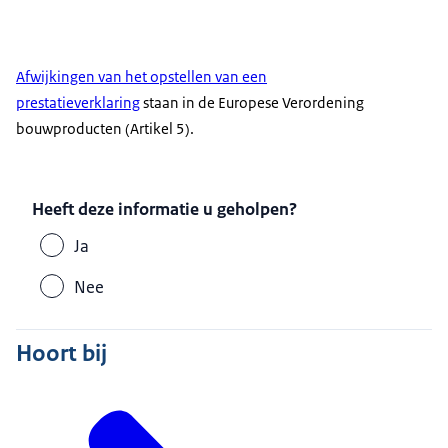
Afwijkingen van het opstellen van een
prestatieverklaring
staan in de Europese Verordening
bouwproducten (Artikel 5).
Heeft deze informatie u geholpen?
Ja
Nee
Hoort bij