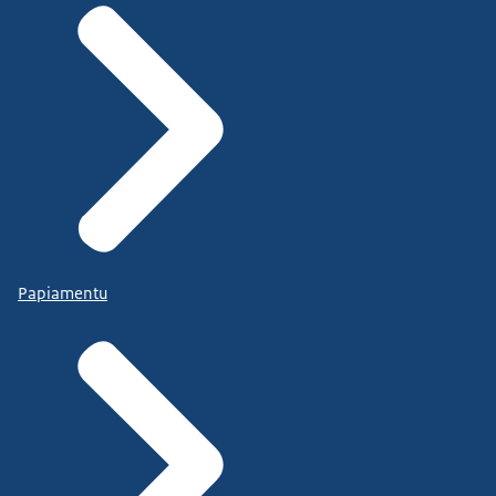
Papiamentu