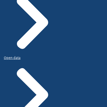
Open data